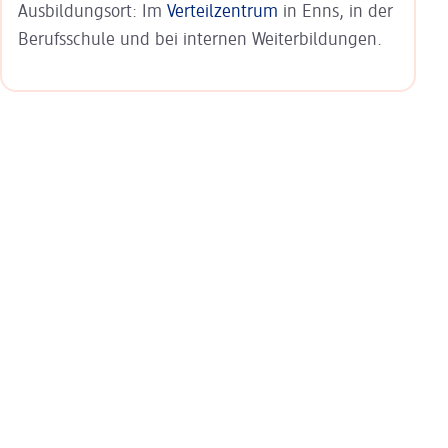
Ausbildungsort: Im
Verteilzentrum
in Enns, in der
Berufsschule und bei internen Weiterbildungen.