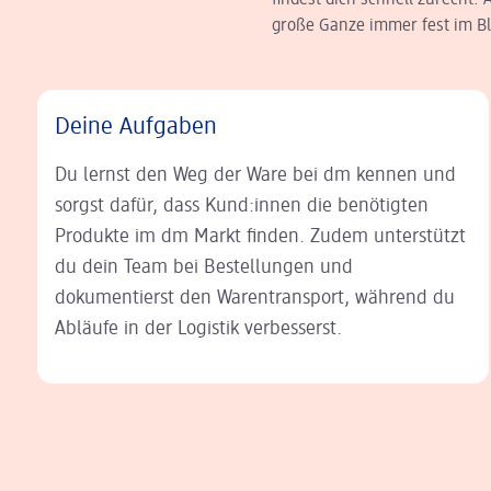
findest dich schnell zurecht.
große Ganze immer fest im Bli
Deine Aufgaben
Du lernst den Weg der Ware bei dm kennen und
sorgst dafür, dass Kund:innen die benötigten
Produkte im dm Markt finden. Zudem unterstützt
du dein Team bei Bestellungen und
dokumentierst den Warentransport, während du
Abläufe in der Logistik verbesserst.