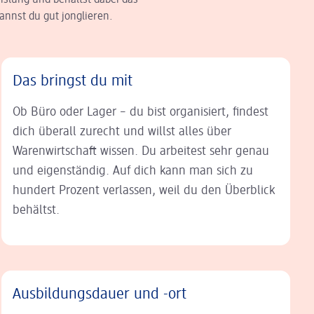
hslung und behältst dabei das
annst du gut jonglieren.
Das bringst du mit
Ob Büro oder Lager – du bist organisiert, findest
dich überall zurecht und willst alles über
Warenwirtschaft wissen. Du arbeitest sehr genau
und eigenständig. Auf dich kann man sich zu
hundert Prozent verlassen, weil du den Überblick
behältst.
Ausbildungsdauer und -ort