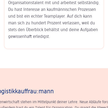
Organisationstalent mit und arbeitest selbständig.
Du hast Interesse an kaufmännischen Prozessen
und bist ein echter Teamplayer. Auf dich kann
man sich zu hundert Prozent verlassen, weil du
stets den Überblick behältst und deine Aufgaben
gewissenhaft erledigst.
ogistik­kauffrau:mann
enwirtschaft stehen im Mittelpunkt deiner Lehre. Neue Abläufe for