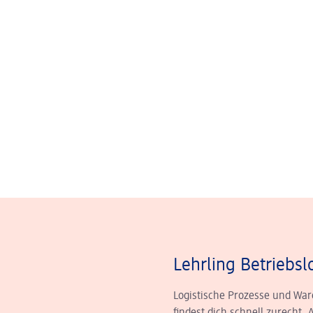
Lehrling Betriebsl
Logistische Prozesse und War