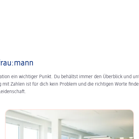
ffrau:mann
ation ein wichtiger Punkt. Du behältst immer den Überblick und unte
it Zahlen ist für dich kein Problem und die richtigen Worte finde
eidenschaft.