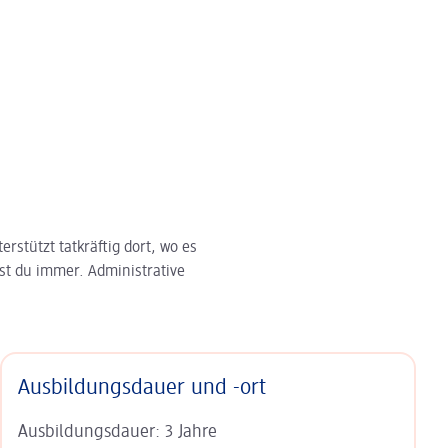
rstützt tatkräftig dort, wo es
st du immer. Administrative
Ausbildungsdauer und -ort
Ausbildungsdauer: 3 Jahre