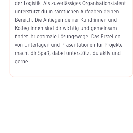
der Logistik. Als zuverlässiges Organisationstalent
unterstützt du in sämtlichen Aufgaben deinen
Bereich. Die Anliegen deiner Kund:innen und
Kolleg:innen sind dir wichtig und gemeinsam
findet ihr optimale Lösungswege. Das Erstellen
von Unterlagen und Präsentationen für Projekte
macht dir Spaß, dabei unterstützt du aktiv und
gerne.