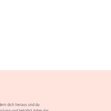
dern dich heraus und du