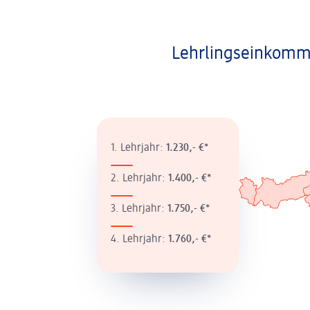
Lehrlingseinkomm
1. Lehrjahr:
1.230,- €*
2. Lehrjahr:
1.400,- €*
3. Lehrjahr:
1.750,- €*
4. Lehrjahr:
1.760,- €*