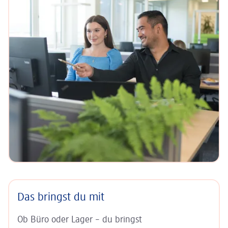
Das bringst du mit
Ob Büro oder Lager – du bringst