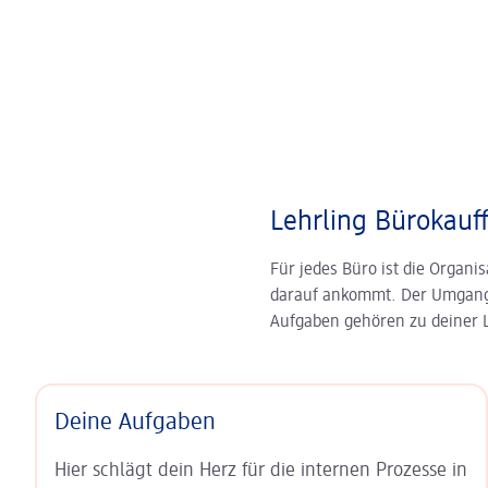
Lehrling Bürokau
Für jedes Büro ist die Organis
darauf ankommt. Der Umgang m
Aufgaben gehören zu deiner L
Deine Aufgaben
Hier schlägt dein Herz für die internen Prozesse in