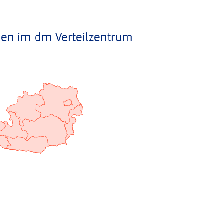
en im dm Verteilzentrum