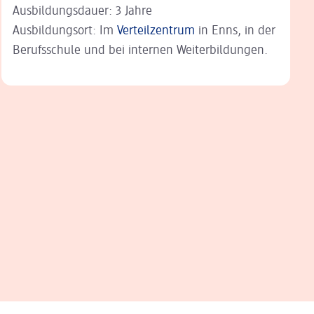
Ausbildungsdauer: 3 Jahre
Ausbildungsort: Im
Verteilzentrum
in Enns, in der
Berufsschule und bei internen Weiterbildungen.