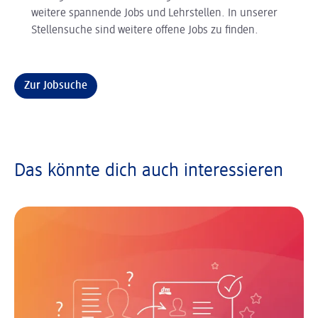
weitere spannende Jobs und Lehrstellen. In unserer
Stellensuche sind weitere offene Jobs zu finden.
Zur Jobsuche
Das könnte dich auch interessieren