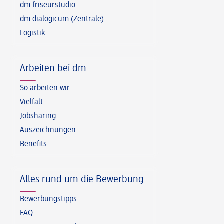
dm friseurstudio
dm dialogicum (Zentrale)
Logistik
Arbeiten bei dm
So arbeiten wir
Vielfalt
Jobsharing
Auszeichnungen
Benefits
Alles rund um die Bewerbung
Bewerbungstipps
FAQ