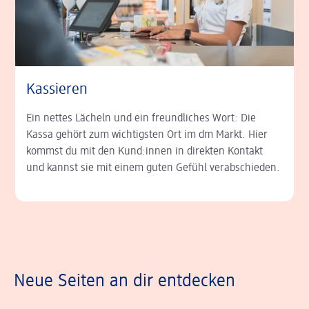
Kassieren
Ein nettes Lächeln und ein freundliches Wort: Die
Kassa gehört zum wichtigsten Ort im dm Markt. Hier
kommst du mit den Kund:innen in direkten Kontakt
und kannst sie mit einem guten Gefühl verabschieden.
Neue Seiten an dir entdecken