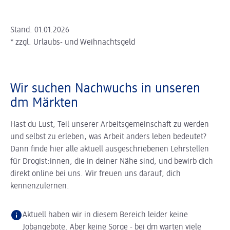
Stand: 01.01.2026
* zzgl. Urlaubs- und Weihnachtsgeld
Wir suchen Nachwuchs in unseren
dm Märkten
Hast du Lust, Teil unserer Arbeitsgemeinschaft zu werden
und selbst zu erleben, was Arbeit anders leben bedeutet?
Dann finde hier alle aktuell ausgeschriebenen Lehrstellen
für Drogist:innen, die in deiner Nähe sind, und bewirb dich
direkt online bei uns. Wir freuen uns darauf, dich
kennenzulernen.
Aktuell haben wir in diesem Bereich leider keine
Jobangebote. Aber keine Sorge - bei dm warten viele