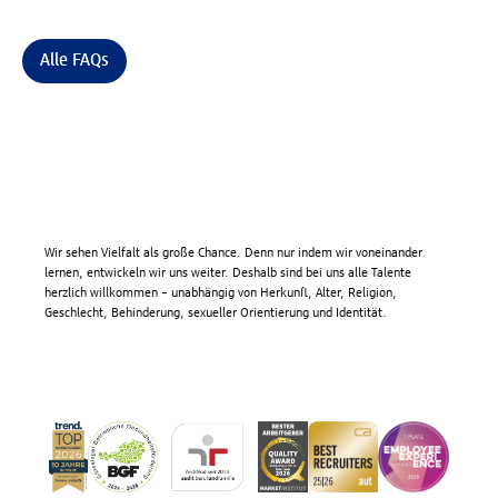
Alle FAQs
Wir sehen Vielfalt als große Chance. Denn nur indem wir voneinander
lernen, entwickeln wir uns weiter. Deshalb sind bei uns alle Talente
herzlich willkommen – unabhängig von Herkunft, Alter, Religion,
Geschlecht, Behinderung, sexueller Orientierung und Identität.