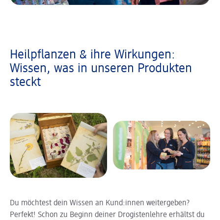
Heilpflanzen & ihre Wirkungen:
Wissen, was in unseren Produkten
steckt
Du möchtest dein Wissen an Kund:innen weitergeben?
Perfekt! Schon zu Beginn deiner Drogistenlehre erhältst du