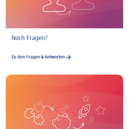
Noch Fragen?
Zu den Fragen & Antworten