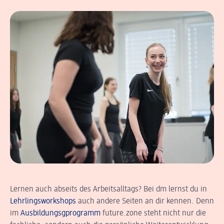
Lernen auch abseits des Arbeitsalltags? Bei dm lernst du in
Lehrlingsworkshops
auch andere Seiten an dir kennen. Denn
im
Ausbildungsgprogramm
future.zone steht nicht nur die