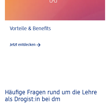
Vorteile & Benefits
Jetzt entdecken
Häufige Fragen rund um die Lehre
als Drogist:in bei dm