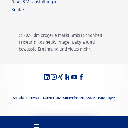
News & Veranstaltungen
Kontakt
© 2026 dm drogerie markt GmbH Schönheit,
Friseur & Kosmetik, Pflege, Baby & Kind,
bewusste Ernährung und vieles mehr.
Spracheinstellungen
Rechtliches
Kontakt
Impressum
Datenschutz
Barrierefreiheit
Cookie-Einstellungen