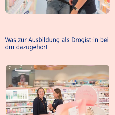
Was zur Ausbildung als Drogist:in bei
dm dazugehört