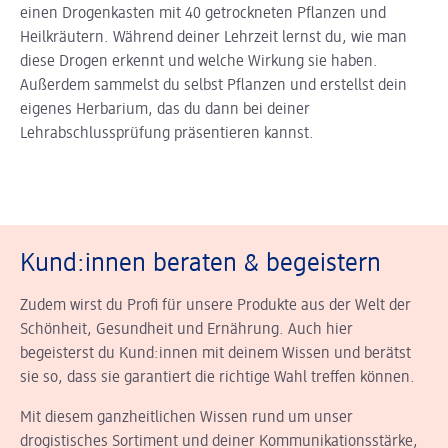
einen Drogenkasten mit 40 getrockneten Pflanzen und
Heilkräutern. Während deiner Lehrzeit lernst du, wie man
diese Drogen erkennt und welche Wirkung sie haben.
Außerdem sammelst du selbst Pflanzen und erstellst dein
eigenes Herbarium, das du dann bei deiner
Lehrabschlussprüfung präsentieren kannst.
Kund:innen beraten & begeistern
Zudem wirst du Profi für unsere Produkte aus der Welt der
Schönheit, Gesundheit und Ernährung. Auch hier
begeisterst du Kund:innen mit deinem Wissen und berätst
sie so, dass sie garantiert die richtige Wahl treffen können.
Mit diesem ganzheitlichen Wissen rund um unser
drogistisches Sortiment und deiner Kommunikationsstärke,