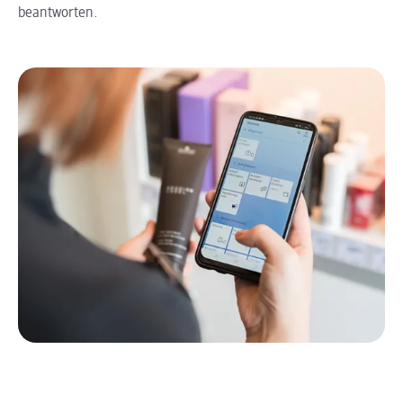
beantworten.