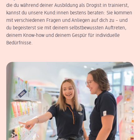
die du während deiner Ausbildung als Drogist:in trainierst,
kannst du unsere Kund:innen bestens beraten: Sie kommen
mit verschiedenen Fragen und Anliegen auf dich zu – und
du begeisterst sie mit deinem selbstbewussten Auftreten,
deinem Know-how und deinem Gespür für individuelle
Bedürfnisse.