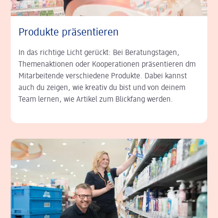
Produkte präsentieren
In das richtige Licht gerückt: Bei Beratungstagen,
Themenaktionen oder Kooperationen präsentieren dm
Mitarbeitende verschiedene Produkte. Dabei kannst
auch du zeigen, wie kreativ du bist und von deinem
Team lernen, wie Artikel zum Blickfang werden.