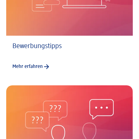
Bewerbungstipps
Mehr erfahren