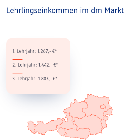
Lehrlingseinkommen im dm Markt
1. Lehrjahr:
1.267,- €*
2. Lehrjahr:
1.442,- €*
3. Lehrjahr:
1.803,- €*