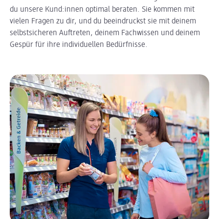
du unsere Kund:innen optimal beraten. Sie kommen mit
vielen Fragen zu dir, und du beeindruckst sie mit deinem
selbstsicheren Auftreten, deinem Fachwissen und deinem
Gespür für ihre individuellen Bedürfnisse.