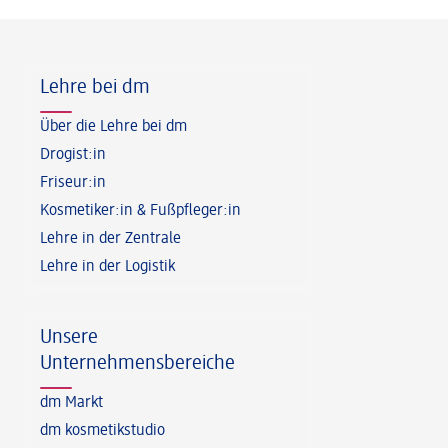
Fußzeile
Lehre bei dm
Über die Lehre bei dm
Drogist:in
Friseur:in
Kosmetiker:in & Fußpfleger:in
Lehre in der Zentrale
Lehre in der Logistik
Unsere
Unternehmensbereiche
dm Markt
dm kosmetikstudio