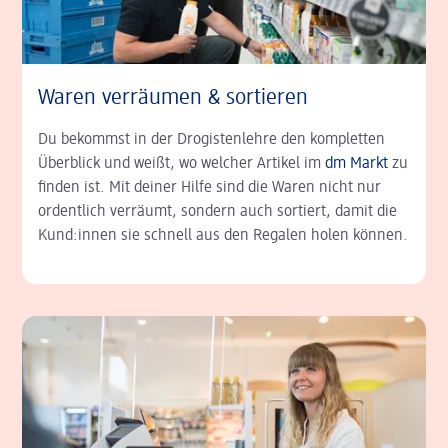
Waren verräumen & sortieren
Du bekommst in der Drogistenlehre den kompletten
Überblick und weißt, wo welcher Artikel im
dm Markt
zu
finden ist. Mit deiner Hilfe sind die Waren nicht nur
ordentlich verräumt, sondern auch sortiert, damit die
Kund:innen sie schnell aus den Regalen holen können.