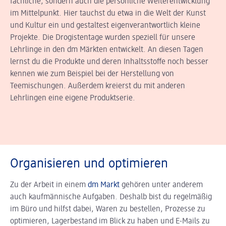
fachliche, sondern auch die persönliche Weiterentwicklung
im Mittelpunkt. Hier tauchst du etwa in die Welt der Kunst
und Kultur ein und gestaltest eigenverantwortlich kleine
Projekte. Die Drogistentage wurden speziell für unsere
Lehrlinge in den dm Märkten entwickelt. An diesen Tagen
lernst du die Produkte und deren Inhaltsstoffe noch besser
kennen wie zum Beispiel bei der Herstellung von
Teemischungen. Außerdem kreierst du mit anderen
Lehrlingen eine eigene Produktserie.
Organisieren und optimieren
Zu der Arbeit in einem
dm Markt
gehören unter anderem
auch kaufmännische Aufgaben. Deshalb bist du regelmäßig
im Büro und hilfst dabei, Waren zu bestellen, Prozesse zu
optimieren, Lagerbestand im Blick zu haben und E-Mails zu