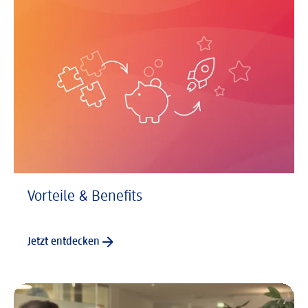
Vorteile & Benefits
Jetzt entdecken