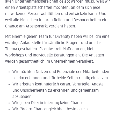
allen Unternehmensbereichen gelebt werden muss. Weil wir
einen Arbeitsplatz schaffen möchten, an dem sich jede
mitwirkende Person wohlfühlen und entwickeln kann. Und
weil alle Menschen in ihren Rollen und Besonderheiten eine
Chance am Arbeitsmarkt verdient haben.
Mit einem eigenen Team für Diversity haben wir bei dm eine
wichtige Anlaufstelle für sämtliche Fragen rund um das
Thema geschaffen. Es entwickelt Maßnahmen, bietet
Workshops und individuelle Beratungen an. Die Anliegen
werden gesamtheitlich im Unternehmen verankert.
Wir möchten Nutzen und Potenziale der Mitarbeitenden
bei dm erkennen und für beide Seiten richtig einsetzen.
Wir arbeiten kontinuierlich daran, Vorurteile, Ängste
und Unsicherheiten zu erkennen und gemeinsam
abzubauen.
Wir geben Diskriminierung keine Chance.
Wir fördern Chancengleichheit bestmöglich.