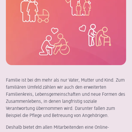
Familie ist bei dm mehr als nur Vater, Mutter und Kind. Zum
familiären Umfeld zählen wir auch den erweiterten
Familienkreis, Lebensgemeinschaften und neue Formen des
Zusammenlebens, in denen langfristig soziale
Verantwortung übernommen wird. Darunter fallen zum
Beispiel die Pflege und Betreuung von Angehörigen.
Deshalb bietet dm allen Mitarbeitenden eine Online-