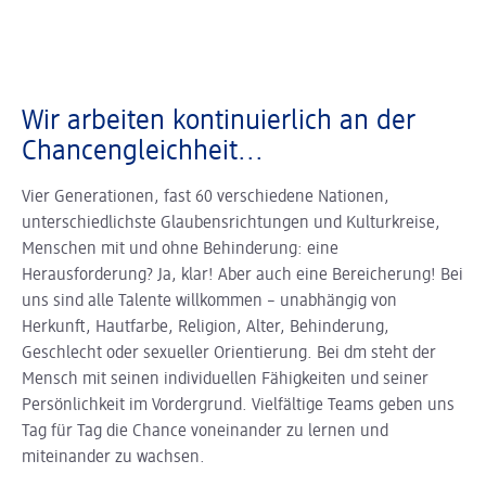
Wir arbeiten kontinuierlich an der
Chancengleichheit...
Vier Generationen, fast 60 verschiedene Nationen,
unterschiedlichste Glaubensrichtungen und Kulturkreise,
Menschen mit und ohne Behinderung: eine
Herausforderung? Ja, klar! Aber auch eine Bereicherung! Bei
uns sind alle Talente willkommen – unabhängig von
Herkunft, Hautfarbe, Religion, Alter, Behinderung,
Geschlecht oder sexueller Orientierung. Bei dm steht der
Mensch mit seinen individuellen Fähigkeiten und seiner
Persönlichkeit im Vordergrund. Vielfältige Teams geben uns
Tag für Tag die Chance voneinander zu lernen und
miteinander zu wachsen.