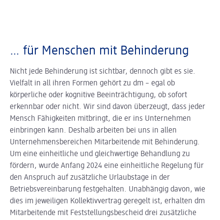
… für Menschen mit Behinderung
Nicht jede Behinderung ist sichtbar, dennoch gibt es sie.
Vielfalt in all ihren Formen gehört zu dm – egal ob
körperliche oder kognitive Beeinträchtigung, ob sofort
erkennbar oder nicht. Wir sind davon überzeugt, dass jeder
Mensch Fähigkeiten mitbringt, die er ins Unternehmen
einbringen kann. Deshalb arbeiten bei uns in allen
Unternehmensbereichen Mitarbeitende mit Behinderung.
Um eine einheitliche und gleichwertige Behandlung zu
fördern, wurde Anfang 2024 eine einheitliche Regelung für
den Anspruch auf zusätzliche Urlaubstage in der
Betriebsvereinbarung festgehalten. Unabhängig davon, wie
dies im jeweiligen Kollektivvertrag geregelt ist, erhalten dm
Mitarbeitende mit Feststellungsbescheid drei zusätzliche