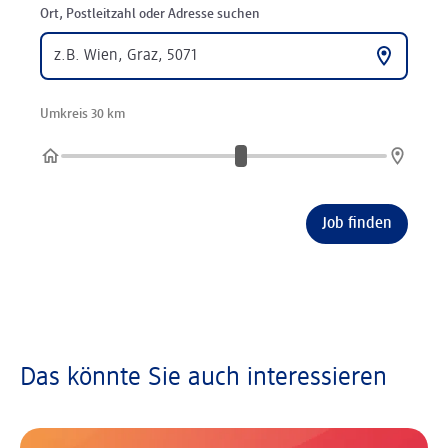
Ort, Postleitzahl oder Adresse suchen
Umkreis 30 km
Job finden
Das könnte Sie auch interessieren