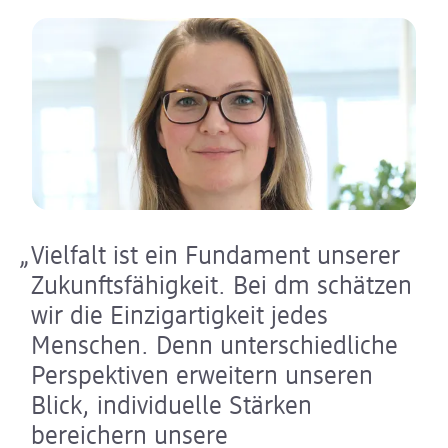
Vielfalt ist ein Fundament unserer
Zukunftsfähigkeit. Bei dm schätzen
wir die Einzigartigkeit jedes
Menschen. Denn unterschiedliche
Perspektiven erweitern unseren
Blick, individuelle Stärken
bereichern unsere