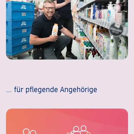
… für pflegende Angehörige