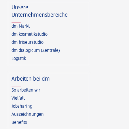
Unsere
Unternehmensbereiche
dm Markt
dm kosmetikstudio
dm friseurstudio
dm dialogicum (Zentrale)
Logistik
Arbeiten bei dm
So arbeiten wir
Vielfalt
Jobsharing
Auszeichnungen
Benefits