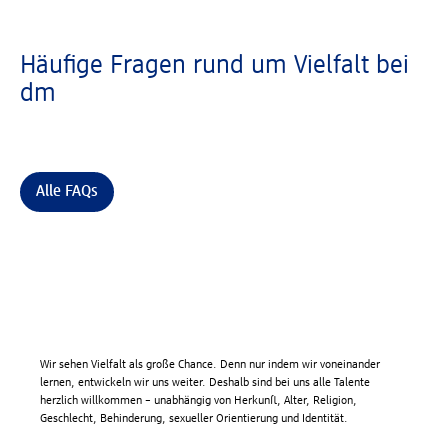
Häufige Fragen rund um Vielfalt bei
dm
Alle FAQs
Wir sehen Vielfalt als große Chance. Denn nur indem wir voneinander
lernen, entwickeln wir uns weiter. Deshalb sind bei uns alle Talente
herzlich willkommen – unabhängig von Herkunft, Alter, Religion,
Geschlecht, Behinderung, sexueller Orientierung und Identität.