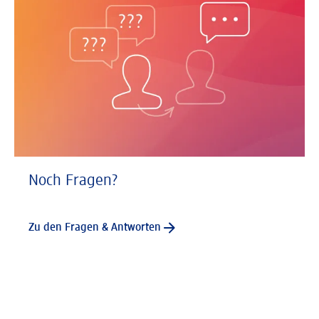
Noch Fragen?
Zu den Fragen & Antworten