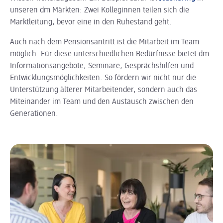
unseren dm Märkten: Zwei Kolleginnen teilen sich die
Marktleitung, bevor eine in den Ruhestand geht.
Auch nach dem Pensionsantritt ist die Mitarbeit im Team
möglich. Für diese unterschiedlichen Bedürfnisse bietet dm
Informationsangebote, Seminare, Gesprächshilfen und
Entwicklungsmöglichkeiten. So fördern wir nicht nur die
Unterstützung älterer Mitarbeitender, sondern auch das
Miteinander im Team und den Austausch zwischen den
Generationen.