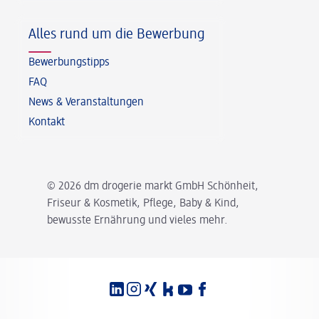
Alles rund um die Bewerbung
Bewerbungstipps
FAQ
News & Veranstaltungen
Kontakt
© 2026 dm drogerie markt GmbH Schönheit,
Friseur & Kosmetik, Pflege, Baby & Kind,
bewusste Ernährung und vieles mehr.