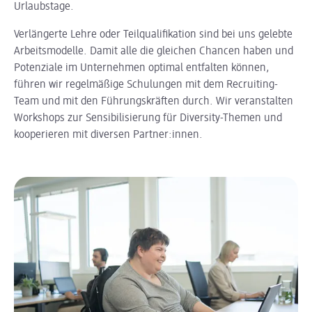
Urlaubstage.
Verlängerte Lehre oder Teilqualifikation sind bei uns gelebte
Arbeitsmodelle. Damit alle die gleichen Chancen haben und
Potenziale im Unternehmen optimal entfalten können,
führen wir regelmäßige Schulungen mit dem Recruiting-
Team und mit den Führungskräften durch. Wir veranstalten
Workshops zur Sensibilisierung für Diversity-Themen und
kooperieren mit diversen Partner:innen.