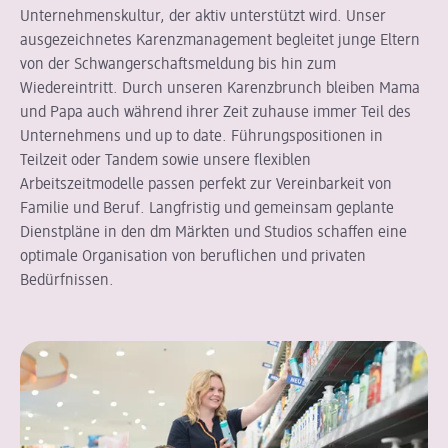
Unternehmenskultur, der aktiv unterstützt wird. Unser
ausgezeichnetes Karenzmanagement begleitet junge Eltern
von der Schwangerschaftsmeldung bis hin zum
Wiedereintritt. Durch unseren Karenzbrunch bleiben Mama
und Papa auch während ihrer Zeit zuhause immer Teil des
Unternehmens und up to date. Führungspositionen in
Teilzeit oder Tandem sowie unsere flexiblen
Arbeitszeitmodelle passen perfekt zur Vereinbarkeit von
Familie und Beruf. Langfristig und gemeinsam geplante
Dienstpläne in den dm Märkten und Studios schaffen eine
optimale Organisation von beruflichen und privaten
Bedürfnissen.