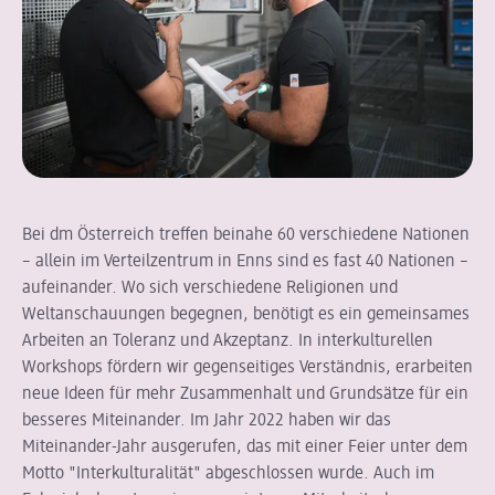
Bei dm Österreich treffen beinahe 60 verschiedene Nationen
– allein im Verteilzentrum in Enns sind es fast 40 Nationen –
aufeinander. Wo sich verschiedene Religionen und
Weltanschauungen begegnen, benötigt es ein gemeinsames
Arbeiten an Toleranz und Akzeptanz. In interkulturellen
Workshops fördern wir gegenseitiges Verständnis, erarbeiten
neue Ideen für mehr Zusammenhalt und Grundsätze für ein
besseres Miteinander. Im Jahr 2022 haben wir das
Miteinander-Jahr ausgerufen, das mit einer Feier unter dem
Motto "Interkulturalität" abgeschlossen wurde. Auch im