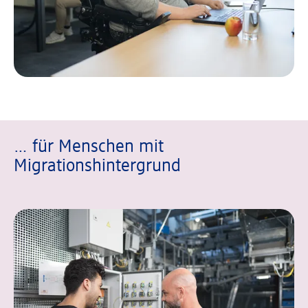
… für Menschen mit
Migrationshintergrund