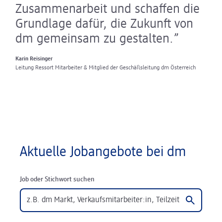
Zusammenarbeit und schaffen die
Grundlage dafür, die Zukunft von
dm gemeinsam zu gestalten.
Karin Reisinger
Leitung Ressort Mitarbeiter & Mitglied der Geschäftsleitung dm Österreich
Aktuelle Jobangebote bei dm
Job oder Stichwort suchen