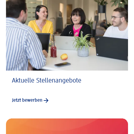
Aktuelle Stellenangebote
Jetzt bewerben