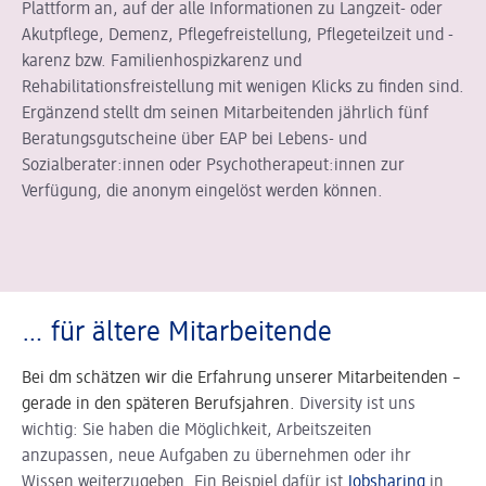
Plattform an, auf der alle Informationen zu Langzeit- oder
Akutpflege, Demenz, Pflegefreistellung, Pflegeteilzeit und -
karenz bzw. Familienhospizkarenz und
Rehabilitationsfreistellung mit wenigen Klicks zu finden sind.
Ergänzend stellt dm seinen Mitarbeitenden jährlich fünf
Beratungsgutscheine über EAP bei Lebens- und
Sozialberater:innen oder Psychotherapeut:innen zur
Verfügung, die anonym eingelöst werden können.
… für ältere Mitarbeitende
Bei dm schätzen wir die Erfahrung unserer Mitarbeitenden –
gerade in den späteren Berufsjahren.
Diversity ist uns
wichtig:
Sie haben die Möglichkeit, Arbeitszeiten
anzupassen, neue Aufgaben zu übernehmen oder ihr
Wissen weiterzugeben. Ein Beispiel dafür ist
Jobsharing
in