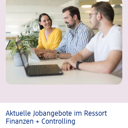
Aktuelle Jobangebote im Ressort
Finanzen + Controlling