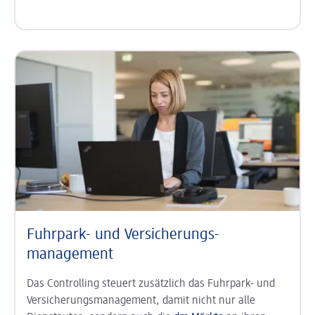
Fuhrpark- und Versicherungs­
management
Das Controlling steuert zusätzlich das Fuhrpark- und
Versicherungsmanagement, damit nicht nur alle