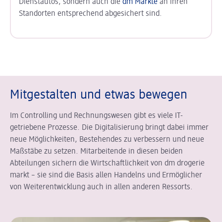
Dienstautos, sondern auch die
dm Märkte
an ihren
Standorten entsprechend abgesichert sind.
Mitgestalten und etwas bewegen
Im Controlling und Rechnungswesen gibt es viele IT-
getriebene Prozesse. Die Digitalisierung bringt dabei immer
neue Möglichkeiten, Bestehendes zu verbessern und neue
Maßstäbe zu setzen. Mitarbeitende in diesen beiden
Abteilungen sichern die Wirtschaftlichkeit von dm drogerie
markt – sie sind die Basis allen Handelns und Ermöglicher
von Weiterentwicklung auch in allen anderen Ressorts.