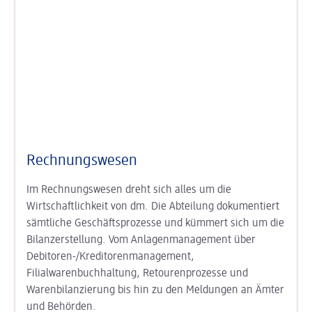
Rechnungswesen
Im Rechnungswesen dreht sich alles um die
Wirtschaftlichkeit von dm. Die Abteilung dokumentiert
sämtliche Geschäftsprozesse und kümmert sich um die
Bilanzerstellung. Vom Anlagenmanagement über
Debitoren-/Kreditorenmanagement,
Filialwarenbuchhaltung, Retourenprozesse und
Warenbilanzierung bis hin zu den Meldungen an Ämter
und Behörden.