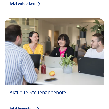
Jetzt entdecken
Aktuelle Stellenangebote
Jetzt bewerben