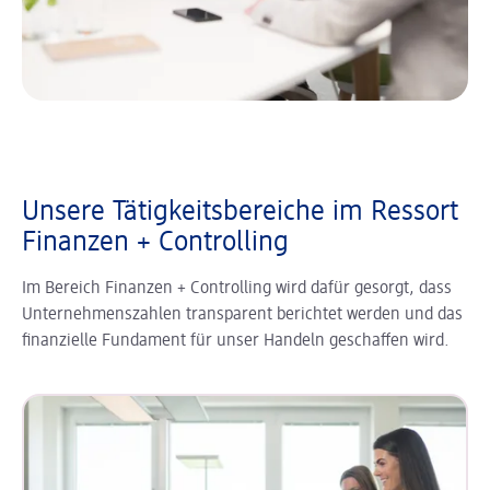
Unsere Tätigkeitsbereiche im Ressort
Finanzen + Controlling
Im Bereich Finanzen + Controlling wird dafür gesorgt, dass
Unternehmenszahlen transparent berichtet werden und das
finanzielle Fundament für unser Handeln geschaffen wird.