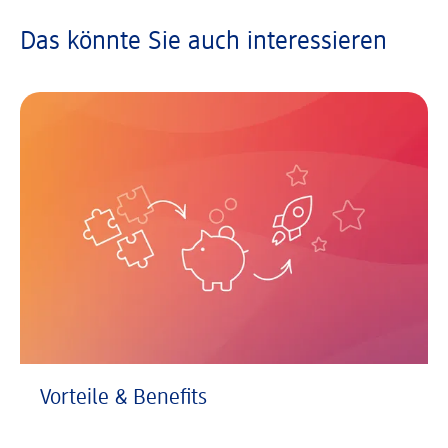
Das könnte Sie auch interessieren
Vorteile & Benefits