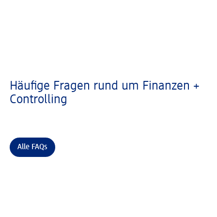
Häufige Fragen rund um Finanzen +
Controlling
Alle FAQs