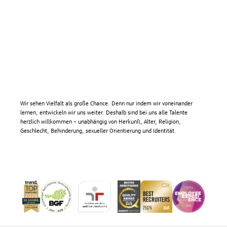
Wir sehen Vielfalt als große Chance. Denn nur indem wir voneinander
lernen, entwickeln wir uns weiter. Deshalb sind bei uns alle Talente
herzlich willkommen – unabhängig von Herkunft, Alter, Religion,
Geschlecht, Behinderung, sexueller Orientierung und Identität.