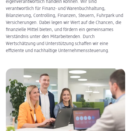
eigenverantwortlich handeln können. Wir sind
verantwortlich für Finanz- und Warenbuchhaltung,
Bilanzierung, Controlling, Finanzen, Steuern, Fuhrpark und
Versicherungen. Dabei legen wir Wert auf die Chancen, die
finanzielle Mittel bieten, und fördern ein gemeinsames
Verständnis unter den Mitarbeitenden. Durch
Wertschätzung und Unterstützung schaffen wir eine
effiziente und nachhaltige Unternehmenssteuerung.