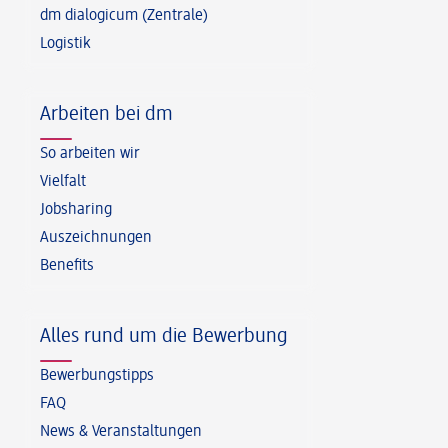
dm dialogicum (Zentrale)
Logistik
Arbeiten bei dm
So arbeiten wir
Vielfalt
Jobsharing
Auszeichnungen
Benefits
Alles rund um die Bewerbung
Bewerbungstipps
FAQ
News & Veranstaltungen