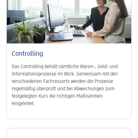
Controlling
Das Controlling behält sämtliche Waren-, Geld- und
Informationsprozesse im Blick. Gemeinsam mit den
verschiedenen Fachressorts werden die Prozesse
regelmäßig überprüft und bei Abweichungen zum
festgelegten Kurs die richtigen Maßnahmen
eingeleitet.