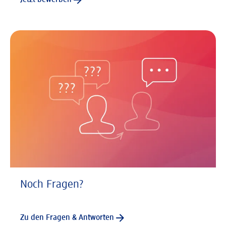
Noch Fragen?
Zu den Fragen & Antworten