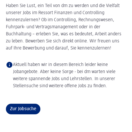
Haben Sie Lust, ein Teil von dm zu werden und die Vielfalt
unserer Jobs im Ressort Finanzen und Controlling
kennenzulernen? Ob im Controlling, Rechnungswesen,
Fuhrpark- und Vertragsmanagement oder in der
Buchhaltung – erleben Sie, was es bedeutet, Arbeit anders
zu leben. Bewerben Sie sich direkt online. Wir freuen uns
auf Ihre Bewerbung und darauf, Sie kennenzulernen!
Aktuell haben wir in diesem Bereich leider keine
Jobangebote. Aber keine Sorge - bei dm warten viele
weitere spannende Jobs und Lehrstellen. In unserer
Stellensuche sind weitere offene Jobs zu finden.
Zur Jobsuche