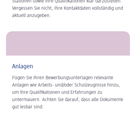
Stationen sowie Ihre Qualifikationen klar darzustellen.
Vergessen Sie nicht, Ihre Kontaktdaten vollständig und
aktuell anzugeben.
Anlagen
Fügen Sie Ihren Bewerbungsunterlagen relevante
Anlagen wie Arbeits- und/oder Schulzeugnisse hinzu,
um Ihre Qualifikationen und Erfahrungen zu
untermauern. Achten Sie darauf, dass alle Dokumente
gut lesbar sind.