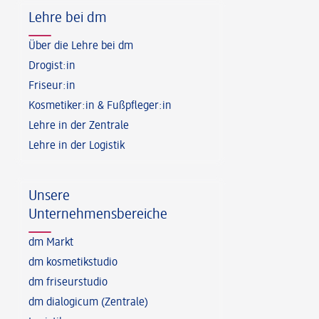
Lehre bei dm
Über die Lehre bei dm
Drogist:in
Friseur:in
Kosmetiker:in & Fußpfleger:in
Lehre in der Zentrale
Lehre in der Logistik
Unsere
Unternehmensbereiche
dm Markt
dm kosmetikstudio
dm friseurstudio
dm dialogicum (Zentrale)