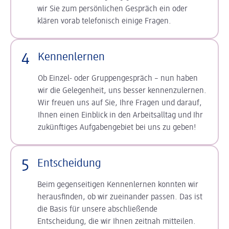
wir Sie zum persönlichen Gespräch ein oder
klären vorab telefonisch einige Fragen.
4
Kennenlernen
Ob Einzel- oder Gruppengespräch – nun haben
wir die Gelegenheit, uns besser kennenzulernen.
Wir freuen uns auf Sie, Ihre Fragen und darauf,
Ihnen einen Einblick in den Arbeitsalltag und Ihr
zukünftiges Aufgabengebiet bei uns zu geben!
5
Entscheidung
Beim gegenseitigen Kennenlernen konnten wir
herausfinden, ob wir zueinander passen. Das ist
die Basis für unsere abschließende
Entscheidung, die wir Ihnen zeitnah mitteilen.