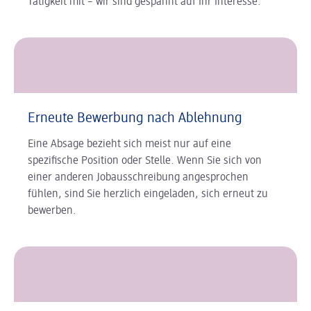
Tätigkeit mit – wir sind gespannt auf Ihr Interesse.
Erneute Bewerbung nach Ablehnung
Eine Absage bezieht sich meist nur auf eine
spezifische Position oder Stelle. Wenn Sie sich von
einer anderen Jobausschreibung angesprochen
fühlen, sind Sie herzlich eingeladen, sich erneut zu
bewerben.