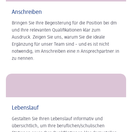
Anschreiben
Bringen Sie Ihre Begeisterung für die Position bei dm
und Ihre relevanten Qualifikationen klar zum
Ausdruck. Zeigen Sie uns, warum Sie die ideale
Ergänzung für unser Team sind – und es ist nicht
notwendig, im Anschreiben eine:n Ansprechpartner:in
zu nennen.
Lebenslauf
Gestalten Sie Ihren Lebenslauf informativ und
übersichtlich, um Ihre beruflichen/schulischen