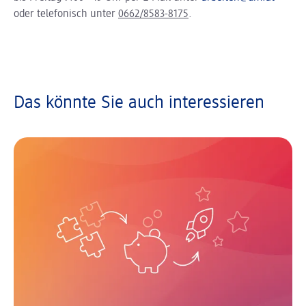
oder telefonisch unter
0662/8583-8175
.
Das könnte Sie auch interessieren