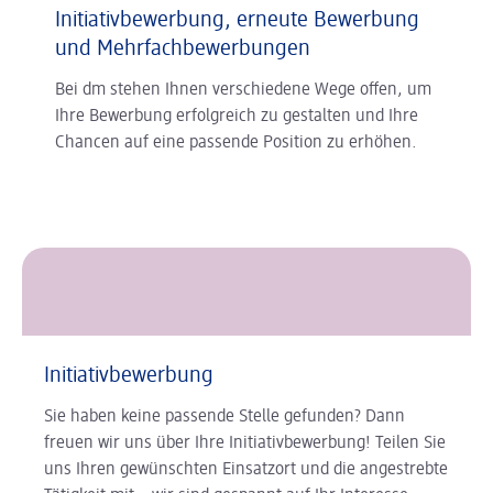
Initiativbewerbung, erneute Bewerbung
und Mehrfachbewerbungen
Bei dm stehen Ihnen verschiedene Wege offen, um
Ihre Bewerbung erfolgreich zu gestalten und Ihre
Chancen auf eine passende Position zu erhöhen.
Initiativbewerbung
Sie haben keine passende Stelle gefunden? Dann
freuen wir uns über Ihre Initiativbewerbung! Teilen Sie
uns Ihren gewünschten Einsatzort und die angestrebte