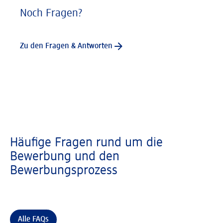
Noch Fragen?
Zu den Fragen & Antworten
Häufige Fragen rund um die
Bewerbung und den
Bewerbungsprozess
Alle FAQs