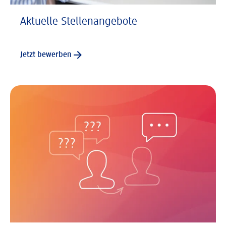
Aktuelle Stellenangebote
Jetzt bewerben