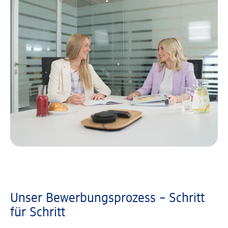
Unser Bewerbungsprozess – Schritt
für Schritt