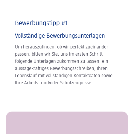
Bewerbungstipp #1
Vollständige Bewerbungsunterlagen
Um herauszufinden, ob wir perfekt zueinander
passen, bitten wir Sie, uns im ersten Schritt
folgende Unterlagen zukommen zu lassen: ein
aussagekräftiges Bewerbungsschreiben, Ihren
Lebenslauf mit vollständigen Kontaktdaten sowie
Ihre Arbeits- und/oder Schulzeugnisse.