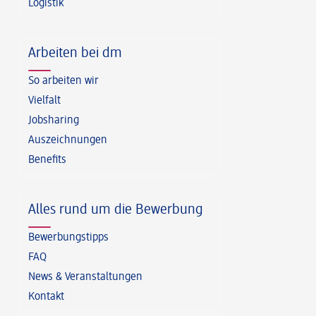
Logistik
Arbeiten bei dm
So arbeiten wir
Vielfalt
Jobsharing
Auszeichnungen
Benefits
Alles rund um die Bewerbung
Bewerbungstipps
FAQ
News & Veranstaltungen
Kontakt