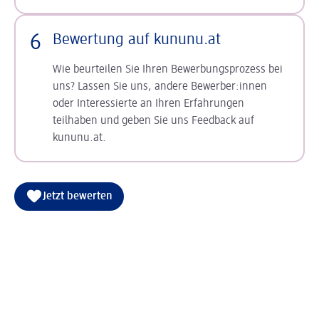
6
Bewertung auf kununu.at
Wie beurteilen Sie Ihren Bewerbungsprozess bei
uns? Lassen Sie uns, andere Bewerber:innen
oder Interessierte an Ihren Erfahrungen
teilhaben und geben Sie uns Feedback auf
kununu.at.
Jetzt bewerten