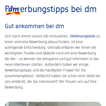
Slider wird geladen ...
Logo dm, zurück zur Startseite
Bewerbungstipps bei dm
Gut ankommen bei dm
Sich nach einem neuen Job umzusehen,
Stellenangebote
zu
lesen und eine Bewerbung abzuschicken, ist eine
aufregende Entscheidung. Deshalb erklären wir Ihnen die
wichtigsten Punkte und Abläufe rund um eine Bewerbung
bei dm – so können Sie entspannt und gut informiert in das
neue Abenteuer starten. Außerdem haben wir einige
Bewerbungstipps und die häufigsten Fragen für Sie
zusammengefasst. Vielleicht haben Sie schon eine Stelle bei
uns entdeckt, die Sie interessiert? Wir freuen uns auf Ihre
Bewerbung.