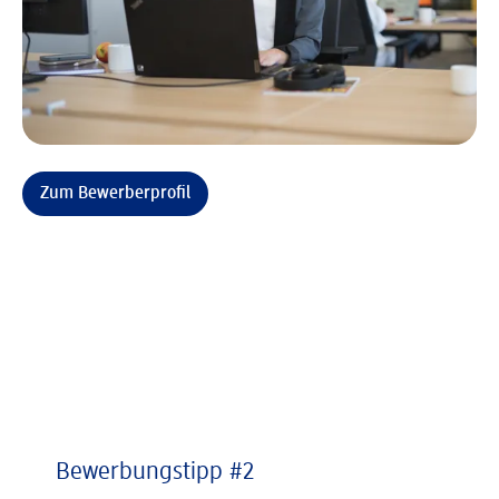
Zum Bewerberprofil
Bewerbungstipp #2