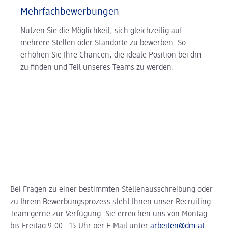
Mehrfachbewerbungen
Nutzen Sie die Möglichkeit, sich gleichzeitig auf
mehrere Stellen oder Standorte zu bewerben. So
erhöhen Sie Ihre Chancen, die ideale Position bei dm
zu finden und Teil unseres Teams zu werden.
Bei Fragen zu einer bestimmten Stellenausschreibung oder
zu Ihrem Bewerbungsprozess steht Ihnen unser Recruiting-
Team gerne zur Verfügung. Sie erreichen uns von Montag
bis Freitag 9:00 - 15 Uhr per E-Mail unter
arbeiten@dm.at