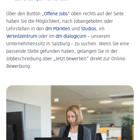
Über den Button „
Offene Jobs
“ oben rechts auf der Seite
haben Sie die Möglichkeit, nach Jobangeboten oder
Lehrstellen in den
dm Märkten
und
Studios
, im
Verteilzentrum
oder im
dm dialogicum
– unserem
Unternehmenssitz in Salzburg – zu suchen. Wenn Sie eine
passende Stelle gefunden haben, gelangen Sie in der
Jobbeschreibung über „Jetzt bewerben“ direkt zur Online-
Bewerbung.