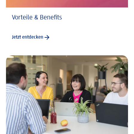
Vorteile & Benefits
Jetzt entdecken