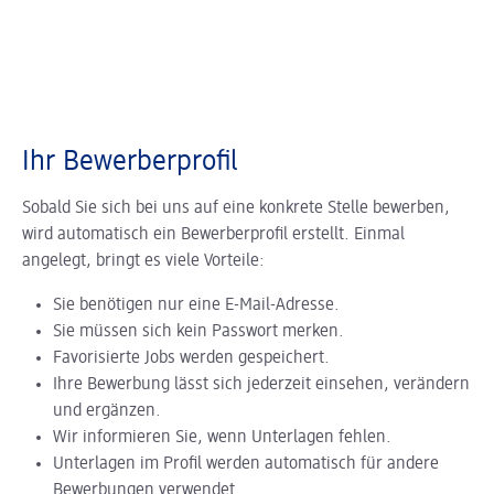
Ihr Bewerberprofil
Sobald Sie sich bei uns auf eine konkrete Stelle bewerben,
wird automatisch ein Bewerberprofil erstellt. Einmal
angelegt, bringt es viele Vorteile:
Sie benötigen nur eine E-Mail-Adresse.
Sie müssen sich kein Passwort merken.
Favorisierte Jobs werden gespeichert.
Ihre Bewerbung lässt sich jederzeit einsehen, verändern
und ergänzen.
Wir informieren Sie, wenn Unterlagen fehlen.
Unterlagen im Profil werden automatisch für andere
Bewerbungen verwendet.