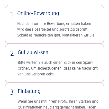
1
Online-Bewerbung
Nachdem wir Ihre Bewerbung erhalten haben,
wird diese bearbeitet und sorgfältig geprüft.
Sobald es Neuigkeiten gibt, kontaktieren wir Sie.
2
Gut zu wissen
Bitte werfen Sie auch einen Blick in den Spam-
Ordner, um sicherzugehen, dass keine Nachricht
von uns verloren geht.
3
Einladung
Wenn Sie uns mit Ihrem Profil, Ihren Stärken und
Qualifikationen neugierig gemacht haben, laden