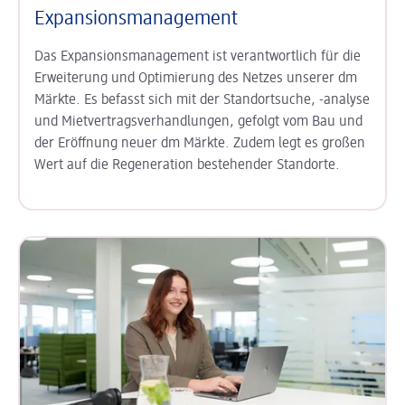
Expansionsmanagement
Das Expansionsmanagement ist verantwortlich für die
Erweiterung und Optimierung des Netzes unserer dm
Märkte. Es befasst sich mit der Standortsuche, -analyse
und Mietvertragsverhandlungen, gefolgt vom Bau und
der Eröffnung neuer dm Märkte. Zudem legt es großen
Wert auf die Regeneration bestehender Standorte.