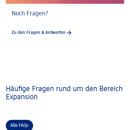
Noch Fragen?
Zu den Fragen & Antworten
Häufige Fragen rund um den Bereich
Expansion
Alle FAQs