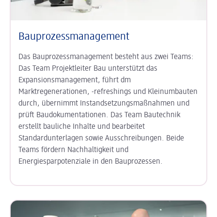
Bauprozessmanagement
Das Bauprozessmanagement besteht aus zwei Teams:
Das Team Projektleiter Bau unterstützt das
Expansionsmanagement, führt dm
Marktregenerationen, -refreshings und Kleinumbauten
durch, übernimmt Instandsetzungsmaßnahmen und
prüft Baudokumentationen. Das Team Bautechnik
erstellt bauliche Inhalte und bearbeitet
Standardunterlagen sowie Ausschreibungen. Beide
Teams fördern Nachhaltigkeit und
Energiesparpotenziale in den Bauprozessen.