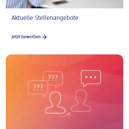
Aktuelle Stellenangebote
Jetzt bewerben