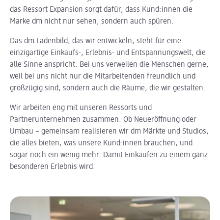
das Ressort Expansion sorgt dafür, dass Kund:innen die
Marke dm nicht nur sehen, sondern auch spüren.
Das dm Ladenbild, das wir entwickeln, steht für eine
einzigartige Einkaufs-, Erlebnis- und Entspannungswelt, die
alle Sinne anspricht. Bei uns verweilen die Menschen gerne,
weil bei uns nicht nur die Mitarbeitenden freundlich und
großzügig sind, sondern auch die Räume, die wir gestalten.
Wir arbeiten eng mit unseren Ressorts und
Partnerunternehmen zusammen. Ob Neueröffnung oder
Umbau – gemeinsam realisieren wir dm Märkte und Studios,
die alles bieten, was unsere Kund:innen brauchen, und
sogar noch ein wenig mehr. Damit Einkaufen zu einem ganz
besonderen Erlebnis wird.