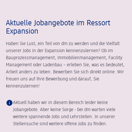
Aktuelle Jobangebote im Ressort
Expansion
Haben Sie Lust, ein Teil von dm zu werden und die Vielfalt
unserer Jobs in der Expansion kennenzulernen? Ob im
Bauprozessmanagement, Immobilienmanagement, Facility
Management oder Ladenbau – erleben Sie, was es bedeutet,
Arbeit anders zu leben. Bewerben Sie sich direkt online. Wir
freuen uns auf Ihre Bewerbung und darauf, Sie
kennenzulernen!
Aktuell haben wir in diesem Bereich leider keine
Jobangebote. Aber keine Sorge - bei dm warten viele
weitere spannende Jobs und Lehrstellen. In unserer
Stellensuche sind weitere offene Jobs zu finden.