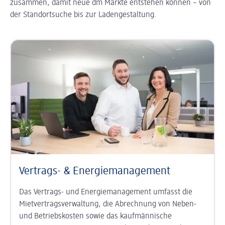
zusammen, damit neue dm Märkte entstehen können – von
der Standortsuche bis zur Ladengestaltung.
Vertrags- & Energiemanagement
Das Vertrags- und Energiemanagement umfasst die
Mietvertragsverwaltung, die Abrechnung von Neben-
und Betriebskosten sowie das kaufmännische