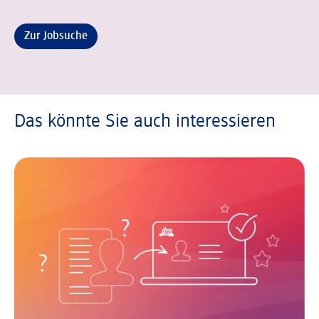
Zur Jobsuche
Das könnte Sie auch interessieren