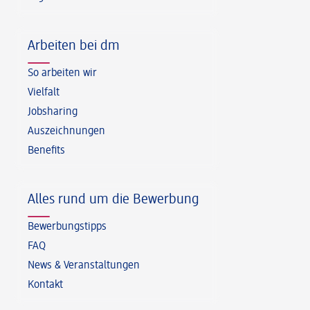
Arbeiten bei dm
So arbeiten wir
Vielfalt
Jobsharing
Auszeichnungen
Benefits
Alles rund um die Bewerbung
Bewerbungstipps
FAQ
News & Veranstaltungen
Kontakt