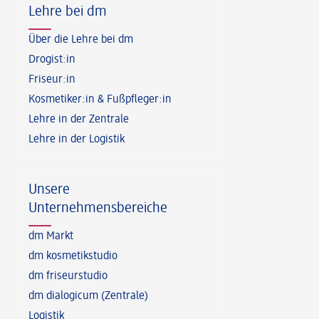
Lehre bei dm
Über die Lehre bei dm
Drogist:in
Friseur:in
Kosmetiker:in & Fußpfleger:in
Lehre in der Zentrale
Lehre in der Logistik
Unsere
Unternehmensbereiche
dm Markt
dm kosmetikstudio
dm friseurstudio
dm dialogicum (Zentrale)
Logistik