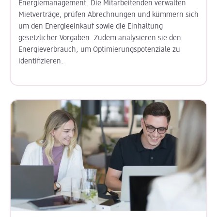
Energiemanagement. Die Mitarbeitenden verwalten
Mietverträge, prüfen Abrechnungen und kümmern sich
um den Energieeinkauf sowie die Einhaltung
gesetzlicher Vorgaben. Zudem analysieren sie den
Energieverbrauch, um Optimierungspotenziale zu
identifizieren.