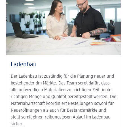
Ladenbau
Der Ladenbau ist zuständig für die Planung neuer und
bestehender dm Märkte. Das Team sorgt dafür, dass
alle notwendigen Materialien zur richtigen Zeit, in der
richtigen Menge und Qualität bereitgestellt werden. Die
Materialwirtschaft koordiniert Bestellungen sowohl für
Neueröffnungen als auch für Bestandsmärkte und
stellt somit einen reibungslosen Ablauf im Ladenbau
sicher.