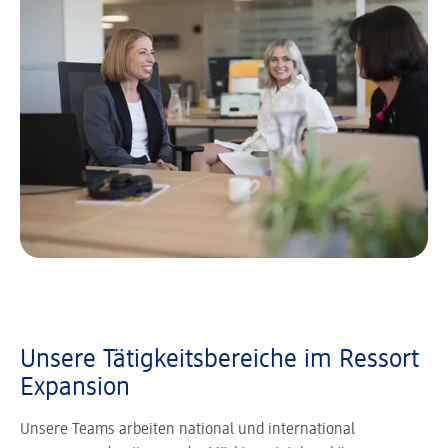
Unsere Tätigkeitsbereiche im Ressort
Expansion
Unsere Teams arbeiten national und international