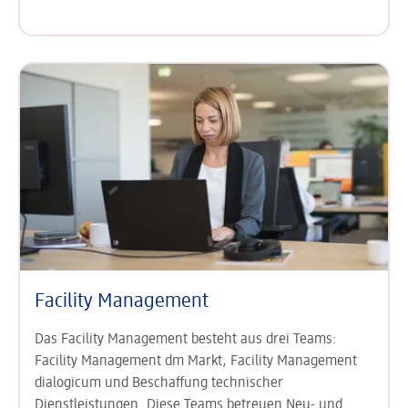
Facility Management
Das Facility Management besteht aus drei Teams:
Facility Management dm Markt, Facility Management
dialogicum und Beschaffung technischer
Dienstleistungen. Diese Teams betreuen Neu- und