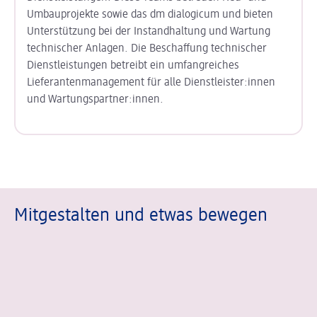
Umbauprojekte sowie das dm dialogicum und bieten
Unterstützung bei der Instandhaltung und Wartung
technischer Anlagen. Die Beschaffung technischer
Dienstleistungen betreibt ein umfangreiches
Lieferantenmanagement für alle Dienstleister:innen
und Wartungspartner:innen.
Mitgestalten und etwas bewegen