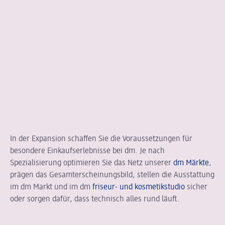
In der Expansion schaffen Sie die Voraussetzungen für
besondere Einkaufserlebnisse bei dm. Je nach
Spezialisierung optimieren Sie das Netz unserer
dm Märkte
,
prägen das Gesamterscheinungsbild, stellen die Ausstattung
im dm Markt und im dm
friseur- und kosmetikstudio
sicher
oder sorgen dafür, dass technisch alles rund läuft.