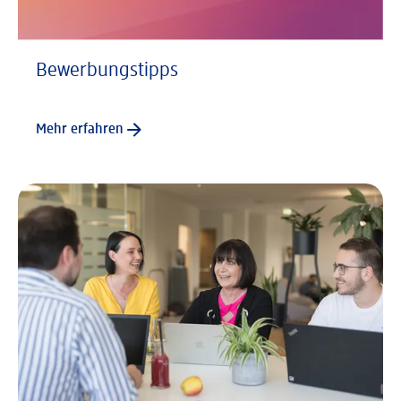
Bewerbungstipps
Mehr erfahren