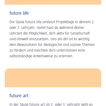
future.life
Die Säule future.life umfasst Projekttage in deinem 2.
oder 3. Lehrjahr. Somit hast du während deiner
Lehrzeit die Möglichkeit, dich aktiv für Gesellschaft
und Umwelt einzusetzen. Uns als dm ist es wichtig
dein Bewusstsein für ökologische und soziale Themen
zu fördern und möchten dich unterstützen eine
selbstständige Arbeitsweise zu erlernen.
future.art
In der Säule future.art im 2. oder 3. Lehrjahr geht es