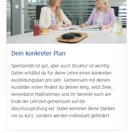
Dein konkreter Plan
Spontanität ist gut, aber auch Struktur ist wichtig.
Daher erhältst du für deine Lehre einen konkreten
Ausbildungsplan pro Jahr. Gemeinsam mit deinen
Ausbilder:innen findest du deinen Weg, setzt Ziele,
vereinbarst Maßnahmen und ihr bereitet euch am
Ende der Lehrzeit gemeinsam auf die
Abschlussprüfung vor. Dabei kommen deine Stärken
nie zu kurz, sondern werden individuell gefördert.