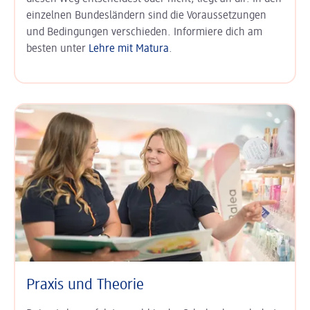
einzelnen Bundesländern sind die Voraussetzungen
und Bedingungen verschieden. Informiere dich am
besten unter
Lehre mit Matura
.
Praxis und Theorie