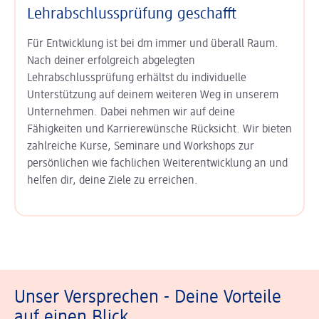
Lehrabschlussprüfung geschafft
Für Entwicklung ist bei dm immer und überall Raum.
Nach deiner erfolgreich abgelegten
Lehrabschlussprüfung erhältst du individuelle
Unterstützung auf deinem weiteren Weg in unserem
Unternehmen. Dabei nehmen wir auf deine
Fähigkeiten und Karrierewünsche Rücksicht. Wir bieten
zahlreiche Kurse, Seminare und Workshops zur
persönlichen wie fachlichen Weiterentwicklung an und
helfen dir, deine Ziele zu erreichen.
Unser Versprechen - Deine Vorteile
auf einen Blick