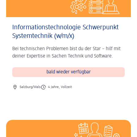
Informationstechnologie Schwerpunkt
Systemtechnik (w/m/x)
Bei technischen Problemen bist du der Star – hilf mit
deiner Expertise in Sachen Technik und Software.
bald wieder verfügbar
Ort des Jobs
Art des Jobs
Salzburg/Wals
4 Jahre, Vollzeit