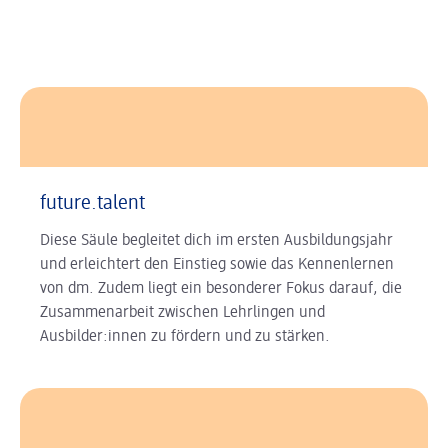
future.talent
Diese Säule begleitet dich im ersten Ausbildungsjahr
und erleichtert den Einstieg sowie das Kennenlernen
von dm. Zudem liegt ein besonderer Fokus darauf, die
Zusammenarbeit zwischen Lehrlingen und
Ausbilder:innen zu fördern und zu stärken.