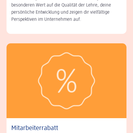
besonderen Wert auf die Qualität der Lehre, deine
persönliche Entwicklung und zeigen dir vielfältige
Perspektiven im Unternehmen auf.
Mitarbeiterrabatt