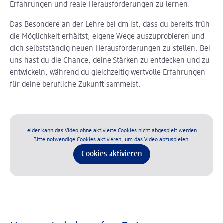
Erfahrungen und reale Herausforderungen zu lernen.
Das Besondere an der Lehre bei dm ist, dass du bereits früh
die Möglichkeit erhältst, eigene Wege auszuprobieren und
dich selbstständig neuen Herausforderungen zu stellen. Bei
uns hast du die Chance, deine Stärken zu entdecken und zu
entwickeln, während du gleichzeitig wertvolle Erfahrungen
für deine berufliche Zukunft sammelst.
Leider kann das Video ohne aktivierte Cookies nicht abgespielt werden.
Bitte notwendige Cookies aktivieren, um das Video abzuspielen.
Cookies aktivieren