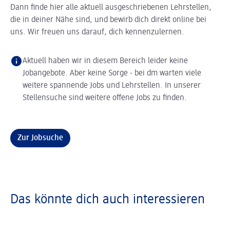
Dann finde hier alle aktuell ausgeschriebenen Lehrstellen,
die in deiner Nähe sind, und bewirb dich direkt online bei
uns. Wir freuen uns darauf, dich kennenzulernen.
Aktuell haben wir in diesem Bereich leider keine
Jobangebote. Aber keine Sorge - bei dm warten viele
weitere spannende Jobs und Lehrstellen. In unserer
Stellensuche sind weitere offene Jobs zu finden.
Zur Jobsuche
Das könnte dich auch interessieren