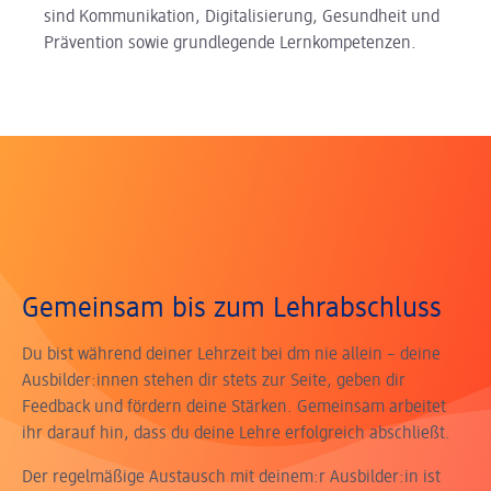
sind Kommunikation, Digitalisierung, Gesundheit und
Prävention sowie grundlegende Lernkompetenzen.
Gemeinsam bis zum Lehrabschluss
Du bist während deiner Lehrzeit bei dm nie allein – deine
Ausbilder:innen stehen dir stets zur Seite, geben dir
Feedback und fördern deine Stärken. Gemeinsam arbeitet
ihr darauf hin, dass du deine Lehre erfolgreich abschließt.
Der regelmäßige Austausch mit deinem:r Ausbilder:in ist