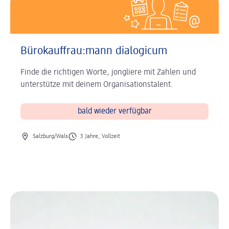
Bürokauffrau:mann dialogicum
Finde die richtigen Worte, jongliere mit Zahlen und
unterstütze mit deinem Organisationstalent.
bald wieder verfügbar
Ort des Jobs
Art des Jobs
Salzburg/Wals
3 Jahre, Vollzeit