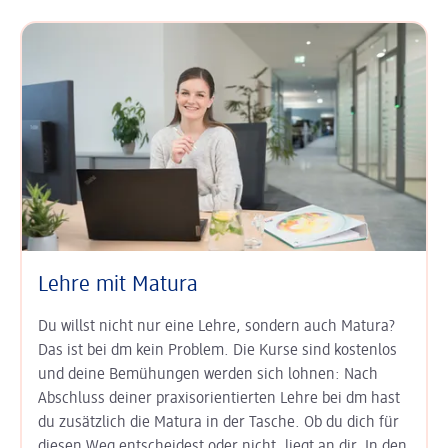
Lehre mit Matura
Du willst nicht nur eine Lehre, sondern auch Matura?
Das ist bei dm kein Problem. Die Kurse sind kostenlos
und deine Bemühungen werden sich lohnen: Nach
Abschluss deiner praxisorientierten Lehre bei dm hast
du zusätzlich die Matura in der Tasche. Ob du dich für
diesen Weg entscheidest oder nicht, liegt an dir. In den