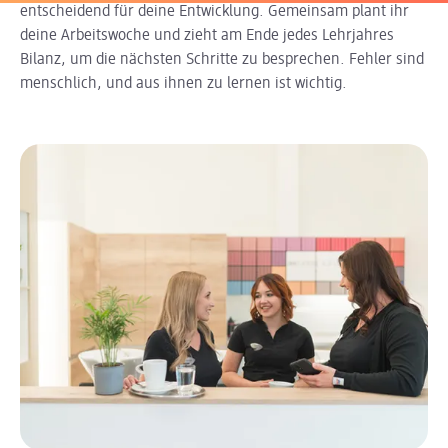
entscheidend für deine Entwicklung. Gemeinsam plant ihr
deine Arbeitswoche und zieht am Ende jedes Lehrjahres
Bilanz, um die nächsten Schritte zu besprechen. Fehler sind
menschlich, und aus ihnen zu lernen ist wichtig.