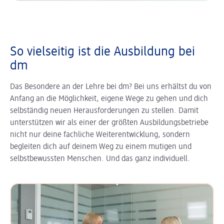
So vielseitig ist die Ausbildung bei
dm
Das Besondere an der Lehre bei dm? Bei uns erhältst du von
Anfang an die Möglichkeit, eigene Wege zu gehen und dich
selbständig neuen Herausforderungen zu stellen. Damit
unterstützen wir als einer der größten Ausbildungsbetriebe
nicht nur deine fachliche Weiterentwicklung, sondern
begleiten dich auf deinem Weg zu einem mutigen und
selbstbewussten Menschen. Und das ganz individuell.