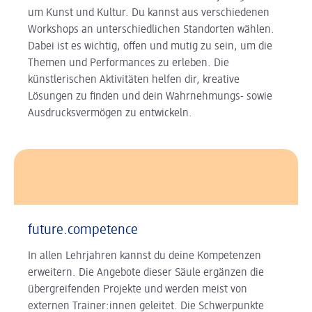
um Kunst und Kultur. Du kannst aus verschiedenen
Workshops an unterschiedlichen Standorten wählen.
Dabei ist es wichtig, offen und mutig zu sein, um die
Themen und Performances zu erleben. Die
künstlerischen Aktivitäten helfen dir, kreative
Lösungen zu finden und dein Wahrnehmungs- sowie
Ausdrucksvermögen zu entwickeln.
future.competence
In allen Lehrjahren kannst du deine Kompetenzen
erweitern. Die Angebote dieser Säule ergänzen die
übergreifenden Projekte und werden meist von
externen Trainer:innen geleitet. Die Schwerpunkte