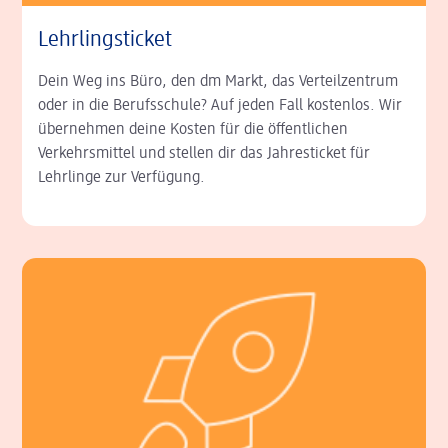
Lehrlingsticket
Dein Weg ins Büro, den dm Markt, das Verteilzentrum
oder in die Berufsschule? Auf jeden Fall kostenlos. Wir
übernehmen deine Kosten für die öffentlichen
Verkehrsmittel und stellen dir das Jahresticket für
Lehrlinge zur Verfügung.