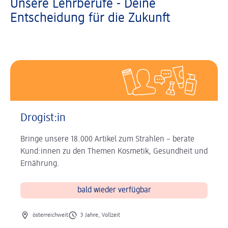
Unsere Lehrberufe - Deine
Entscheidung für die Zukunft
Drogist:in
Bringe unsere 18.000 Artikel zum Strahlen – berate
Kund:innen zu den Themen Kosmetik, Gesundheit und
Ernährung.
bald wieder verfügbar
Ort des Jobs
Art des Jobs
österreichweit
3 Jahre, Vollzeit