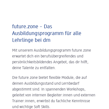
future.zone – Das
Ausbildungsprogramm für alle
Lehrlinge bei dm
Mit unserem Ausbildungsprogramm future.zone
erwartet dich ein berufsübergreifendes und
persönlichkeitsbildendes Angebot, das dir hilft,
deine Talente zu entfalten.
Die future.zone bietet flexible Module, die auf
deinen Ausbildungsstand und Lernbedarf
abgestimmt sind. In spannenden Workshops,
geleitet von internen Begleiter:innen und externen
Trainer:innen, erwirbst du fachliche Kenntnisse
und wichtige Soft Skills.