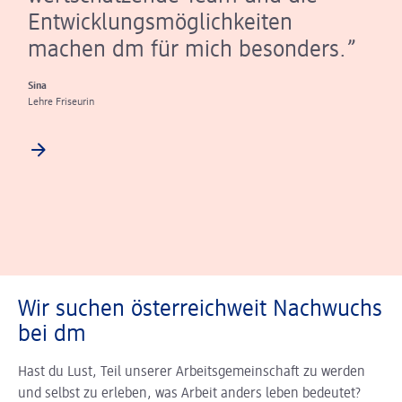
Entwicklungsmöglichkeiten
machen dm für mich besonders.
Sina
Lehre Friseurin
Wir suchen österreichweit Nachwuchs
bei dm
Hast du Lust, Teil unserer Arbeitsgemeinschaft zu werden
und selbst zu erleben, was Arbeit anders leben bedeutet?