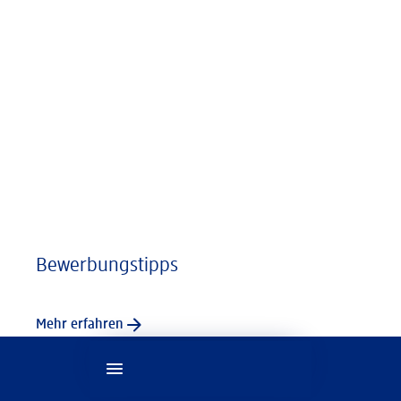
Bewerbungstipps
Mehr erfahren