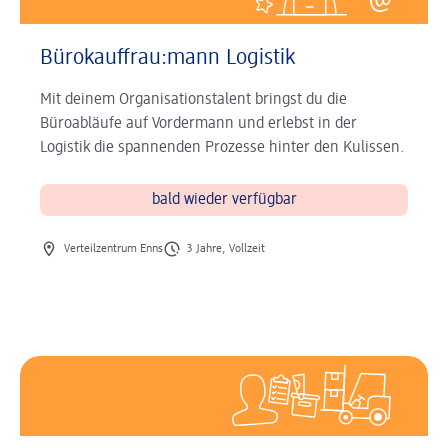
Bürokauffrau:mann Logistik
Mit deinem Organisationstalent bringst du die
Büroabläufe auf Vordermann und erlebst in der
Logistik die spannenden Prozesse hinter den Kulissen.
bald wieder verfügbar
Ort des Jobs
Art des Jobs
Verteilzentrum Enns
3 Jahre, Vollzeit