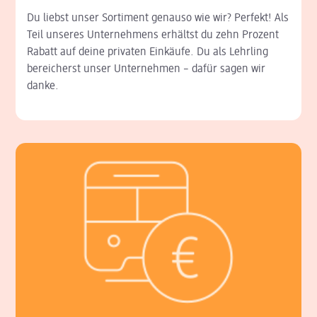
Du liebst unser Sortiment genauso wie wir? Perfekt! Als
Teil unseres Unternehmens erhältst du zehn Prozent
Rabatt auf deine privaten Einkäufe. Du als Lehrling
bereicherst unser Unternehmen – dafür sagen wir
danke.