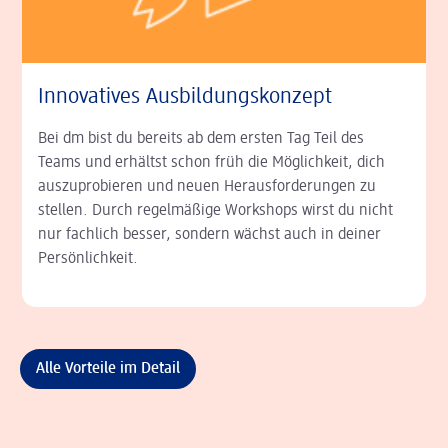
Innovatives Ausbildungskonzept
Bei dm bist du bereits ab dem ersten Tag Teil des
Teams und erhältst schon früh die Möglichkeit, dich
auszuprobieren und neuen Herausforderungen zu
stellen. Durch regelmäßige Workshops wirst du nicht
nur fachlich besser, sondern wächst auch in deiner
Persönlichkeit.
Alle Vorteile im Detail