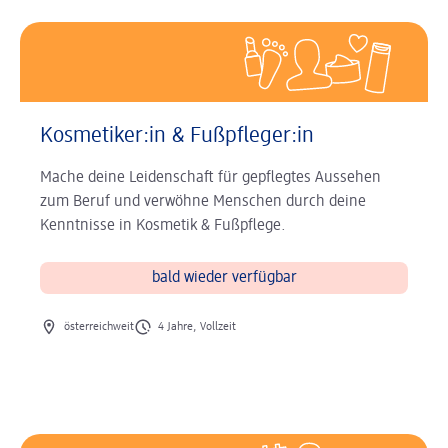
Kosmetiker:in & Fußpfleger:in
Mache deine Leidenschaft für gepflegtes Aussehen
zum Beruf und verwöhne Menschen durch deine
Kenntnisse in Kosmetik & Fußpflege.
bald wieder verfügbar
Ort des Jobs
Art des Jobs
österreichweit
4 Jahre, Vollzeit