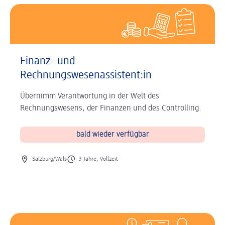
Finanz- und
Rechnungswesenassistent:in
Übernimm Verantwortung in der Welt des
Rechnungswesens, der Finanzen und des Controlling.
bald wieder verfügbar
Ort des Jobs
Art des Jobs
Salzburg/Wals
3 Jahre, Vollzeit