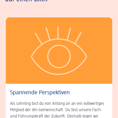
Spannende Perspektiven
Als Lehrling bist du von Anfang an an ein vollwertiges
Mitglied der dm Gemeinschaft. Du bist unsere Fach-
und Führungskraft der Zukunft. Deshalb legen wir