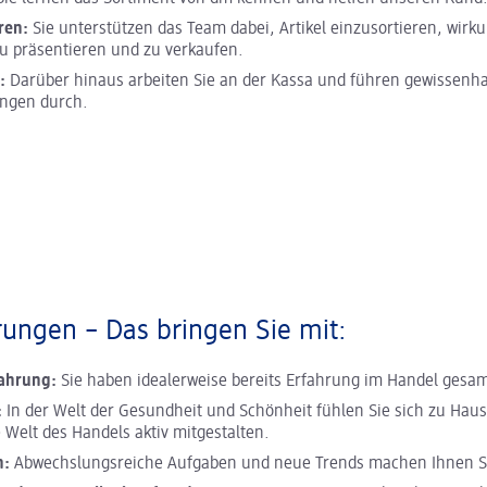
ren:
Sie unterstützen das Team dabei, Artikel einzusortieren, wirku
u präsentieren und zu verkaufen.
:
Darüber hinaus arbeiten Sie an der Kassa und führen gewissenha
ngen durch.
ungen – Das bringen Sie mit:
fahrung:
Sie haben idealerweise bereits Erfahrung im Handel gesa
:
In der Welt der Gesundheit und Schönheit fühlen Sie sich zu Haus
e Welt des Handels aktiv mitgestalten.
n:
Abwechslungsreiche Aufgaben und neue Trends machen Ihnen 