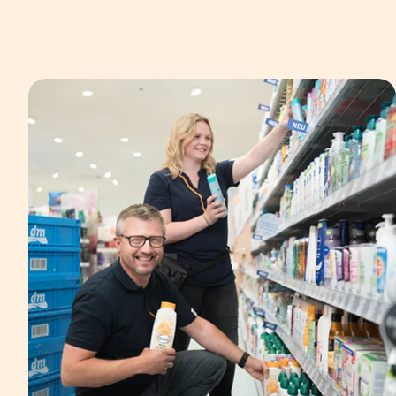
In einer Bildergalerie sind verschiedene B