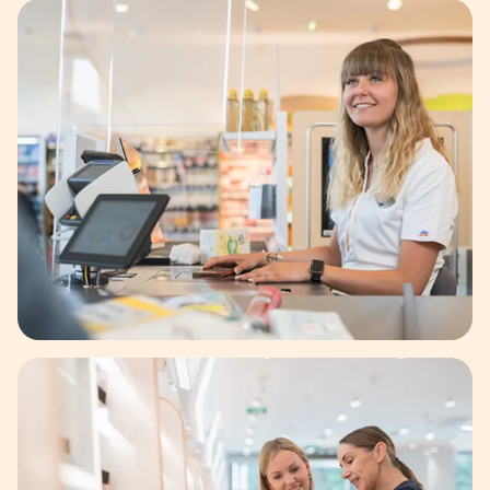
ilder dargestellt.