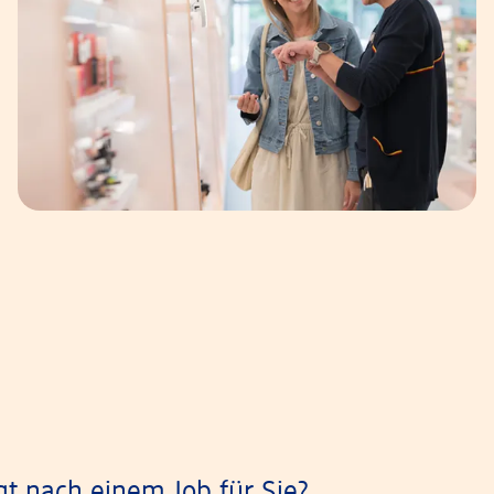
gt nach einem Job für Sie?