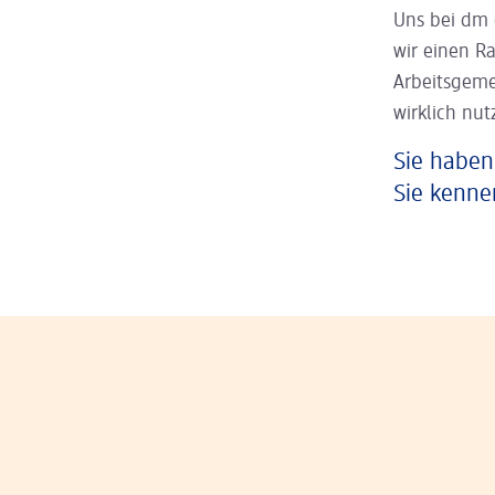
Uns bei dm 
wir einen R
Arbeitsgeme
wirklich nut
Sie haben
Sie kenne