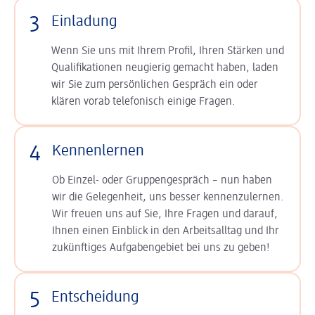
3
Einladung
Wenn Sie uns mit Ihrem Profil, Ihren Stärken und
Qualifikationen neugierig gemacht haben, laden
wir Sie zum persönlichen Gespräch ein oder
klären vorab telefonisch einige Fragen.
4
Kennenlernen
Ob Einzel- oder Gruppengespräch – nun haben
wir die Gelegenheit, uns besser kennenzulernen.
Wir freuen uns auf Sie, Ihre Fragen und darauf,
Ihnen einen Einblick in den Arbeitsalltag und Ihr
zukünftiges Aufgabengebiet bei uns zu geben!
5
Entscheidung