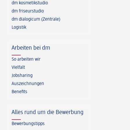
dm kosmetikstudio
dm friseurstudio
dm dialogicum (Zentrale)
Logistik
Arbeiten bei dm
So arbeiten wir
Vielfalt
Jobsharing
Auszeichnungen
Benefits
Alles rund um die Bewerbung
Bewerbungstipps