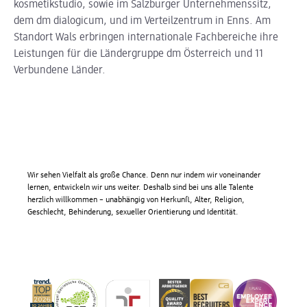
kosmetikstudio, sowie im Salzburger Unternehmenssitz,
dem dm dialogicum, und im Verteilzentrum in Enns. Am
Standort Wals erbringen internationale Fachbereiche ihre
Leistungen für die Ländergruppe dm Österreich und 11
Verbundene Länder.
Wir sehen Vielfalt als große Chance. Denn nur indem wir voneinander
lernen, entwickeln wir uns weiter. Deshalb sind bei uns alle Talente
herzlich willkommen – unabhängig von Herkunft, Alter, Religion,
Geschlecht, Behinderung, sexueller Orientierung und Identität.