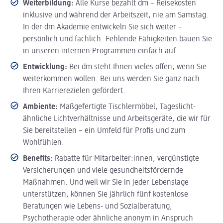
Weiterbildung:
Alle Kurse bezahlt dm – Reisekosten
inklusive und während der Arbeitszeit, nie am Samstag.
In der dm Akademie entwickeln Sie sich weiter –
persönlich und fachlich. Fehlende Fähigkeiten bauen Sie
in unseren internen Programmen einfach auf.
Entwicklung:
Bei dm steht Ihnen vieles offen, wenn Sie
weiterkommen wollen. Bei uns werden Sie ganz nach
Ihren Karrierezielen gefördert.
Ambiente:
Maßgefertigte Tischlermöbel, Tageslicht-
ähnliche Lichtverhältnisse und Arbeitsgeräte, die wir für
Sie bereitstellen – ein Umfeld für Profis und zum
Wohlfühlen.
Benefits:
Rabatte für Mitarbeiter:innen, vergünstigte
Versicherungen und viele gesundheitsfördernde
Maßnahmen. Und weil wir Sie in jeder Lebenslage
unterstützen, können Sie jährlich fünf kostenlose
Beratungen wie Lebens- und Sozialberatung,
Psychotherapie oder ähnliche anonym in Anspruch