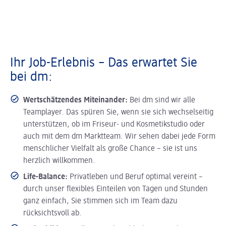
Ihr Job-Erlebnis – Das erwartet Sie
bei dm:
Wertschätzendes Miteinander:
Bei dm sind wir alle
Teamplayer. Das spüren Sie, wenn sie sich wechselseitig
unterstützen, ob im Friseur- und Kosmetikstudio oder
auch mit dem dm Marktteam. Wir sehen dabei jede Form
menschlicher Vielfalt als große Chance – sie ist uns
herzlich willkommen.
Life-Balance:
Privatleben und Beruf optimal vereint –
durch unser flexibles Einteilen von Tagen und Stunden
ganz einfach, Sie stimmen sich im Team dazu
rücksichtsvoll ab.