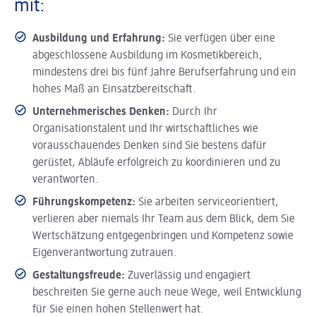
mit:
Ausbildung und Erfahrung:
Sie verfügen über eine
abgeschlossene Ausbildung im Kosmetikbereich,
mindestens drei bis fünf Jahre Berufserfahrung und ein
hohes Maß an Einsatzbereitschaft.
Unternehmerisches Denken:
Durch Ihr
Organisationstalent und Ihr wirtschaftliches wie
vorausschauendes Denken sind Sie bestens dafür
gerüstet, Abläufe erfolgreich zu koordinieren und zu
verantworten.
Führungskompetenz:
Sie arbeiten serviceorientiert,
verlieren aber niemals Ihr Team aus dem Blick, dem Sie
Wertschätzung entgegenbringen und Kompetenz sowie
Eigenverantwortung zutrauen.
Gestaltungsfreude:
Zuverlässig und engagiert
beschreiten Sie gerne auch neue Wege, weil Entwicklung
für Sie einen hohen Stellenwert hat.