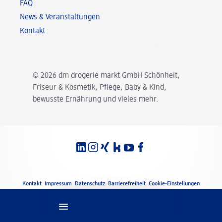
FAQ
News & Veranstaltungen
Kontakt
© 2026 dm drogerie markt GmbH Schönheit,
Friseur & Kosmetik, Pflege, Baby & Kind,
bewusste Ernährung und vieles mehr.
Spracheinstellungen
Rechtliches
Kontakt
Impressum
Datenschutz
Barrierefreiheit
Cookie-Einstellungen