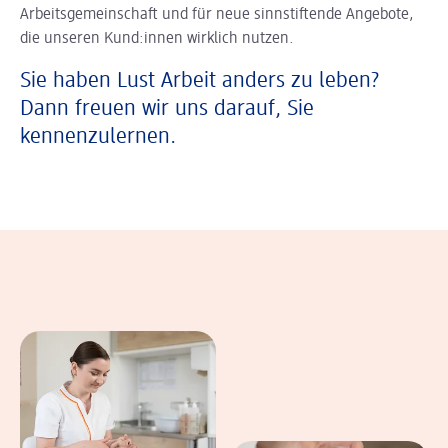
Arbeitsgemeinschaft und für neue sinnstiftende Angebote,
die unseren Kund:innen wirklich nutzen.
Sie haben Lust Arbeit anders zu leben?
Dann freuen wir uns darauf, Sie
kennenzulernen.
In einer Bildergalerie sind verschiedene B