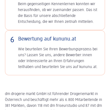
Beim gegenseitigen Kennenlernen konnten wir
herausfinden, ob wir zueinander passen. Das ist
die Basis für unsere abschließende
Entscheidung, die wir Ihnen zeitnah mitteilen.
6
Bewertung auf kununu.at
Wie beurteilen Sie Ihren Bewerbungsprozess bei
uns? Lassen Sie uns, andere Bewerber:innen
oder Interessierte an Ihren Erfahrungen
teilhaben und beurteilen Sie uns auf kununu.at.
dm drogerie markt GmbH ist führender Drogeriemarkt in
Österreich und beschäftigt mehr als 6.800 Mitarbeitende in
381 Märkten, davon 118 mit dm friseurstudio und 87 mit dm