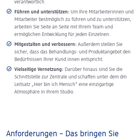
verantwortlich.
Führen und unterstützen:
Um Ihre Mitarbeiterinnen und
Mitarbeiter bestmöglich zu führen und zu unterstützen,
arbeiten Sie Seite an Seite mit Ihrem Team und
ermöglichen Entwicklung für jeden Einzelnen.
Mitgestalten und verbessern:
Außerdem stellen Sie
sicher, dass das Behandlungs- und Produktangebot den
Bedürfnissen Ihrer Kund:innen entspricht.
Vielseitige Vernetzung:
Darüber hinaus sind Sie die
Schnittstelle zur Zentrale und schaffen unter dem dm
Leitsatz „Hier bin ich Mensch“ eine einzigartige
Atmosphäre in Ihrem Studio.
Anforderungen – Das bringen Sie