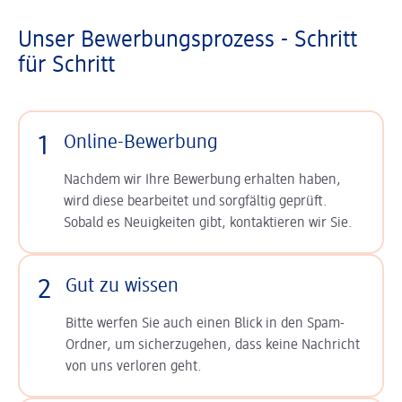
Unser Bewerbungsprozess - Schritt
für Schritt
1
Online-Bewerbung
Nachdem wir Ihre Bewerbung erhalten haben,
wird diese bearbeitet und sorgfältig geprüft.
Sobald es Neuigkeiten gibt, kontaktieren wir Sie.
2
Gut zu wissen
Bitte werfen Sie auch einen Blick in den Spam-
Ordner, um sicherzugehen, dass keine Nachricht
von uns verloren geht.