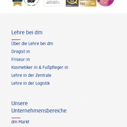
Fußzeile
Lehre bei dm
Über die Lehre bei dm
Drogist:in
Friseur:in
Kosmetiker:in & Fußpfleger:in
Lehre in der Zentrale
Lehre in der Logistik
Unsere
Unternehmensbereiche
dm Markt