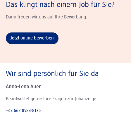
Das klingt nach einem Job für Sie?
Dann freuen wir uns auf Ihre Bewerbung.
Jetzt online bewerben
Wir sind persönlich für Sie da
Anna-Lena Auer
Beantwortet gerne Ihre Fragen zur Jobanzeige.
+43 662 8583-8175