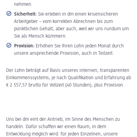
nehmen.
Sicherheit:
Sie erleben in dm einen krisensicheren
Arbeitgeber – vom korrekten Abrechnen bis zum
pünktlichen Gehalt, aber auch, weil wir uns rundum um
Sie als Mensch kümmern.
Provision:
Erhöhen Sie Ihren Lohn jeden Monat durch
unsere ansprechende Provision, auch in Teilzeit.
Der Lohn beträgt auf Basis unseres internen, transparenten
Einkommenssystems, je nach Qualifikation und Erfahrung ab
€ 2.557,57 brutto für Vollzeit (40 Stunden), plus Provision.
Uns bei dm eint der Antrieb, im Sinne des Menschen zu
handeln. Dafür schaffen wir einen Raum, in dem
Entwicklung möglich wird: für jeden Einzelnen, unsere