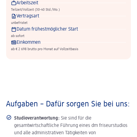
Arbeitszeit
Teilzeit/Vollzeit (30-40 Std./Wo.)
Vertragsart
unbefristet
Datum frühestmöglicher Start
ab sofort
Einkommen
ab € 2 698 brutto pro Monat auf Vollzeitbasis
Aufgaben – Dafür sorgen Sie bei uns:
Studioverantwortung:
Sie sind für die
gesamtwirtschaftliche Führung eines dm friseurstudios
und alle administrativen Tätigkeiten von