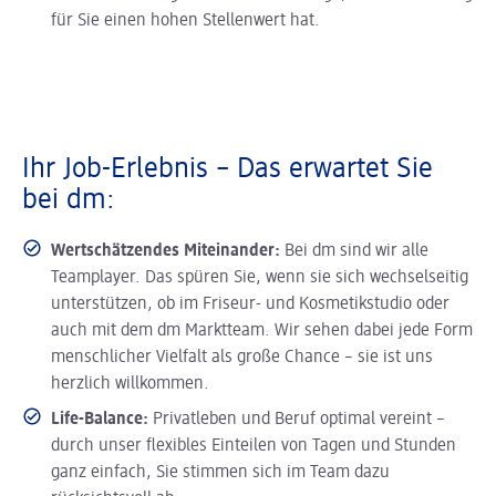
für Sie einen hohen Stellenwert hat.
Ihr Job-Erlebnis – Das erwartet Sie
bei dm:
Wertschätzendes Miteinander:
Bei dm sind wir alle
Teamplayer. Das spüren Sie, wenn sie sich wechselseitig
unterstützen, ob im Friseur- und Kosmetikstudio oder
auch mit dem dm Marktteam. Wir sehen dabei jede Form
menschlicher Vielfalt als große Chance – sie ist uns
herzlich willkommen.
Life-Balance:
Privatleben und Beruf optimal vereint –
durch unser flexibles Einteilen von Tagen und Stunden
ganz einfach, Sie stimmen sich im Team dazu