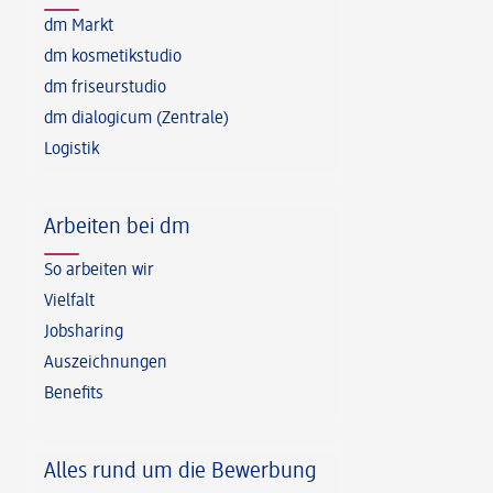
dm Markt
dm kosmetikstudio
dm friseurstudio
dm dialogicum (Zentrale)
Logistik
Arbeiten bei dm
So arbeiten wir
Vielfalt
Jobsharing
Auszeichnungen
Benefits
Alles rund um die Bewerbung