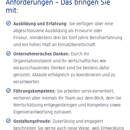
Anforderungen – Das bringen Sie
mit:
Ausbildung und Erfahrung
: Sie verfügen über eine
abgeschlossene Ausbildung als Friseurin oder
Friseur, mindestens drei bis fünf Jahre Berufserfahrung
und ein hohes Maß an Einsatzbereitschaft.
Unternehmerisches Denken:
Durch Ihr
Organisationstalent und Ihr wirtschaftliches wie
vorausschauendes Denken sind Sie bestens dafür
gerüstet, Abläufe erfolgreich zu koordinieren und zu
verantworten.
Führungskompetenz:
Sie arbeiten serviceorientiert,
verlieren aber niemals Ihr Team aus dem Blick, dem Sie
Wertschätzung entgegenbringen und Kompetenz sowie
Eigenverantwortung zutrauen.
Gestaltungsfreude:
Zuverlässig und engagiert
beschreiten Sie gerne auch neue Wege, weil Entwicklung