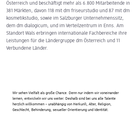
Österreich und beschäftigt mehr als 6.800 Mitarbeitende in
381 Märkten, davon 118 mit dm friseurstudio und 87 mit dm
kosmetikstudio, sowie im Salzburger Unternehmenssitz,
dem dm dialogicum, und im Verteilzentrum in Enns. Am
Standort Wals erbringen internationale Fachbereiche ihre
Leistungen für die Ländergruppe dm Österreich und 11
Verbundene Länder.
Wir sehen Vielfalt als große Chance. Denn nur indem wir voneinander
lernen, entwickeln wir uns weiter. Deshalb sind bei uns alle Talente
herzlich willkommen – unabhängig von Herkunft, Alter, Religion,
Geschlecht, Behinderung, sexueller Orientierung und Identität.