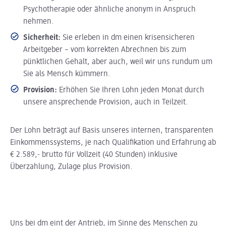
Psychotherapie oder ähnliche anonym in Anspruch
nehmen.
Sicherheit:
Sie erleben in dm einen krisensicheren
Arbeitgeber – vom korrekten Abrechnen bis zum
pünktlichen Gehalt, aber auch, weil wir uns rundum um
Sie als Mensch kümmern.
Provision:
Erhöhen Sie Ihren Lohn jeden Monat durch
unsere ansprechende Provision, auch in Teilzeit.
Der Lohn beträgt auf Basis unseres internen, transparenten
Einkommenssystems, je nach Qualifikation und Erfahrung ab
€ 2.589,- brutto für Vollzeit (40 Stunden) inklusive
Überzahlung, Zulage plus Provision.
Uns bei dm eint der Antrieb, im Sinne des Menschen zu