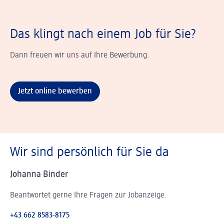
Das klingt nach einem Job für Sie?
Dann freuen wir uns auf Ihre Bewerbung.
Jetzt online bewerben
Wir sind persönlich für Sie da
Johanna Binder
Beantwortet gerne Ihre Fragen zur Jobanzeige.
+43 662 8583-8175