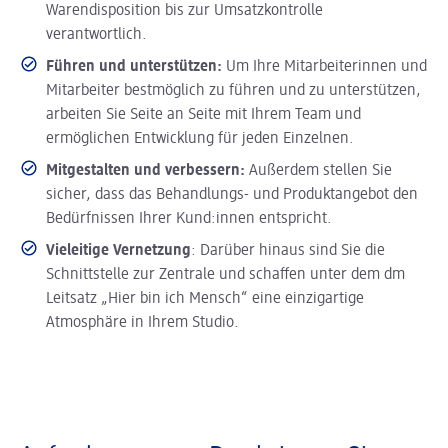
Warendisposition bis zur Umsatzkontrolle
verantwortlich.
Führen und unterstützen:
Um Ihre Mitarbeiterinnen und
Mitarbeiter bestmöglich zu führen und zu unterstützen,
arbeiten Sie Seite an Seite mit Ihrem Team und
ermöglichen Entwicklung für jeden Einzelnen.
Mitgestalten und verbessern:
Außerdem stellen Sie
sicher, dass das Behandlungs- und Produktangebot den
Bedürfnissen Ihrer Kund:innen entspricht.
Vieleitige Vernetzung
: Darüber hinaus sind Sie die
Schnittstelle zur Zentrale und schaffen unter dem dm
Leitsatz „Hier bin ich Mensch“ eine einzigartige
Atmosphäre in Ihrem Studio.