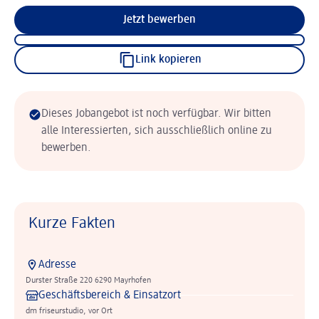
Jetzt bewerben
Link kopieren
Dieses Jobangebot ist noch verfügbar. Wir bitten
alle Interessierten, sich ausschließlich online zu
bewerben.
Kurze Fakten
Adresse
Durster Straße 220 6290 Mayrhofen
Geschäftsbereich & Einsatzort
dm friseurstudio, vor Ort