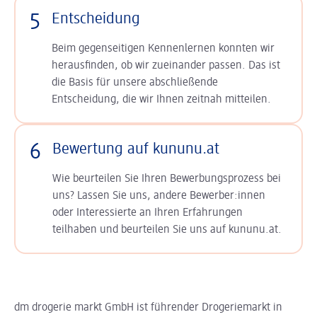
5
Entscheidung
Beim gegenseitigen Kennenlernen konnten wir
herausfinden, ob wir zueinander passen. Das ist
die Basis für unsere abschließende
Entscheidung, die wir Ihnen zeitnah mitteilen.
6
Bewertung auf kununu.at
Wie beurteilen Sie Ihren Bewerbungsprozess bei
uns? Lassen Sie uns, andere Bewerber:innen
oder Interessierte an Ihren Erfahrungen
teilhaben und beurteilen Sie uns auf kununu.at.
dm drogerie markt GmbH ist führender Drogeriemarkt in