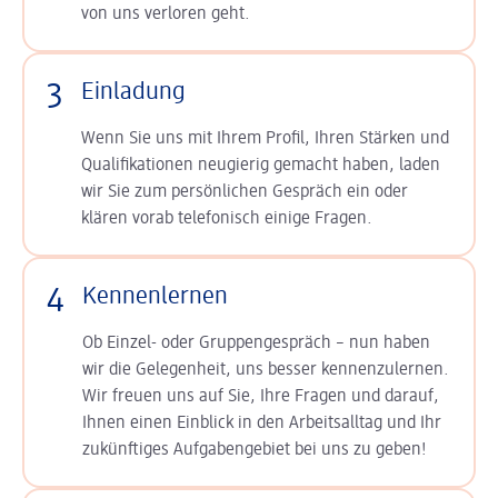
von uns verloren geht.
3
Einladung
Wenn Sie uns mit Ihrem Profil, Ihren Stärken und
Qualifikationen neugierig gemacht haben, laden
wir Sie zum persönlichen Gespräch ein oder
klären vorab telefonisch einige Fragen.
4
Kennenlernen
Ob Einzel- oder Gruppengespräch – nun haben
wir die Gelegenheit, uns besser kennenzulernen.
Wir freuen uns auf Sie, Ihre Fragen und darauf,
Ihnen einen Einblick in den Arbeitsalltag und Ihr
zukünftiges Aufgabengebiet bei uns zu geben!