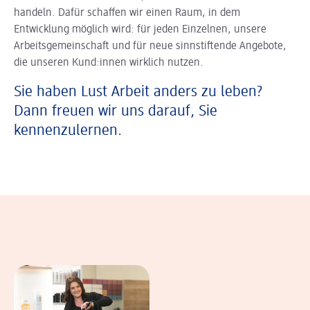
handeln. Dafür schaffen wir einen Raum, in dem
Entwicklung möglich wird: für jeden Einzelnen, unsere
Arbeitsgemeinschaft und für neue sinnstiftende Angebote,
die unseren Kund:innen wirklich nutzen.
Sie haben Lust Arbeit anders zu leben?
Dann freuen wir uns darauf, Sie
kennenzulernen.
In einer Bildergalerie sind verschiedene B