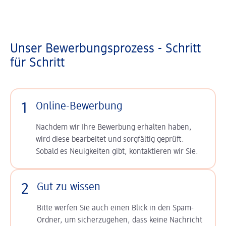
Unser Bewerbungsprozess - Schritt
für Schritt
1
Online-Bewerbung
Nachdem wir Ihre Bewerbung erhalten haben,
wird diese bearbeitet und sorgfältig geprüft.
Sobald es Neuigkeiten gibt, kontaktieren wir Sie.
2
Gut zu wissen
Bitte werfen Sie auch einen Blick in den Spam-
Ordner, um sicherzugehen, dass keine Nachricht