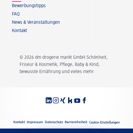
Bewerbungstipps
FAQ
News & Veranstaltungen
Kontakt
© 2026 dm drogerie markt GmbH Schönheit,
Friseur & Kosmetik, Pflege, Baby & Kind,
bewusste Ernährung und vieles mehr.
Spracheinstellungen
Rechtliches
Kontakt
Impressum
Datenschutz
Barrierefreiheit
Cookie-Einstellungen