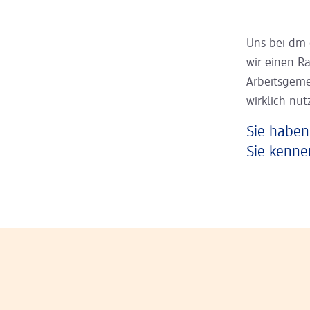
Uns bei dm 
wir einen R
Arbeitsgeme
wirklich nut
Sie haben
Sie kenne