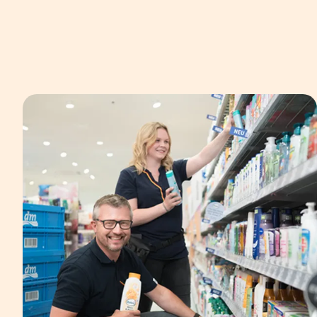
In einer Bildergalerie sind verschiedene B