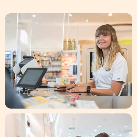
ilder dargestellt.