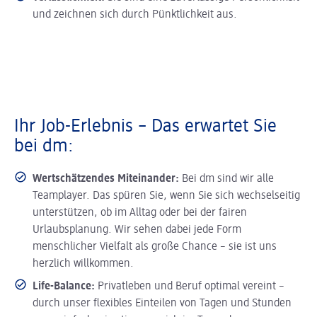
und zeichnen sich durch Pünktlichkeit aus.
Ihr Job-Erlebnis – Das erwartet Sie
bei dm:
Wertschätzendes Miteinander:
Bei dm sind wir alle
Teamplayer. Das spüren Sie, wenn Sie sich wechselseitig
unterstützen, ob im Alltag oder bei der fairen
Urlaubsplanung. Wir sehen dabei jede Form
menschlicher Vielfalt als große Chance – sie ist uns
herzlich willkommen.
Life-Balance:
Privatleben und Beruf optimal vereint –
durch unser flexibles Einteilen von Tagen und Stunden