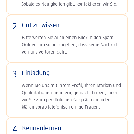
Sobald es Neuigkeiten gibt, kontaktieren wir Sie.
2
Gut zu wissen
Bitte werfen Sie auch einen Blick in den Spam-
Ordner, um sicherzugehen, dass keine Nachricht
von uns verloren geht.
3
Einladung
Wenn Sie uns mit Ihrem Profil, Ihren Stärken und
Qualifikationen neugierig gemacht haben, laden
wir Sie zum persönlichen Gespräch ein oder
klären vorab telefonisch einige Fragen.
4
Kennenlernen