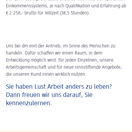
Einkommenssystems, je nach Qualifikation und Erfahrung ab
€ 2.258,- brutto für Vollzeit (38,5 Stunden).
Uns bei dm eint der Antrieb, im Sinne des Menschen zu
handeln. Dafür schaffen wir einen Raum, in dem
Entwicklung möglich wird: für jeden Einzelnen, unsere
Arbeitsgemeinschaft und für neue sinnstiftende Angebote,
die unseren Kund:innen wirklich nutzen.
Sie haben Lust Arbeit anders zu leben?
Dann freuen wir uns darauf, Sie
kennenzulernen.