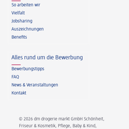
So arbeiten wir
Vielfalt
Jobsharing
Auszeichnungen
Benefits
Alles rund um die Bewerbung
Bewerbungstipps
FAQ
News & Veranstaltungen
Kontakt
© 2026 dm drogerie markt GmbH Schönheit,
Friseur & Kosmetik, Pflege, Baby & Kind,