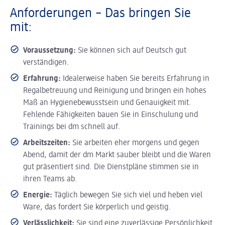
Anforderungen – Das bringen Sie
mit:
Voraussetzung:
Sie können sich auf Deutsch gut
verständigen.
Erfahrung:
Idealerweise haben Sie bereits Erfahrung in
Regalbetreuung und Reinigung und bringen ein hohes
Maß an Hygienebewusstsein und Genauigkeit mit.
Fehlende Fähigkeiten bauen Sie in Einschulung und
Trainings bei dm schnell auf.
Arbeitszeiten:
Sie arbeiten eher morgens und gegen
Abend, damit der dm Markt sauber bleibt und die Waren
gut präsentiert sind. Die Dienstpläne stimmen sie in
ihren Teams ab.
Energie:
Täglich bewegen Sie sich viel und heben viel
Ware, das fordert Sie körperlich und geistig.
Verlässlichkeit:
Sie sind eine zuverlässige Persönlichkeit