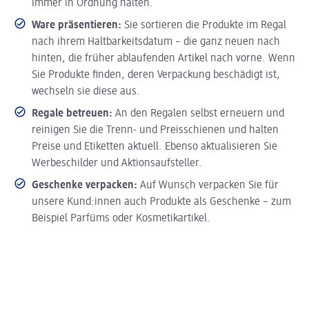
immer in Ordnung halten.
Ware präsentieren:
Sie sortieren die Produkte im Regal
nach ihrem Haltbarkeitsdatum – die ganz neuen nach
hinten, die früher ablaufenden Artikel nach vorne. Wenn
Sie Produkte finden, deren Verpackung beschädigt ist,
wechseln sie diese aus.
Regale betreuen:
An den Regalen selbst erneuern und
reinigen Sie die Trenn- und Preisschienen und halten
Preise und Etiketten aktuell. Ebenso aktualisieren Sie
Werbeschilder und Aktionsaufsteller.
Geschenke verpacken:
Auf Wunsch verpacken Sie für
unsere Kund:innen auch Produkte als Geschenke – zum
Beispiel Parfüms oder Kosmetikartikel.