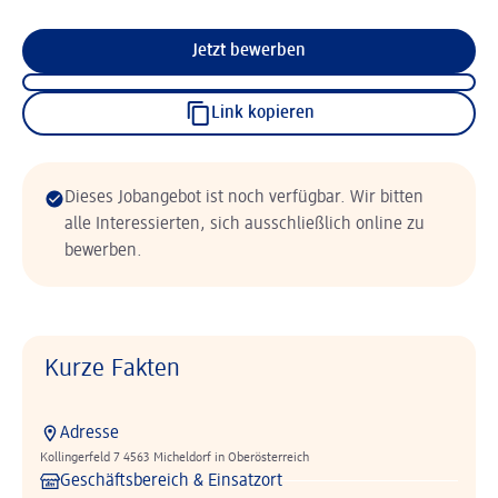
Jetzt bewerben
Link kopieren
Dieses Jobangebot ist noch verfügbar. Wir bitten
alle Interessierten, sich ausschließlich online zu
bewerben.
Kurze Fakten
Adresse
Kollingerfeld 7 4563 Micheldorf in Oberösterreich
Geschäftsbereich & Einsatzort