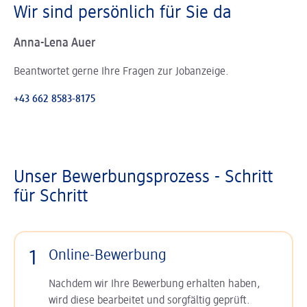
Wir sind persönlich für Sie da
Anna-Lena Auer
Beantwortet gerne Ihre Fragen zur Jobanzeige.
+43 662 8583-8175
Unser Bewerbungsprozess - Schritt
für Schritt
1
Online-Bewerbung
Nachdem wir Ihre Bewerbung erhalten haben,
wird diese bearbeitet und sorgfältig geprüft.