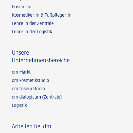
Friseur:in
Kosmetiker:in & Fußpfleger:in
Lehre in der Zentrale
Lehre in der Logistik
Unsere
Unternehmensbereiche
dm Markt
dm kosmetikstudio
dm friseurstudio
dm dialogicum (Zentrale)
Logistik
Arbeiten bei dm