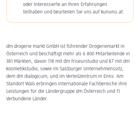
oder Interessierte an Ihren Erfahrungen
teilhaben und beurteilen Sie uns auf kununu.at.
dm drogerie markt GmbH ist führender Drogeriemarkt in
Österreich und beschäftigt mehr als 6.800 Mitarbeitende in
381 Märkten, davon 118 mit dm friseurstudio und 87 mit dm
kosmetikstudio, sowie im Salzburger Unternehmenssitz,
dem dm dialogicum, und im Verteilzentrum in Enns. Am
Standort Wals erbringen internationale Fachbereiche ihre
Leistungen für die Ländergruppe dm Österreich und 11
Verbundene Länder.