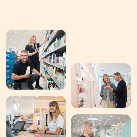
In einer Bildergalerie sind verschiedene B