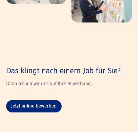
Das klingt nach einem Job für Sie?
Dann freuen wir uns auf Ihre Bewerbung.
Jetzt online bewerben