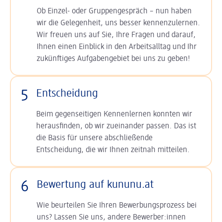
Ob Einzel- oder Gruppengespräch – nun haben
wir die Gelegenheit, uns besser kennenzulernen.
Wir freuen uns auf Sie, Ihre Fragen und darauf,
Ihnen einen Einblick in den Arbeitsalltag und Ihr
zukünftiges Aufgabengebiet bei uns zu geben!
5
Entscheidung
Beim gegenseitigen Kennenlernen konnten wir
herausfinden, ob wir zueinander passen. Das ist
die Basis für unsere abschließende
Entscheidung, die wir Ihnen zeitnah mitteilen.
6
Bewertung auf kununu.at
Wie beurteilen Sie Ihren Bewerbungsprozess bei
uns? Lassen Sie uns, andere Bewerber:innen