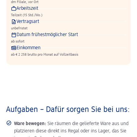
dm Filiale, vor Ort
Arbeitszeit
Teilzeit (15 Std./Wo.)
Vertragsart
unbefristet
Datum frühestmöglicher Start
ab sofort
Einkommen
ab € 2 258 brutto pro Monat auf Vollzeitbasis
Aufgaben – Dafür sorgen Sie bei uns:
Ware bewegen:
Sie räumen die gelieferte Ware aus und
platzieren diese direkt ins Regal oder ins Lager, das Sie