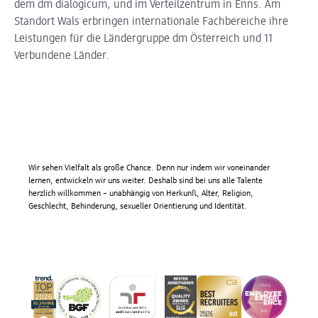
dem dm dialogicum, und im Verteilzentrum in Enns. Am
Standort Wals erbringen internationale Fachbereiche ihre
Leistungen für die Ländergruppe dm Österreich und 11
Verbundene Länder.
Wir sehen Vielfalt als große Chance. Denn nur indem wir voneinander
lernen, entwickeln wir uns weiter. Deshalb sind bei uns alle Talente
herzlich willkommen – unabhängig von Herkunft, Alter, Religion,
Geschlecht, Behinderung, sexueller Orientierung und Identität.