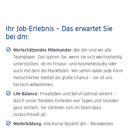
Ihr Job-Erlebnis – Das erwartet Sie
bei dm:
Wertschätzendes Miteinander:
Bei dm sind wir alle
Teamplayer. Das spüren Sie, wenn sie sich wechselseitig
unterstützen, ob im Friseur- und Kosmetikstudio oder
auch mit dem dm Marktteam. Wir sehen dabei jede Form
menschlicher Vielfalt als große Chance – sie ist uns
herzlich willkommen.
Life-Balance:
Privatleben und Beruf optimal vereint –
durch unser flexibles Einteilen von Tagen und Stunden
ganz einfach, Sie stimmen sich im Team dazu
rücksichtsvoll ab.
Weiterbildung:
Alle Kurse bezahlt dm – Reisekosten