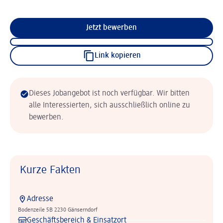
Jetzt bewerben
Link kopieren
Dieses Jobangebot ist noch verfügbar. Wir bitten
alle Interessierten, sich ausschließlich online zu
bewerben.
Kurze Fakten
Adresse
Bodenzeile 5B 2230 Gänserndorf
Geschäftsbereich & Einsatzort