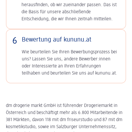
herausfinden, ob wir zueinander passen. Das ist
die Basis für unsere abschließende
Entscheidung, die wir Ihnen zeitnah mitteilen.
6
Bewertung auf kununu.at
Wie beurteilen Sie Ihren Bewerbungsprozess bei
uns? Lassen Sie uns, andere Bewerber:innen
oder Interessierte an Ihren Erfahrungen
teilhaben und beurteilen Sie uns auf kununu.at.
dm drogerie markt GmbH ist führender Drogeriemarkt in
Österreich und beschäftigt mehr als 6.800 Mitarbeitende in
381 Märkten, davon 118 mit dm friseurstudio und 87 mit dm
kosmetikstudio, sowie im Salzburger Unternehmenssitz,