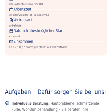
dm kosmetikstudio, vor Ort
Arbeitszeit
Teilzeit/Vollzeit (25-40 Std./Wo.)
Vertragsart
unbefristet
Datum frühestmöglicher Start
ab sofort
Einkommen
ab € 2 131,57 brutto pro Monat auf Vollzeitbasis
Aufgaben – Dafür sorgen Sie bei uns:
Individuelle Beratung:
Hautprobleme, schmerzende
Füße, Wohlfühlbehandlung – Sie beraten Ihre