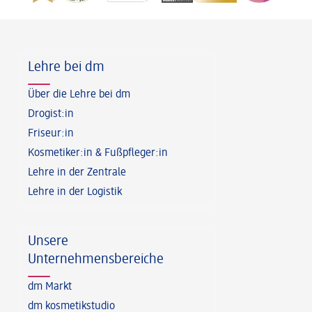
Fußzeile
Lehre bei dm
Über die Lehre bei dm
Drogist:in
Friseur:in
Kosmetiker:in & Fußpfleger:in
Lehre in der Zentrale
Lehre in der Logistik
Unsere
Unternehmensbereiche
dm Markt
dm kosmetikstudio