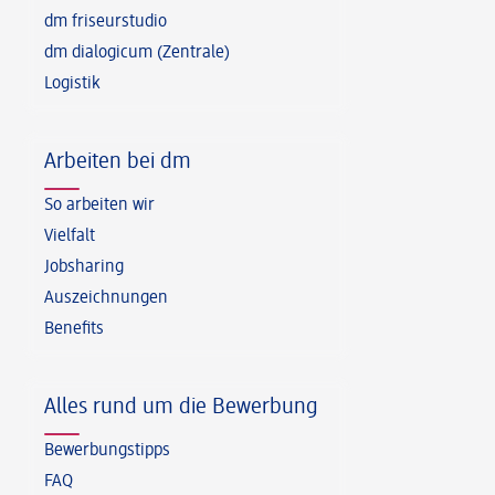
dm friseurstudio
dm dialogicum (Zentrale)
Logistik
Arbeiten bei dm
So arbeiten wir
Vielfalt
Jobsharing
Auszeichnungen
Benefits
Alles rund um die Bewerbung
Bewerbungstipps
FAQ