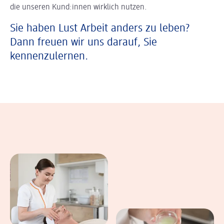
die unseren Kund:innen wirklich nutzen.
Sie haben Lust Arbeit anders zu leben?
Dann freuen wir uns darauf, Sie
kennenzulernen.
In einer Bildergalerie sind verschiedene B