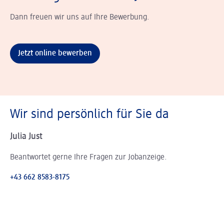
Dann freuen wir uns auf Ihre Bewerbung.
Jetzt online bewerben
Wir sind persönlich für Sie da
Julia Just
Beantwortet gerne Ihre Fragen zur Jobanzeige.
+43 662 8583-8175