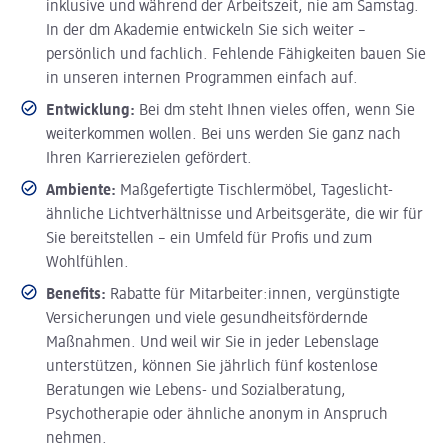
inklusive und während der Arbeitszeit, nie am Samstag.
In der dm Akademie entwickeln Sie sich weiter –
persönlich und fachlich. Fehlende Fähigkeiten bauen Sie
in unseren internen Programmen einfach auf.
Entwicklung:
Bei dm steht Ihnen vieles offen, wenn Sie
weiterkommen wollen. Bei uns werden Sie ganz nach
Ihren Karrierezielen gefördert.
Ambiente:
Maßgefertigte Tischlermöbel, Tageslicht-
ähnliche Lichtverhältnisse und Arbeitsgeräte, die wir für
Sie bereitstellen – ein Umfeld für Profis und zum
Wohlfühlen.
Benefits:
Rabatte für Mitarbeiter:innen, vergünstigte
Versicherungen und viele gesundheitsfördernde
Maßnahmen. Und weil wir Sie in jeder Lebenslage
unterstützen, können Sie jährlich fünf kostenlose
Beratungen wie Lebens- und Sozialberatung,
Psychotherapie oder ähnliche anonym in Anspruch
nehmen.