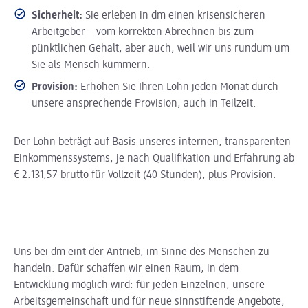
Sicherheit:
Sie erleben in dm einen krisensicheren
Arbeitgeber – vom korrekten Abrechnen bis zum
pünktlichen Gehalt, aber auch, weil wir uns rundum um
Sie als Mensch kümmern.
Provision:
Erhöhen Sie Ihren Lohn jeden Monat durch
unsere ansprechende Provision, auch in Teilzeit.
Der Lohn beträgt auf Basis unseres internen, transparenten
Einkommenssystems, je nach Qualifikation und Erfahrung ab
€ 2.131,57 brutto für Vollzeit (40 Stunden), plus Provision.
Uns bei dm eint der Antrieb, im Sinne des Menschen zu
handeln. Dafür schaffen wir einen Raum, in dem
Entwicklung möglich wird: für jeden Einzelnen, unsere
Arbeitsgemeinschaft und für neue sinnstiftende Angebote,