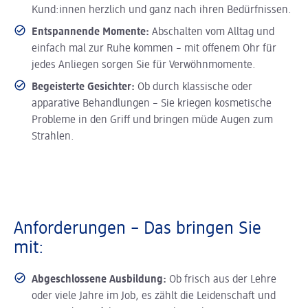
Kund:innen herzlich und ganz nach ihren Bedürfnissen.
Entspannende Momente:
Abschalten vom Alltag und
einfach mal zur Ruhe kommen – mit offenem Ohr für
jedes Anliegen sorgen Sie für Verwöhnmomente.
Begeisterte Gesichter:
Ob durch klassische oder
apparative Behandlungen – Sie kriegen kosmetische
Probleme in den Griff und bringen müde Augen zum
Strahlen.
Anforderungen – Das bringen Sie
mit:
Abgeschlossene Ausbildung:
Ob frisch aus der Lehre
oder viele Jahre im Job, es zählt die Leidenschaft und