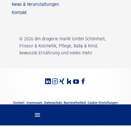
News & Veranstaltungen
Kontakt
© 2026 dm drogerie markt GmbH Schönheit,
Friseur & Kosmetik, Pflege, Baby & Kind,
bewusste Ernährung und vieles mehr.
Spracheinstellungen
Rechtliches
Kontakt
Impressum
Datenschutz
Barrierefreiheit
Cookie-Einstellungen