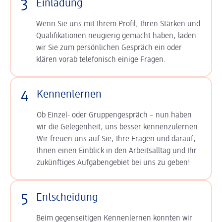
3
Einladung
Wenn Sie uns mit Ihrem Profil, Ihren Stärken und
Qualifikationen neugierig gemacht haben, laden
wir Sie zum persönlichen Gespräch ein oder
klären vorab telefonisch einige Fragen.
4
Kennenlernen
Ob Einzel- oder Gruppengespräch – nun haben
wir die Gelegenheit, uns besser kennenzulernen.
Wir freuen uns auf Sie, Ihre Fragen und darauf,
Ihnen einen Einblick in den Arbeitsalltag und Ihr
zukünftiges Aufgabengebiet bei uns zu geben!
5
Entscheidung
Beim gegenseitigen Kennenlernen konnten wir