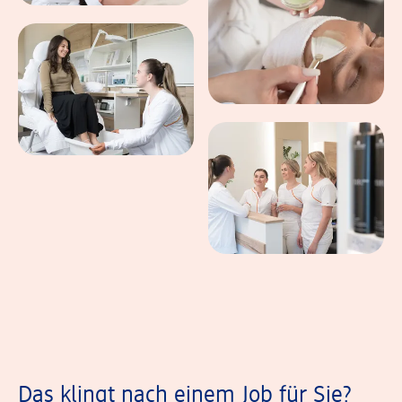
Das klingt nach einem Job für Sie?