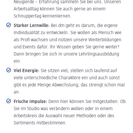
Neugierde – Erfahrung sammeln Sie bei uns. Unseren
Arbeitsalltag können Sie auch gerne an einem
Schnuppertag kennenlernen.
Starker Lernwille:
Bei dm geht es darum, die eigene
Individualität zu entwickeln. Sie wollen als Mensch wie
als Profi wachsen und nützen unsere Weiterbildungen
und Events dafür. Ihr Wissen geben Sie gerne weiter?
Dann bringen Sie sich in unsere Lehrlingsausbildung
ein.
Viel Energie:
Sie sitzen viel, stellen sich laufend auf
viele unterschiedliche Charaktere ein und auch sonst
gibt es jede Menge Abwechslung, das strengt schon mal
an.
Frische Impulse:
Denn hier können Sie mitgestalten. Ob
Sie im Studio was verändern wollen oder in einem
Arbeitskreis die Auswahl neuer Methoden oder des
Sortiments mitbestimmen.