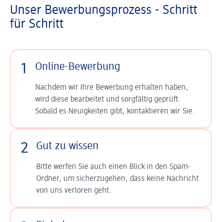
Unser Bewerbungsprozess - Schritt
für Schritt
1
Online-Bewerbung
Nachdem wir Ihre Bewerbung erhalten haben,
wird diese bearbeitet und sorgfältig geprüft.
Sobald es Neuigkeiten gibt, kontaktieren wir Sie.
2
Gut zu wissen
Bitte werfen Sie auch einen Blick in den Spam-
Ordner, um sicherzugehen, dass keine Nachricht
von uns verloren geht.