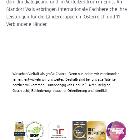
dem dm dialogicum, und im Verteilzentrum in Enns. Am
Standort Wals erbringen internationale Fachbereiche ihre
Leistungen für die Ländergruppe dm Österreich und 11
Verbundene Länder.
Wir sehen Vielfalt als große Chance. Denn nur indem wir voneinander
lernen, entwickeln wir uns weiter. Deshalb sind bei uns alle Talente
herzlich willkommen – unabhängig von Herkunft, Alter, Religion,
Geschlecht, Behinderung, sexueller Orientierung und Identität.