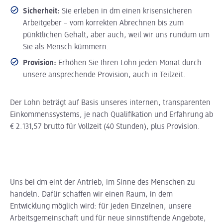
Sicherheit:
Sie erleben in dm einen krisensicheren
Arbeitgeber – vom korrekten Abrechnen bis zum
pünktlichen Gehalt, aber auch, weil wir uns rundum um
Sie als Mensch kümmern.
Provision:
Erhöhen Sie Ihren Lohn jeden Monat durch
unsere ansprechende Provision, auch in Teilzeit.
Der Lohn beträgt auf Basis unseres internen, transparenten
Einkommenssystems, je nach Qualifikation und Erfahrung ab
€ 2.131,57 brutto für Vollzeit (40 Stunden), plus Provision.
Uns bei dm eint der Antrieb, im Sinne des Menschen zu
handeln. Dafür schaffen wir einen Raum, in dem
Entwicklung möglich wird: für jeden Einzelnen, unsere
Arbeitsgemeinschaft und für neue sinnstiftende Angebote,