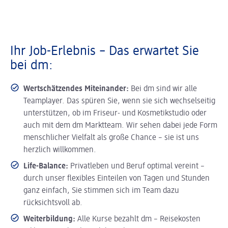
Ihr Job-Erlebnis – Das erwartet Sie
bei dm:
Wertschätzendes Miteinander:
Bei dm sind wir alle
Teamplayer. Das spüren Sie, wenn sie sich wechselseitig
unterstützen, ob im Friseur- und Kosmetikstudio oder
auch mit dem dm Marktteam. Wir sehen dabei jede Form
menschlicher Vielfalt als große Chance – sie ist uns
herzlich willkommen.
Life-Balance:
Privatleben und Beruf optimal vereint –
durch unser flexibles Einteilen von Tagen und Stunden
ganz einfach, Sie stimmen sich im Team dazu
rücksichtsvoll ab.
Weiterbildung:
Alle Kurse bezahlt dm – Reisekosten