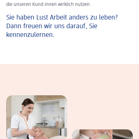
die unseren Kund:innen wirklich nutzen.
Sie haben Lust Arbeit anders zu leben?
Dann freuen wir uns darauf, Sie
kennenzulernen.
In einer Bildergalerie sind verschiedene B