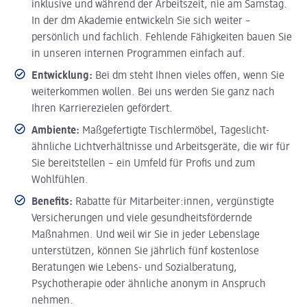
inklusive und während der Arbeitszeit, nie am Samstag.
In der dm Akademie entwickeln Sie sich weiter –
persönlich und fachlich. Fehlende Fähigkeiten bauen Sie
in unseren internen Programmen einfach auf.
Entwicklung:
Bei dm steht Ihnen vieles offen, wenn Sie
weiterkommen wollen. Bei uns werden Sie ganz nach
Ihren Karrierezielen gefördert.
Ambiente:
Maßgefertigte Tischlermöbel, Tageslicht-
ähnliche Lichtverhältnisse und Arbeitsgeräte, die wir für
Sie bereitstellen – ein Umfeld für Profis und zum
Wohlfühlen.
Benefits:
Rabatte für Mitarbeiter:innen, vergünstigte
Versicherungen und viele gesundheitsfördernde
Maßnahmen. Und weil wir Sie in jeder Lebenslage
unterstützen, können Sie jährlich fünf kostenlose
Beratungen wie Lebens- und Sozialberatung,
Psychotherapie oder ähnliche anonym in Anspruch
nehmen.