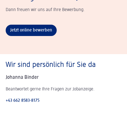
Dann freuen wir uns auf Ihre Bewerbung.
Jetzt online bewerben
Wir sind persönlich für Sie da
Johanna Binder
Beantwortet gerne Ihre Fragen zur Jobanzeige.
+43 662 8583-8175