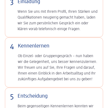
3
Einladung
Wenn Sie uns mit Ihrem Profil, Ihren Stärken und
Qualifikationen neugierig gemacht haben, laden
wir Sie zum persönlichen Gespräch ein oder
klären vorab telefonisch einige Fragen.
4
Kennenlernen
Ob Einzel- oder Gruppengespräch – nun haben
wir die Gelegenheit, uns besser kennenzulernen.
Wir freuen uns auf Sie, Ihre Fragen und darauf,
Ihnen einen Einblick in den Arbeitsalltag und Ihr
zukünftiges Aufgabengebiet bei uns zu geben!
5
Entscheidung
Beim gegenseitigen Kennenlernen konnten wir