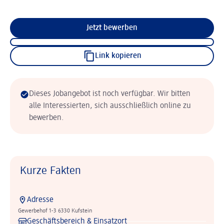
Jetzt bewerben
Link kopieren
Dieses Jobangebot ist noch verfügbar. Wir bitten
alle Interessierten, sich ausschließlich online zu
bewerben.
Kurze Fakten
Adresse
Gewerbehof 1-3 6330 Kufstein
Geschäftsbereich & Einsatzort