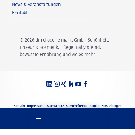
News & Veranstaltungen
Kontakt
© 2026 dm drogerie markt GmbH Schönheit,
Friseur & Kosmetik, Pflege, Baby & Kind,
bewusste Ernährung und vieles mehr.
Spracheinstellungen
Rechtliches
Kontakt
Impressum
Datenschutz
Barrierefreiheit
Cookie-Einstellungen