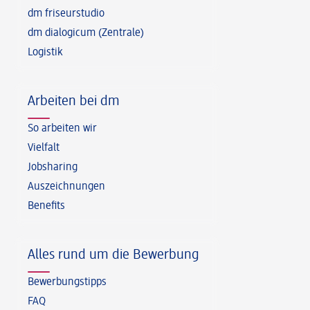
dm friseurstudio
dm dialogicum (Zentrale)
Logistik
Arbeiten bei dm
So arbeiten wir
Vielfalt
Jobsharing
Auszeichnungen
Benefits
Alles rund um die Bewerbung
Bewerbungstipps
FAQ