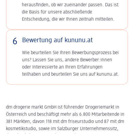
herausfinden, ob wir zueinander passen. Das ist
die Basis für unsere abschließende
Entscheidung, die wir Ihnen zeitnah mitteilen.
6
Bewertung auf kununu.at
Wie beurteilen Sie Ihren Bewerbungsprozess bei
uns? Lassen Sie uns, andere Bewerber:innen
oder Interessierte an Ihren Erfahrungen
teilhaben und beurteilen Sie uns auf kununu.at.
dm drogerie markt GmbH ist führender Drogeriemarkt in
Österreich und beschäftigt mehr als 6.800 Mitarbeitende in
381 Märkten, davon 118 mit dm friseurstudio und 87 mit dm
kosmetikstudio, sowie im Salzburger Unternehmenssitz,