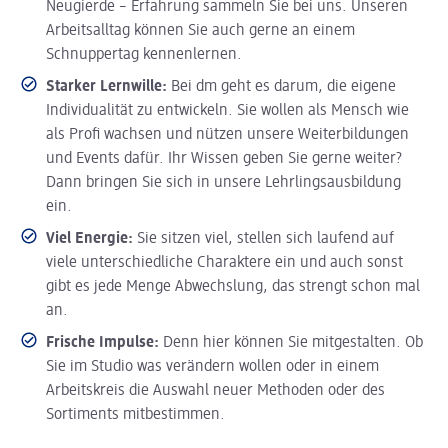
Neugierde – Erfahrung sammeln Sie bei uns. Unseren
Arbeitsalltag können Sie auch gerne an einem
Schnuppertag kennenlernen.
Starker Lernwille:
Bei dm geht es darum, die eigene
Individualität zu entwickeln. Sie wollen als Mensch wie
als Profi wachsen und nützen unsere Weiterbildungen
und Events dafür. Ihr Wissen geben Sie gerne weiter?
Dann bringen Sie sich in unsere Lehrlingsausbildung
ein.
Viel Energie:
Sie sitzen viel, stellen sich laufend auf
viele unterschiedliche Charaktere ein und auch sonst
gibt es jede Menge Abwechslung, das strengt schon mal
an.
Frische Impulse:
Denn hier können Sie mitgestalten. Ob
Sie im Studio was verändern wollen oder in einem
Arbeitskreis die Auswahl neuer Methoden oder des
Sortiments mitbestimmen.