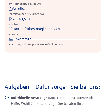
dm kosmetikstudio, vor Ort
Arbeitszeit
Teilzeit/Vollzeit (25-40 Std./Wo.)
Vertragsart
unbefristet
Datum frühestmöglicher Start
ab sofort
Einkommen
ab € 2 131,57 brutto pro Monat auf Vollzeitbasis
Aufgaben – Dafür sorgen Sie bei uns:
Individuelle Beratung:
Hautprobleme, schmerzende
Füße, Wohlfühlbehandlung – Sie beraten Ihre