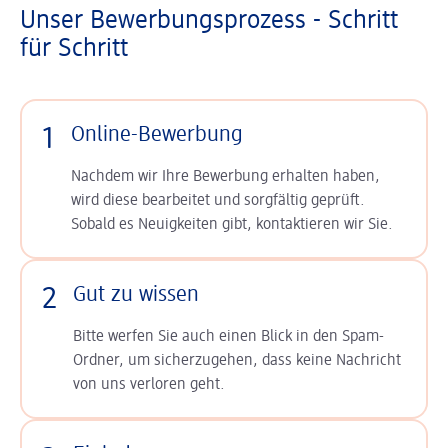
Unser Bewerbungsprozess - Schritt
für Schritt
1
Online-Bewerbung
Nachdem wir Ihre Bewerbung erhalten haben,
wird diese bearbeitet und sorgfältig geprüft.
Sobald es Neuigkeiten gibt, kontaktieren wir Sie.
2
Gut zu wissen
Bitte werfen Sie auch einen Blick in den Spam-
Ordner, um sicherzugehen, dass keine Nachricht
von uns verloren geht.