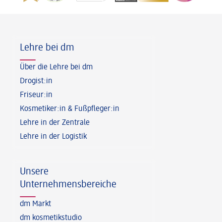
Fußzeile
Lehre bei dm
Über die Lehre bei dm
Drogist:in
Friseur:in
Kosmetiker:in & Fußpfleger:in
Lehre in der Zentrale
Lehre in der Logistik
Unsere
Unternehmensbereiche
dm Markt
dm kosmetikstudio