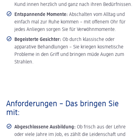
Kund:innen herzlich und ganz nach ihren Bedürfnissen.
Entspannende Momente:
Abschalten vom Alltag und
einfach mal zur Ruhe kommen – mit offenem Ohr für
jedes Anliegen sorgen Sie für Verwöhnmomente.
Begeisterte Gesichter:
Ob durch klassische oder
apparative Behandlungen – Sie kriegen kosmetische
Probleme in den Griff und bringen müde Augen zum
Strahlen.
Anforderungen – Das bringen Sie
mit:
Abgeschlossene Ausbildung:
Ob frisch aus der Lehre
oder viele Jahre im Job, es zählt die Leidenschaft und