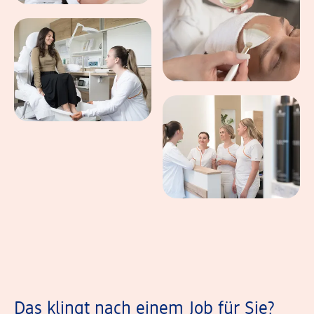
Das klingt nach einem Job für Sie?