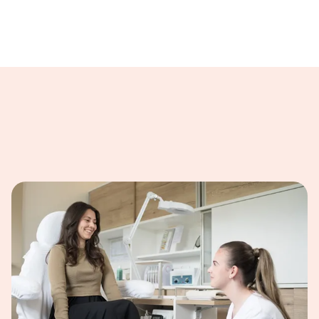
ilder dargestellt.