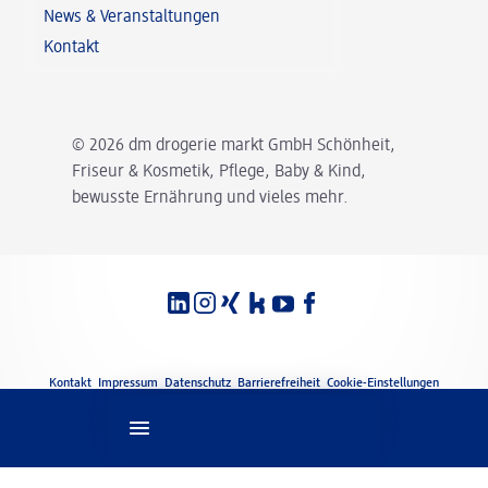
News & Veranstaltungen
Kontakt
© 2026 dm drogerie markt GmbH Schönheit,
Friseur & Kosmetik, Pflege, Baby & Kind,
bewusste Ernährung und vieles mehr.
Spracheinstellungen
Rechtliches
Kontakt
Impressum
Datenschutz
Barrierefreiheit
Cookie-Einstellungen