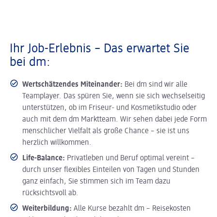
Ihr Job-Erlebnis – Das erwartet Sie
bei dm:
Wertschätzendes Miteinander:
Bei dm sind wir alle
Teamplayer. Das spüren Sie, wenn sie sich wechselseitig
unterstützen, ob im Friseur- und Kosmetikstudio oder
auch mit dem dm Marktteam. Wir sehen dabei jede Form
menschlicher Vielfalt als große Chance – sie ist uns
herzlich willkommen.
Life-Balance:
Privatleben und Beruf optimal vereint –
durch unser flexibles Einteilen von Tagen und Stunden
ganz einfach, Sie stimmen sich im Team dazu
rücksichtsvoll ab.
Weiterbildung:
Alle Kurse bezahlt dm – Reisekosten