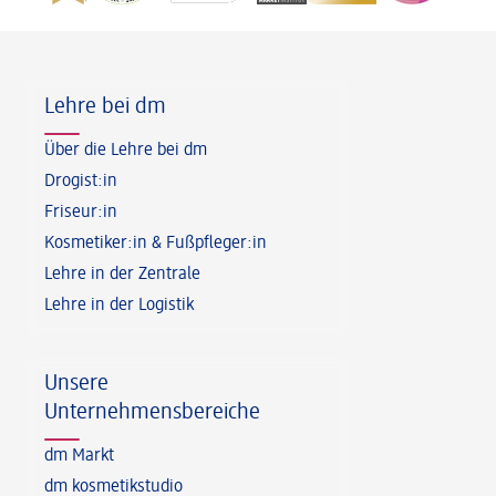
Fußzeile
Lehre bei dm
Über die Lehre bei dm
Drogist:in
Friseur:in
Kosmetiker:in & Fußpfleger:in
Lehre in der Zentrale
Lehre in der Logistik
Unsere
Unternehmensbereiche
dm Markt
dm kosmetikstudio