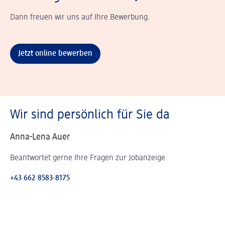
Dann freuen wir uns auf Ihre Bewerbung.
Jetzt online bewerben
Wir sind persönlich für Sie da
Anna-Lena Auer
Beantwortet gerne Ihre Fragen zur Jobanzeige.
+43 662 8583-8175