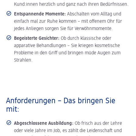
Kund:innen herzlich und ganz nach ihren Bedürfnissen.
Entspannende Momente:
Abschalten vom Alltag und
einfach mal zur Ruhe kommen – mit offenem Ohr für
jedes Anliegen sorgen Sie für Verwöhnmomente.
Begeisterte Gesichter:
Ob durch klassische oder
apparative Behandlungen – Sie kriegen kosmetische
Probleme in den Griff und bringen müde Augen zum
Strahlen.
Anforderungen – Das bringen Sie
mit:
Abgeschlossene Ausbildung:
Ob frisch aus der Lehre
oder viele Jahre im Job, es zählt die Leidenschaft und