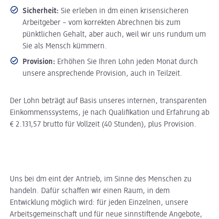
Sicherheit:
Sie erleben in dm einen krisensicheren
Arbeitgeber – vom korrekten Abrechnen bis zum
pünktlichen Gehalt, aber auch, weil wir uns rundum um
Sie als Mensch kümmern.
Provision:
Erhöhen Sie Ihren Lohn jeden Monat durch
unsere ansprechende Provision, auch in Teilzeit.
Der Lohn beträgt auf Basis unseres internen, transparenten
Einkommenssystems, je nach Qualifikation und Erfahrung ab
€ 2.131,57 brutto für Vollzeit (40 Stunden), plus Provision.
Uns bei dm eint der Antrieb, im Sinne des Menschen zu
handeln. Dafür schaffen wir einen Raum, in dem
Entwicklung möglich wird: für jeden Einzelnen, unsere
Arbeitsgemeinschaft und für neue sinnstiftende Angebote,