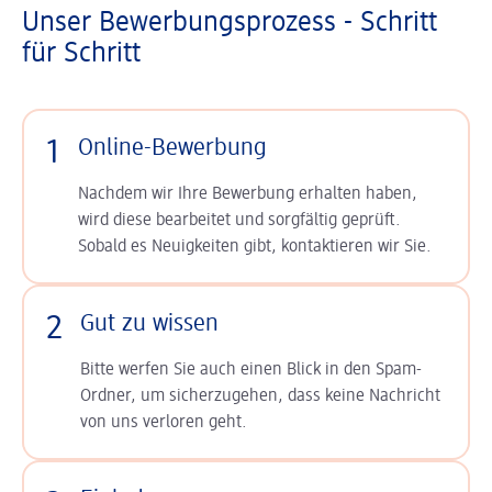
Unser Bewerbungsprozess - Schritt
für Schritt
1
Online-Bewerbung
Nachdem wir Ihre Bewerbung erhalten haben,
wird diese bearbeitet und sorgfältig geprüft.
Sobald es Neuigkeiten gibt, kontaktieren wir Sie.
2
Gut zu wissen
Bitte werfen Sie auch einen Blick in den Spam-
Ordner, um sicherzugehen, dass keine Nachricht
von uns verloren geht.