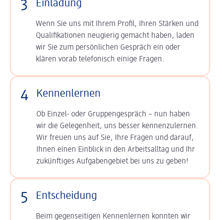
3
Einladung
Wenn Sie uns mit Ihrem Profil, Ihren Stärken und
Qualifikationen neugierig gemacht haben, laden
wir Sie zum persönlichen Gespräch ein oder
klären vorab telefonisch einige Fragen.
4
Kennenlernen
Ob Einzel- oder Gruppengespräch – nun haben
wir die Gelegenheit, uns besser kennenzulernen.
Wir freuen uns auf Sie, Ihre Fragen und darauf,
Ihnen einen Einblick in den Arbeitsalltag und Ihr
zukünftiges Aufgabengebiet bei uns zu geben!
5
Entscheidung
Beim gegenseitigen Kennenlernen konnten wir