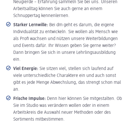
Neugierde – Erfahrung sammeln Sie bei uns. Unseren
Arbeitsalltag können Sie auch gerne an einem
Schnuppertag kennenlernen.
Starker Lernwille:
Bei dm geht es darum, die eigene
Individualität zu entwickeln. Sie wollen als Mensch wie
als Profi wachsen und nützen unsere Weiterbildungen
und Events dafür. Ihr Wissen geben Sie gerne weiter?
Dann bringen Sie sich in unsere Lehrlingsausbildung
ein.
Viel Energie:
Sie sitzen viel, stellen sich laufend auf
viele unterschiedliche Charaktere ein und auch sonst
gibt es jede Menge Abwechslung, das strengt schon mal
an.
Frische Impulse:
Denn hier können Sie mitgestalten. Ob
Sie im Studio was verändern wollen oder in einem
Arbeitskreis die Auswahl neuer Methoden oder des
Sortiments mitbestimmen.