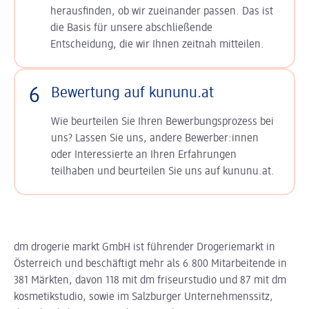
herausfinden, ob wir zueinander passen. Das ist
die Basis für unsere abschließende
Entscheidung, die wir Ihnen zeitnah mitteilen.
6
Bewertung auf kununu.at
Wie beurteilen Sie Ihren Bewerbungsprozess bei
uns? Lassen Sie uns, andere Bewerber:innen
oder Interessierte an Ihren Erfahrungen
teilhaben und beurteilen Sie uns auf kununu.at.
dm drogerie markt GmbH ist führender Drogeriemarkt in
Österreich und beschäftigt mehr als 6.800 Mitarbeitende in
381 Märkten, davon 118 mit dm friseurstudio und 87 mit dm
kosmetikstudio, sowie im Salzburger Unternehmenssitz,