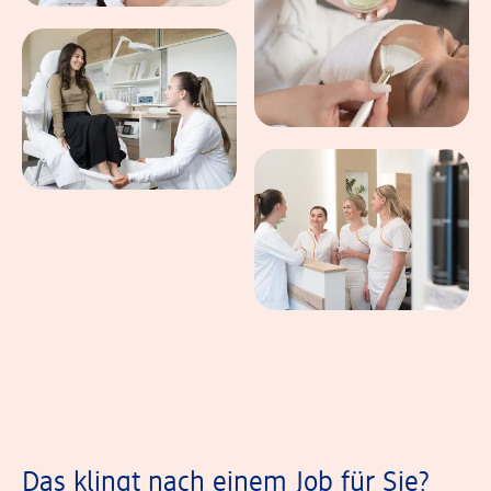
Das klingt nach einem Job für Sie?