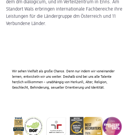
dem dm dialogicum, und im Verteilzentrum in Enns. Am
Standort Wals erbringen internationale Fachbereiche ihre
Leistungen für die Ländergruppe dm Österreich und 11
Verbundene Länder.
Wir sehen Vielfalt als große Chance. Denn nur indem wir voneinander
lernen, entwickeln wir uns weiter. Deshalb sind bei uns alle Talente
herzlich willkommen – unabhängig von Herkunft, Alter, Religion,
Geschlecht, Behinderung, sexueller Orientierung und Identität.