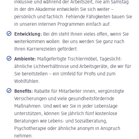
inklusive und während der Arbeitszeit, nie am Samstag.
In der dm Akademie entwickeln Sie sich weiter –
persönlich und fachlich. Fehlende Fähigkeiten bauen Sie
in unseren internen Programmen einfach auf.
Entwicklung:
Bei dm steht Ihnen vieles offen, wenn Sie
weiterkommen wollen. Bei uns werden Sie ganz nach
Ihren Karrierezielen gefördert.
Ambiente:
Maßgefertigte Tischlermöbel, Tageslicht-
ähnliche Lichtverhältnisse und Arbeitsgeräte, die wir für
Sie bereitstellen – ein Umfeld für Profis und zum
Wohlfühlen.
Benefits:
Rabatte für Mitarbeiter:innen, vergünstigte
Versicherungen und viele gesundheitsfördernde
Maßnahmen. Und weil wir Sie in jeder Lebenslage
unterstützen, können Sie jährlich fünf kostenlose
Beratungen wie Lebens- und Sozialberatung,
Psychotherapie oder ähnliche anonym in Anspruch
nehmen.