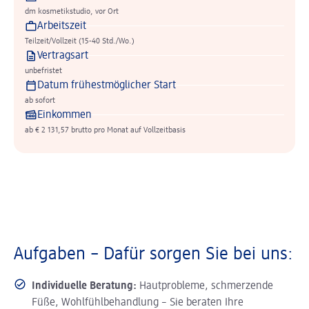
dm kosmetikstudio, vor Ort
Arbeitszeit
Teilzeit/Vollzeit (15-40 Std./Wo.)
Vertragsart
unbefristet
Datum frühestmöglicher Start
ab sofort
Einkommen
ab € 2 131,57 brutto pro Monat auf Vollzeitbasis
Aufgaben – Dafür sorgen Sie bei uns:
Individuelle Beratung:
Hautprobleme, schmerzende
Füße, Wohlfühlbehandlung – Sie beraten Ihre