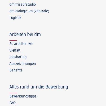
dm friseurstudio
dm dialogicum (Zentrale)
Logistik
Arbeiten bei dm
So arbeiten wir
Vielfalt
Jobsharing
Auszeichnungen
Benefits
Alles rund um die Bewerbung
Bewerbungstipps
FAQ