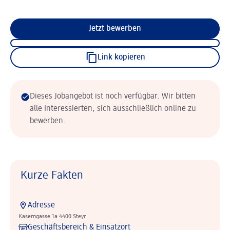
Jetzt bewerben
Link kopieren
Dieses Jobangebot ist noch verfügbar. Wir bitten
alle Interessierten, sich ausschließlich online zu
bewerben.
Kurze Fakten
Adresse
Kaserngasse 1a 4400 Steyr
Geschäftsbereich & Einsatzort