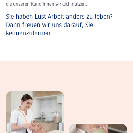
die unseren Kund:innen wirklich nutzen.
Sie haben Lust Arbeit anders zu leben?
Dann freuen wir uns darauf, Sie
kennenzulernen.
In einer Bildergalerie sind verschiedene B