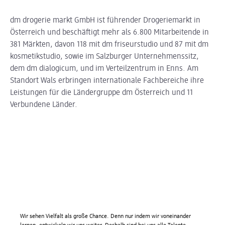
dm drogerie markt GmbH ist führender Drogeriemarkt in
Österreich und beschäftigt mehr als 6.800 Mitarbeitende in
381 Märkten, davon 118 mit dm friseurstudio und 87 mit dm
kosmetikstudio, sowie im Salzburger Unternehmenssitz,
dem dm dialogicum, und im Verteilzentrum in Enns. Am
Standort Wals erbringen internationale Fachbereiche ihre
Leistungen für die Ländergruppe dm Österreich und 11
Verbundene Länder.
Wir sehen Vielfalt als große Chance. Denn nur indem wir voneinander