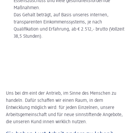
Essenszuschuss und viele gesundheitsfördernde
Maßnahmen.
Das Gehalt beträgt, auf Basis unseres internen,
transparenten Einkommenssystems, je nach
Qualifikation und Erfahrung, ab € 2.512,- brutto (Vollzeit
38,5 Stunden).
Uns bei dm eint der Antrieb, im Sinne des Menschen zu
handeln. Dafür schaffen wir einen Raum, in dem
Entwicklung möglich wird: für jeden Einzelnen, unsere
Arbeitsgemeinschaft und für neue sinnstiftende Angebote,
die unseren Kund:innen wirklich nutzen.