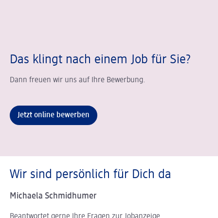
Das klingt nach einem Job für Sie?
Dann freuen wir uns auf Ihre Bewerbung.
Jetzt online bewerben
Wir sind persönlich für Dich da
Michaela Schmidhumer
Beantwortet gerne Ihre Fragen zur Jobanzeige.