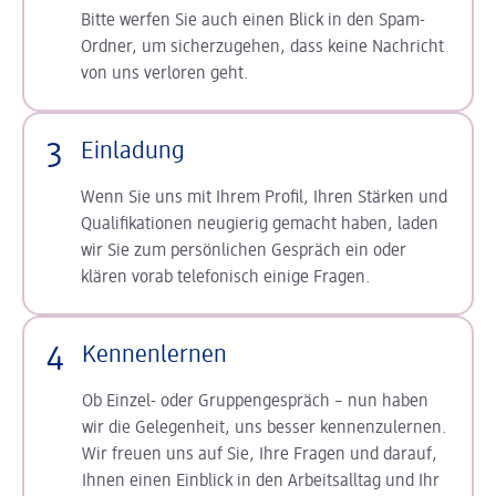
Bitte werfen Sie auch einen Blick in den Spam-
Ordner, um sicherzugehen, dass keine Nachricht
von uns verloren geht.
3
Einladung
Wenn Sie uns mit Ihrem Profil, Ihren Stärken und
Qualifikationen neugierig gemacht haben, laden
wir Sie zum persönlichen Gespräch ein oder
klären vorab telefonisch einige Fragen.
4
Kennenlernen
Ob Einzel- oder Gruppengespräch – nun haben
wir die Gelegenheit, uns besser kennenzulernen.
Wir freuen uns auf Sie, Ihre Fragen und darauf,
Ihnen einen Einblick in den Arbeitsalltag und Ihr