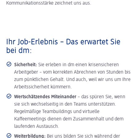
Kommunikationsstärke zeichnet uns aus.
Ihr Job-Erlebnis – Das erwartet Sie
bei dm:
Sicherheit:
Sie erleben in dm einen krisensicheren
Arbeitgeber – vom korrekten Abrechnen von Stunden bis
zum pünktlichen Gehalt. Und auch, weil wir uns um Ihre
Arbeitssicherheit kümmern.
Wertschätzendes Miteinander
– das spüren Sie, wenn
sie sich wechselseitig in den Teams unterstützen.
Regelmäßige Teambuildings und virtuelle
Kaffeemeetings dienen dem Zusammenhalt und dem
laufenden Austausch.
Weiterbildung:
Bei uns bilden Sie sich während der