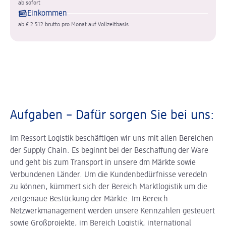
ab sofort
Einkommen
ab € 2 512 brutto pro Monat auf Vollzeitbasis
Aufgaben – Dafür sorgen Sie bei uns:
Im Ressort Logistik beschäftigen wir uns mit allen Bereichen
der Supply Chain. Es beginnt bei der Beschaffung der Ware
und geht bis zum Transport in unsere dm Märkte sowie
Verbundenen Länder. Um die Kundenbedürfnisse veredeln
zu können, kümmert sich der Bereich Marktlogistik um die
zeitgenaue Bestückung der Märkte. Im Bereich
Netzwerkmanagement werden unsere Kennzahlen gesteuert
sowie Großprojekte, im Bereich Logistik, international