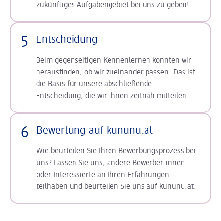
zukünftiges Aufgabengebiet bei uns zu geben!
5
Entscheidung
Beim gegenseitigen Kennenlernen konnten wir
herausfinden, ob wir zueinander passen. Das ist
die Basis für unsere abschließende
Entscheidung, die wir Ihnen zeitnah mitteilen.
6
Bewertung auf kununu.at
Wie beurteilen Sie Ihren Bewerbungsprozess bei
uns? Lassen Sie uns, andere Bewerber:innen
oder Interessierte an Ihren Erfahrungen
teilhaben und beurteilen Sie uns auf kununu.at.