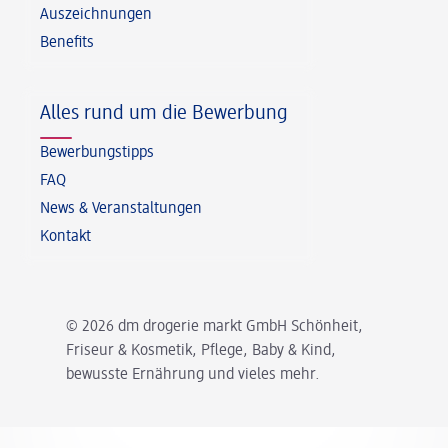
Auszeichnungen
Benefits
Alles rund um die Bewerbung
Bewerbungstipps
FAQ
News & Veranstaltungen
Kontakt
© 2026 dm drogerie markt GmbH Schönheit,
Friseur & Kosmetik, Pflege, Baby & Kind,
bewusste Ernährung und vieles mehr.