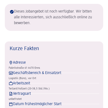
Dieses Jobangebot ist noch verfügbar. Wir bitten
alle Interessierten, sich ausschließlich online zu
bewerben.
Kurze Fakten
Adresse
Fabrikstraße 61 4470 Enns
Geschäftsbereich & Einsatzort
Logistik (Büro), vor Ort
Arbeitszeit
Teilzeit/Vollzeit (20-38,5 Std./Wo.)
Vertragsart
unbefristet
Datum frühestmöglicher Start