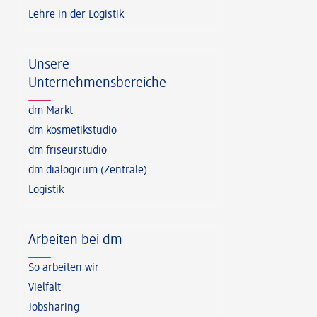
Lehre in der Logistik
Unsere
Unternehmensbereiche
dm Markt
dm kosmetikstudio
dm friseurstudio
dm dialogicum (Zentrale)
Logistik
Arbeiten bei dm
So arbeiten wir
Vielfalt
Jobsharing