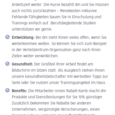
Arbeitszeit weiter. Die Kurse bezahlt dm und Sie müssen
auch nichts zurückzahlen – Reisekosten inklusive.
Fehlende Fähigkeiten bauen Sie in Einschulung und
Trainings einfach auf. Berufsbegleitende Studien
unterstützen wir gerne.
Entwicklung:
Bei dm steht Ihnen vieles offen, wenn Sie
weiterkommen wollen. So können Sie sich zum Beispiel
in der Verteilzentrum-Organisation ganz nach Ihren
Zielen weiter verwirklichen.
Gesundheit:
Der Großteil Ihrer Arbeit findet am
Bildschirm im Sitzen statt. Als Ausgleich stehen Ihnen
unsere Gesundheitsbotschafter mit wertvollen Tipps zur
Seite oder Sie nutzen unser Trainingsangebot im Haus.
Benefits:
Die Mitarbeiter:innen Rabatt-Karte macht dm
Produkte und Dienstleistungen für Sie 10% günstiger.
Zusätzlich bekommen Sie Rabatte bei anderen
Unternehmen, vergünstigte Versicherungen, einen