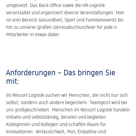
umgesetzt. Das Back-Office sowie die HR-Logistik
veranstaltet und organisiert diverse Veranstaltungen. Hier
ist vom Bereich Gesundheit, Sport und Familienevents bis
hin zu unserer großen Jahresabschlussfeier für jede:n
Mitarbeiter:in etwas dabei.
Anforderungen – Das bringen Sie
mit:
Im Ressort Logistik suchen wir Menschen, die nicht nur sich
selbst, sondern auch andere begeistern. Teamgeist wird bei
uns großgeschrieben. Menschen im Ressort Logistik handeln
initiativ und selbstständig, beraten und begleiten
Kolleginnen und Kollegen und schaffen Raum für
Innovationen. Verlässlichkeit, Mut, Empathie und