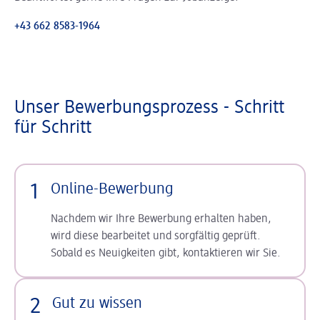
+43 662 8583-1964
Unser Bewerbungsprozess - Schritt
für Schritt
1
Online-Bewerbung
Nachdem wir Ihre Bewerbung erhalten haben,
wird diese bearbeitet und sorgfältig geprüft.
Sobald es Neuigkeiten gibt, kontaktieren wir Sie.
2
Gut zu wissen