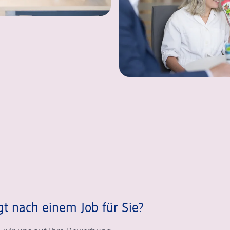
gt nach einem Job für Sie?