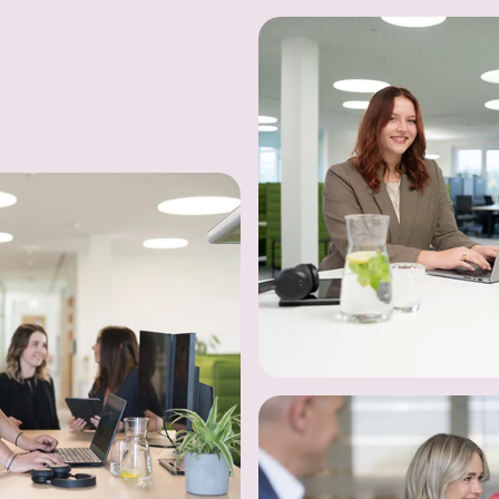
ilder dargestellt.