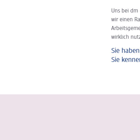
Uns bei dm 
wir einen R
Arbeitsgeme
wirklich nut
Sie haben
Sie kenne