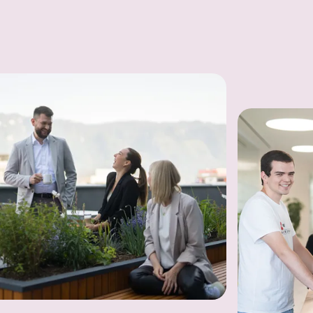
In einer Bildergalerie sind verschiedene B