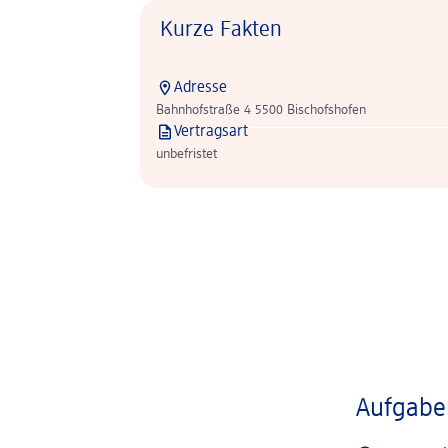
Kurze Fakten
Adresse
Bahnhofstraße 4 5500 Bischofshofen
Vertragsart
unbefristet
Aufgaben