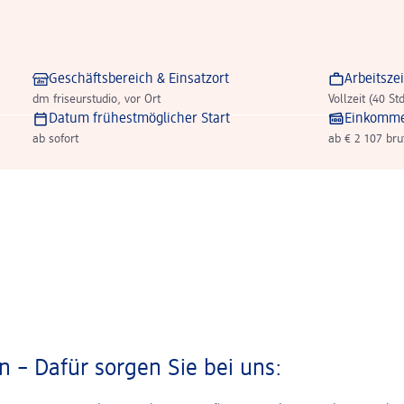
Geschäftsbereich & Einsatzort
Arbeitszei
dm friseurstudio, vor Ort
Vollzeit (40 St
Datum frühestmöglicher Start
Einkomm
ab sofort
ab € 2 107 bru
 – Dafür sorgen Sie bei uns: