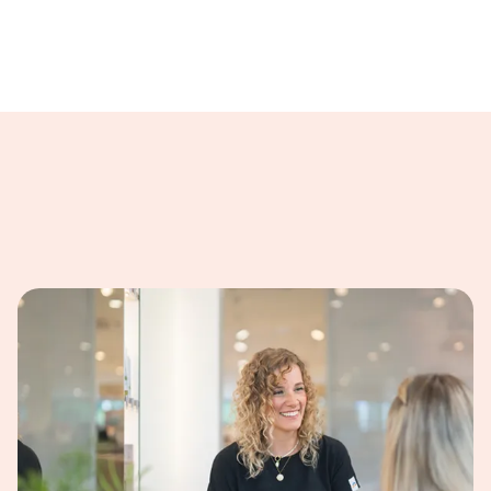
ilder dargestellt.