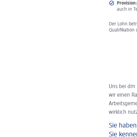
Provision
auch in Te
Der Lohn bet
Qualifikation 
Uns bei dm 
wir einen R
Arbeitsgeme
wirklich nut
Sie haben
Sie kenne