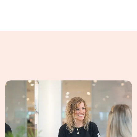
ilder dargestellt.