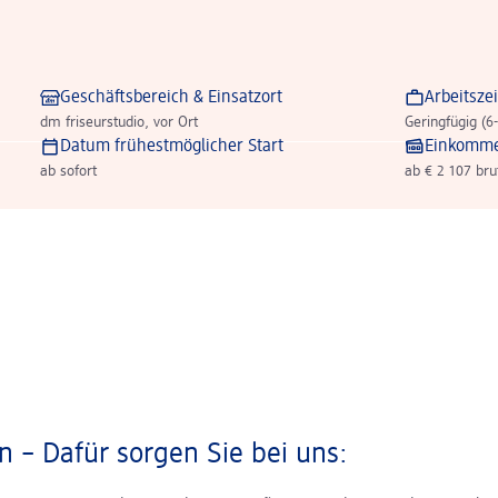
Geschäftsbereich & Einsatzort
Arbeitszei
dm friseurstudio, vor Ort
Geringfügig (6
Datum frühestmöglicher Start
Einkomm
ab sofort
ab € 2 107 bru
 – Dafür sorgen Sie bei uns: