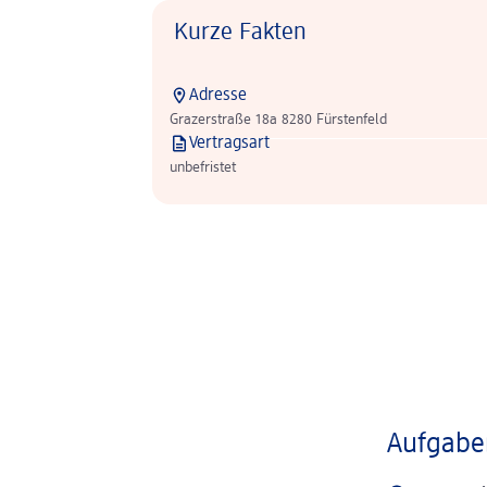
Kurze Fakten
Adresse
Grazerstraße 18a 8280 Fürstenfeld
Vertragsart
unbefristet
Aufgaben