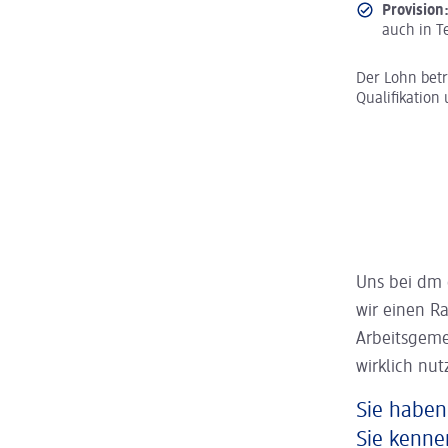
Provision
auch in Te
Der Lohn bet
Qualifikation 
Uns bei dm 
wir einen R
Arbeitsgeme
wirklich nut
Sie haben
Sie kenne