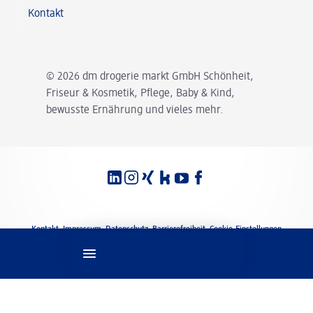
Kontakt
© 2026 dm drogerie markt GmbH Schönheit,
Friseur & Kosmetik, Pflege, Baby & Kind,
bewusste Ernährung und vieles mehr.
Spracheinstellungen
Rechtliches
Kontakt
Impressum
Datenschutz
Barrierefreiheit
Cookie-Einstellungen