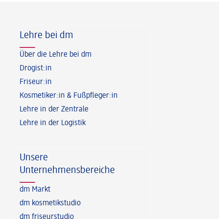
Fußzeile
Lehre bei dm
Über die Lehre bei dm
Drogist:in
Friseur:in
Kosmetiker:in & Fußpfleger:in
Lehre in der Zentrale
Lehre in der Logistik
Unsere
Unternehmensbereiche
dm Markt
dm kosmetikstudio
dm friseurstudio