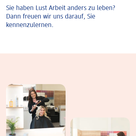
Sie haben Lust Arbeit anders zu leben?
Dann freuen wir uns darauf, Sie
kennenzulernen.
In einer Bildergalerie sind verschiedene B