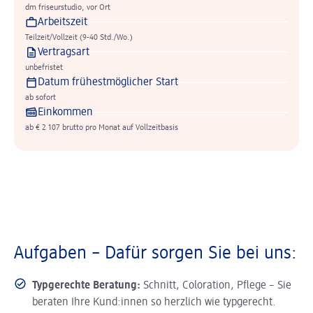
dm friseurstudio, vor Ort
Arbeitszeit
Teilzeit/Vollzeit (9-40 Std./Wo.)
Vertragsart
unbefristet
Datum frühestmöglicher Start
ab sofort
Einkommen
ab € 2 107 brutto pro Monat auf Vollzeitbasis
Aufgaben – Dafür sorgen Sie bei uns:
Typgerechte Beratung:
Schnitt, Coloration, Pflege – Sie
beraten Ihre Kund:innen so herzlich wie typgerecht.