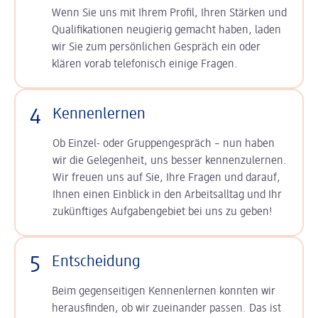
Wenn Sie uns mit Ihrem Profil, Ihren Stärken und
Qualifikationen neugierig gemacht haben, laden
wir Sie zum persönlichen Gespräch ein oder
klären vorab telefonisch einige Fragen.
4
Kennenlernen
Ob Einzel- oder Gruppengespräch – nun haben
wir die Gelegenheit, uns besser kennenzulernen.
Wir freuen uns auf Sie, Ihre Fragen und darauf,
Ihnen einen Einblick in den Arbeitsalltag und Ihr
zukünftiges Aufgabengebiet bei uns zu geben!
5
Entscheidung
Beim gegenseitigen Kennenlernen konnten wir
herausfinden, ob wir zueinander passen. Das ist