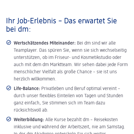
Ihr Job-Erlebnis – Das erwartet Sie
bei dm:
Wertschätzendes Miteinander:
Bei dm sind wir alle
Teamplayer. Das spüren Sie, wenn sie sich wechselseitig
unterstützen, ob im Friseur- und Kosmetikstudio oder
auch mit dem dm Marktteam. Wir sehen dabei jede Form
menschlicher Vielfalt als große Chance – sie ist uns
herzlich willkommen.
Life-Balance:
Privatleben und Beruf optimal vereint –
durch unser flexibles Einteilen von Tagen und Stunden
ganz einfach, Sie stimmen sich im Team dazu
rücksichtsvoll ab.
Weiterbildung:
Alle Kurse bezahlt dm – Reisekosten
inklusive und während der Arbeitszeit, nie am Samstag.