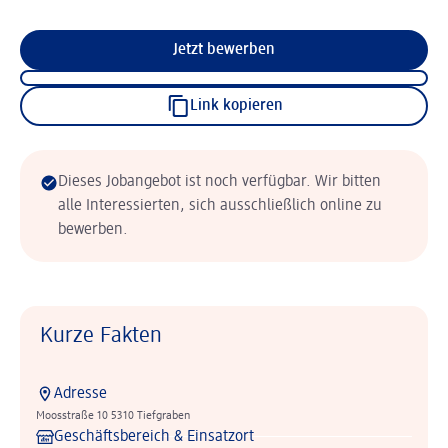
Jetzt bewerben
Link kopieren
Dieses Jobangebot ist noch verfügbar. Wir bitten
alle Interessierten, sich ausschließlich online zu
bewerben.
Kurze Fakten
Adresse
Moosstraße 10 5310 Tiefgraben
Geschäftsbereich & Einsatzort