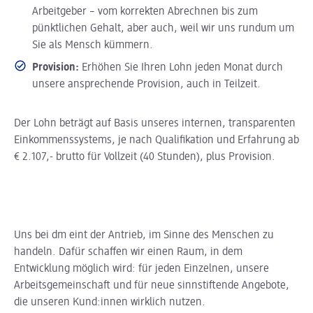
Arbeitgeber – vom korrekten Abrechnen bis zum
pünktlichen Gehalt, aber auch, weil wir uns rundum um
Sie als Mensch kümmern.
Provision:
Erhöhen Sie Ihren Lohn jeden Monat durch
unsere ansprechende Provision, auch in Teilzeit.
Der Lohn beträgt auf Basis unseres internen, transparenten
Einkommenssystems, je nach Qualifikation und Erfahrung ab
€ 2.107,- brutto für Vollzeit (40 Stunden), plus Provision.
Uns bei dm eint der Antrieb, im Sinne des Menschen zu
handeln. Dafür schaffen wir einen Raum, in dem
Entwicklung möglich wird: für jeden Einzelnen, unsere
Arbeitsgemeinschaft und für neue sinnstiftende Angebote,
die unseren Kund:innen wirklich nutzen.