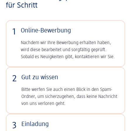
für Schritt
1
Online-Bewerbung
Nachdem wir Ihre Bewerbung erhalten haben,
wird diese bearbeitet und sorgfältig geprüft.
Sobald es Neuigkeiten gibt, kontaktieren wir Sie.
2
Gut zu wissen
Bitte werfen Sie auch einen Blick in den Spam-
Ordner, um sicherzugehen, dass keine Nachricht
von uns verloren geht.
3
Einladung