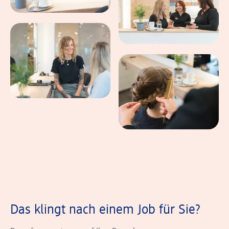
Das klingt nach einem Job für Sie?