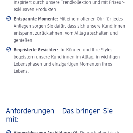
Inspiriert durch unsere Trendkollektion und mit Friseur-
exklusiven Produkten.
Entspannte Momente:
Mit einem offenen Ohr für jedes
Anliegen sorgen Sie dafür, dass sich unsere Kund:innen
entspannt zurücklehnen, vom Alltag abschalten und
genießen.
Begeisterte Gesichter:
Ihr Können und Ihre Styles
begeistern unsere Kund:innen im Alltag, in wichtigen
Lebensphasen und einzigartigen Momenten ihres
Lebens.
Anforderungen – Das bringen Sie
mit: