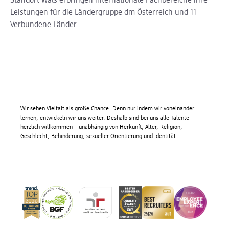
Standort Wals erbringen internationale Fachbereiche ihre
Leistungen für die Ländergruppe dm Österreich und 11
Verbundene Länder.
Wir sehen Vielfalt als große Chance. Denn nur indem wir voneinander
lernen, entwickeln wir uns weiter. Deshalb sind bei uns alle Talente
herzlich willkommen – unabhängig von Herkunft, Alter, Religion,
Geschlecht, Behinderung, sexueller Orientierung und Identität.