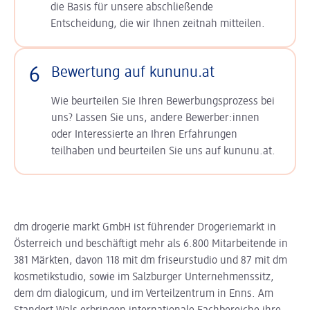
die Basis für unsere abschließende
Entscheidung, die wir Ihnen zeitnah mitteilen.
6
Bewertung auf kununu.at
Wie beurteilen Sie Ihren Bewerbungsprozess bei
uns? Lassen Sie uns, andere Bewerber:innen
oder Interessierte an Ihren Erfahrungen
teilhaben und beurteilen Sie uns auf kununu.at.
dm drogerie markt GmbH ist führender Drogeriemarkt in
Österreich und beschäftigt mehr als 6.800 Mitarbeitende in
381 Märkten, davon 118 mit dm friseurstudio und 87 mit dm
kosmetikstudio, sowie im Salzburger Unternehmenssitz,
dem dm dialogicum, und im Verteilzentrum in Enns. Am