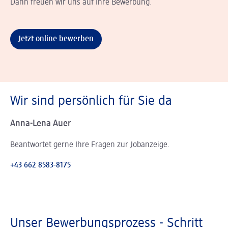
Dann freuen wir uns auf Ihre Bewerbung.
Jetzt online bewerben
Wir sind persönlich für Sie da
Anna-Lena Auer
Beantwortet gerne Ihre Fragen zur Jobanzeige.
+43 662 8583-8175
Unser Bewerbungsprozess - Schritt