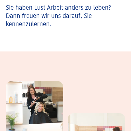
Sie haben Lust Arbeit anders zu leben?
Dann freuen wir uns darauf, Sie
kennenzulernen.
In einer Bildergalerie sind verschiedene B