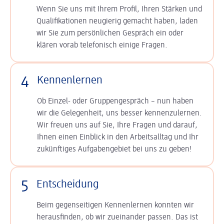
Wenn Sie uns mit Ihrem Profil, Ihren Stärken und
Qualifikationen neugierig gemacht haben, laden
wir Sie zum persönlichen Gespräch ein oder
klären vorab telefonisch einige Fragen.
4
Kennenlernen
Ob Einzel- oder Gruppengespräch – nun haben
wir die Gelegenheit, uns besser kennenzulernen.
Wir freuen uns auf Sie, Ihre Fragen und darauf,
Ihnen einen Einblick in den Arbeitsalltag und Ihr
zukünftiges Aufgabengebiet bei uns zu geben!
5
Entscheidung
Beim gegenseitigen Kennenlernen konnten wir
herausfinden, ob wir zueinander passen. Das ist