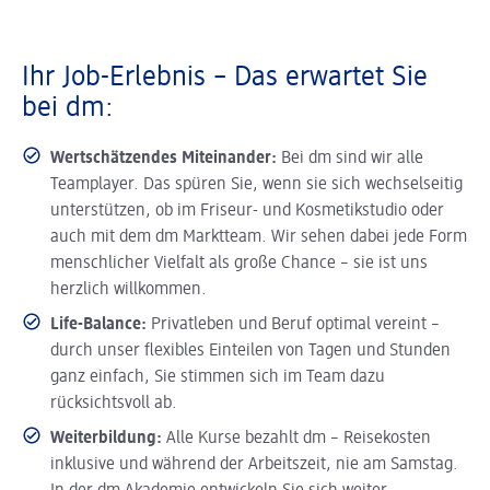
Ihr Job-Erlebnis – Das erwartet Sie
bei dm:
Wertschätzendes Miteinander:
Bei dm sind wir alle
Teamplayer. Das spüren Sie, wenn sie sich wechselseitig
unterstützen, ob im Friseur- und Kosmetikstudio oder
auch mit dem dm Marktteam. Wir sehen dabei jede Form
menschlicher Vielfalt als große Chance – sie ist uns
herzlich willkommen.
Life-Balance:
Privatleben und Beruf optimal vereint –
durch unser flexibles Einteilen von Tagen und Stunden
ganz einfach, Sie stimmen sich im Team dazu
rücksichtsvoll ab.
Weiterbildung:
Alle Kurse bezahlt dm – Reisekosten
inklusive und während der Arbeitszeit, nie am Samstag.