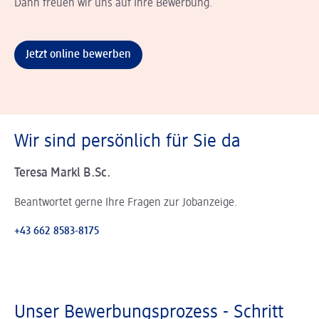
Dann freuen wir uns auf Ihre Bewerbung.
Jetzt online bewerben
Wir sind persönlich für Sie da
Teresa Markl B.Sc.
Beantwortet gerne Ihre Fragen zur Jobanzeige.
+43 662 8583-8175
Unser Bewerbungsprozess - Schritt