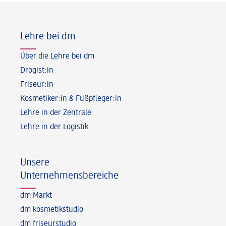
Fußzeile
Lehre bei dm
Über die Lehre bei dm
Drogist:in
Friseur:in
Kosmetiker:in & Fußpfleger:in
Lehre in der Zentrale
Lehre in der Logistik
Unsere
Unternehmensbereiche
dm Markt
dm kosmetikstudio
dm friseurstudio