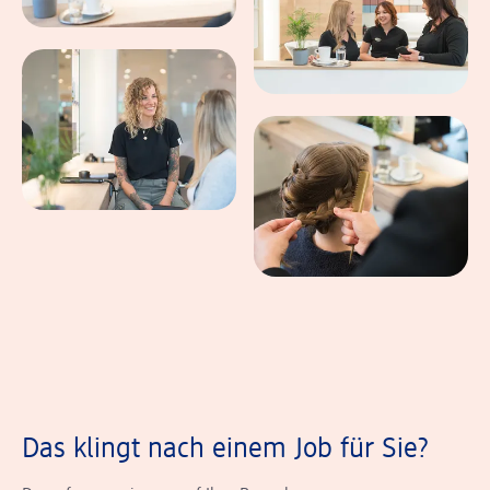
Das klingt nach einem Job für Sie?