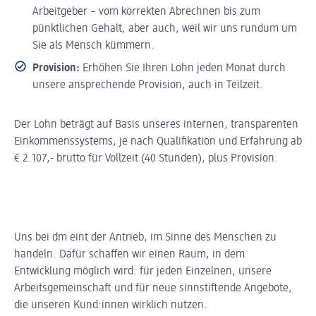
Arbeitgeber – vom korrekten Abrechnen bis zum
pünktlichen Gehalt, aber auch, weil wir uns rundum um
Sie als Mensch kümmern.
Provision:
Erhöhen Sie Ihren Lohn jeden Monat durch
unsere ansprechende Provision, auch in Teilzeit.
Der Lohn beträgt auf Basis unseres internen, transparenten
Einkommenssystems, je nach Qualifikation und Erfahrung ab
€ 2.107,- brutto für Vollzeit (40 Stunden), plus Provision.
Uns bei dm eint der Antrieb, im Sinne des Menschen zu
handeln. Dafür schaffen wir einen Raum, in dem
Entwicklung möglich wird: für jeden Einzelnen, unsere
Arbeitsgemeinschaft und für neue sinnstiftende Angebote,
die unseren Kund:innen wirklich nutzen.