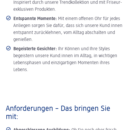
Inspiriert durch unsere Trendkollektion und mit Friseur-
exklusiven Produkten.
Entspannte Momente:
Mit einem offenen Ohr für jedes
Anliegen sorgen Sie dafür, dass sich unsere Kund:innen
entspannt zurücklehnen, vom Alltag abschalten und
genießen.
Begeisterte Gesichter:
Ihr Können und Ihre Styles
begeistern unsere Kund:innen im Alltag, in wichtigen
Lebensphasen und einzigartigen Momenten ihres
Lebens.
Anforderungen – Das bringen Sie
mit: