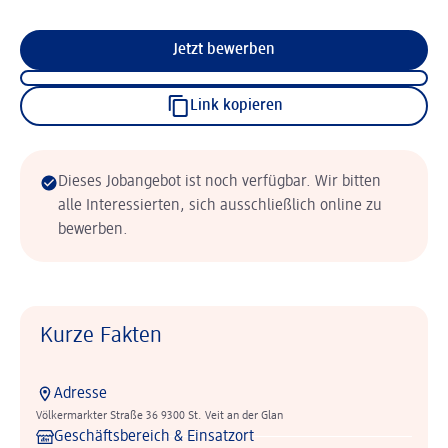
Jetzt bewerben
Link kopieren
Dieses Jobangebot ist noch verfügbar. Wir bitten
alle Interessierten, sich ausschließlich online zu
bewerben.
Kurze Fakten
Adresse
Völkermarkter Straße 36 9300 St. Veit an der Glan
Geschäftsbereich & Einsatzort