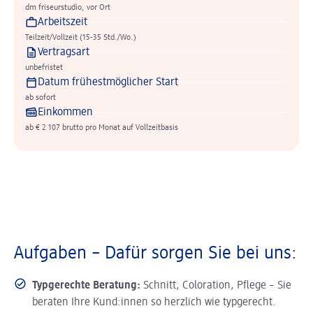
dm friseurstudio, vor Ort
Arbeitszeit
Teilzeit/Vollzeit (15-35 Std./Wo.)
Vertragsart
unbefristet
Datum frühestmöglicher Start
ab sofort
Einkommen
ab € 2 107 brutto pro Monat auf Vollzeitbasis
Aufgaben – Dafür sorgen Sie bei uns:
Typgerechte Beratung:
Schnitt, Coloration, Pflege – Sie
beraten Ihre Kund:innen so herzlich wie typgerecht.