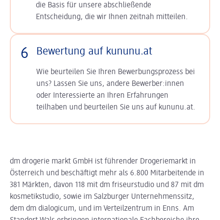
die Basis für unsere abschließende
Entscheidung, die wir Ihnen zeitnah mitteilen.
6
Bewertung auf kununu.at
Wie beurteilen Sie Ihren Bewerbungsprozess bei
uns? Lassen Sie uns, andere Bewerber:innen
oder Interessierte an Ihren Erfahrungen
teilhaben und beurteilen Sie uns auf kununu.at.
dm drogerie markt GmbH ist führender Drogeriemarkt in
Österreich und beschäftigt mehr als 6.800 Mitarbeitende in
381 Märkten, davon 118 mit dm friseurstudio und 87 mit dm
kosmetikstudio, sowie im Salzburger Unternehmenssitz,
dem dm dialogicum, und im Verteilzentrum in Enns. Am