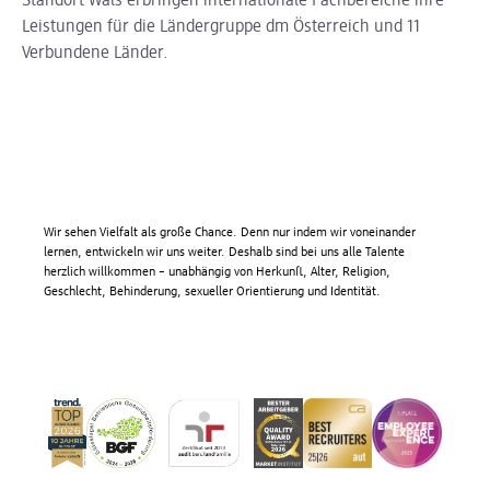
Standort Wals erbringen internationale Fachbereiche ihre
Leistungen für die Ländergruppe dm Österreich und 11
Verbundene Länder.
Wir sehen Vielfalt als große Chance. Denn nur indem wir voneinander
lernen, entwickeln wir uns weiter. Deshalb sind bei uns alle Talente
herzlich willkommen – unabhängig von Herkunft, Alter, Religion,
Geschlecht, Behinderung, sexueller Orientierung und Identität.