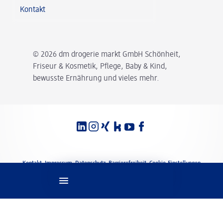
Kontakt
© 2026 dm drogerie markt GmbH Schönheit,
Friseur & Kosmetik, Pflege, Baby & Kind,
bewusste Ernährung und vieles mehr.
Spracheinstellungen
Rechtliches
Kontakt
Impressum
Datenschutz
Barrierefreiheit
Cookie-Einstellungen