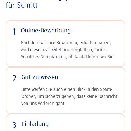
für Schritt
1
Online-Bewerbung
Nachdem wir Ihre Bewerbung erhalten haben,
wird diese bearbeitet und sorgfältig geprüft.
Sobald es Neuigkeiten gibt, kontaktieren wir Sie.
2
Gut zu wissen
Bitte werfen Sie auch einen Blick in den Spam-
Ordner, um sicherzugehen, dass keine Nachricht
von uns verloren geht.
3
Einladung