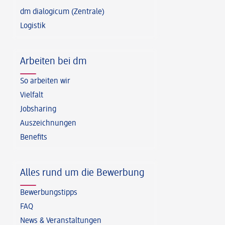
dm dialogicum (Zentrale)
Logistik
Arbeiten bei dm
So arbeiten wir
Vielfalt
Jobsharing
Auszeichnungen
Benefits
Alles rund um die Bewerbung
Bewerbungstipps
FAQ
News & Veranstaltungen