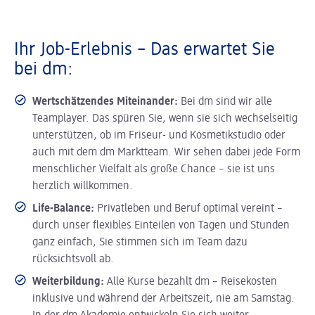
Ihr Job-Erlebnis – Das erwartet Sie
bei dm:
Wertschätzendes Miteinander:
Bei dm sind wir alle
Teamplayer. Das spüren Sie, wenn sie sich wechselseitig
unterstützen, ob im Friseur- und Kosmetikstudio oder
auch mit dem dm Marktteam. Wir sehen dabei jede Form
menschlicher Vielfalt als große Chance – sie ist uns
herzlich willkommen.
Life-Balance:
Privatleben und Beruf optimal vereint –
durch unser flexibles Einteilen von Tagen und Stunden
ganz einfach, Sie stimmen sich im Team dazu
rücksichtsvoll ab.
Weiterbildung:
Alle Kurse bezahlt dm – Reisekosten
inklusive und während der Arbeitszeit, nie am Samstag.