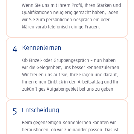
Wenn Sie uns mit Ihrem Profil, Ihren Stärken und
Qualifikationen neugierig gemacht haben, laden
wir Sie zum persönlichen Gespräch ein oder
klären vorab telefonisch einige Fragen.
4
Kennenlernen
Ob Einzel- oder Gruppengespräch – nun haben
wir die Gelegenheit, uns besser kennenzulernen.
Wir freuen uns auf Sie, Ihre Fragen und darauf,
Ihnen einen Einblick in den Arbeitsalltag und Ihr
zukünftiges Aufgabengebiet bei uns zu geben!
5
Entscheidung
Beim gegenseitigen Kennenlernen konnten wir
herausfinden, ob wir zueinander passen. Das ist