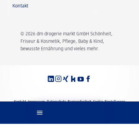
Kontakt
© 2026 dm drogerie markt GmbH Schönheit,
Friseur & Kosmetik, Pflege, Baby & Kind,
bewusste Ernährung und vieles mehr.
Spracheinstellungen
Rechtliches
Kontakt
Impressum
Datenschutz
Barrierefreiheit
Cookie-Einstellungen