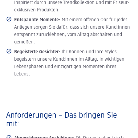
Inspiriert durch unsere Trendkollektion und mit Friseur-
exklusiven Produkten.
Entspannte Momente:
Mit einem offenen Ohr für jedes
Anliegen sorgen Sie dafür, dass sich unsere Kund:innen
entspannt zurücklehnen, vom Alltag abschalten und
genießen.
Begeisterte Gesichter:
Ihr Können und Ihre Styles
begeistern unsere Kund:innen im Alltag, in wichtigen
Lebensphasen und einzigartigen Momenten ihres
Lebens.
Anforderungen – Das bringen Sie
mit: