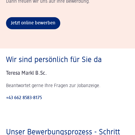
Dann freuen wir uns auf Ihre Bewerbung.
Jetzt online bewerben
Wir sind persönlich für Sie da
Teresa Markl B.Sc.
Beantwortet gerne Ihre Fragen zur Jobanzeige.
+43 662 8583-8175
Unser Bewerbungsprozess - Schritt