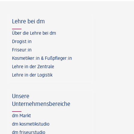
Fußzeile
Lehre bei dm
Über die Lehre bei dm
Drogist:in
Friseur:in
Kosmetiker:in & Fußpfleger:in
Lehre in der Zentrale
Lehre in der Logistik
Unsere
Unternehmensbereiche
dm Markt
dm kosmetikstudio
dm friseurstudio