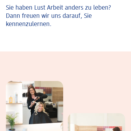
Sie haben Lust Arbeit anders zu leben?
Dann freuen wir uns darauf, Sie
kennenzulernen.
In einer Bildergalerie sind verschiedene B