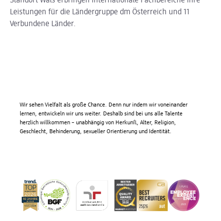
Standort Wals erbringen internationale Fachbereiche ihre
Leistungen für die Ländergruppe dm Österreich und 11
Verbundene Länder.
Wir sehen Vielfalt als große Chance. Denn nur indem wir voneinander
lernen, entwickeln wir uns weiter. Deshalb sind bei uns alle Talente
herzlich willkommen – unabhängig von Herkunft, Alter, Religion,
Geschlecht, Behinderung, sexueller Orientierung und Identität.