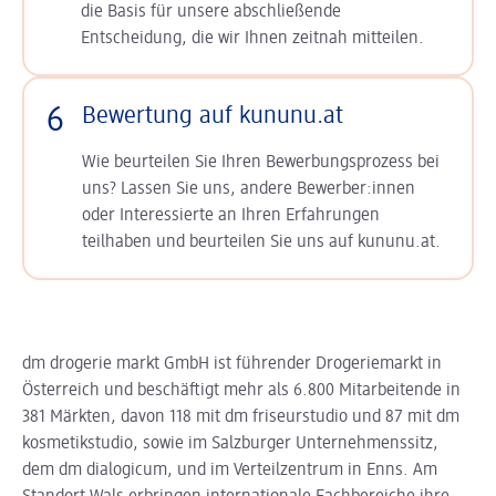
die Basis für unsere abschließende
Entscheidung, die wir Ihnen zeitnah mitteilen.
6
Bewertung auf kununu.at
Wie beurteilen Sie Ihren Bewerbungsprozess bei
uns? Lassen Sie uns, andere Bewerber:innen
oder Interessierte an Ihren Erfahrungen
teilhaben und beurteilen Sie uns auf kununu.at.
dm drogerie markt GmbH ist führender Drogeriemarkt in
Österreich und beschäftigt mehr als 6.800 Mitarbeitende in
381 Märkten, davon 118 mit dm friseurstudio und 87 mit dm
kosmetikstudio, sowie im Salzburger Unternehmenssitz,
dem dm dialogicum, und im Verteilzentrum in Enns. Am