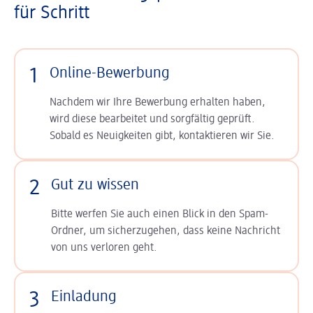
für Schritt
1
Online-Bewerbung
Nachdem wir Ihre Bewerbung erhalten haben,
wird diese bearbeitet und sorgfältig geprüft.
Sobald es Neuigkeiten gibt, kontaktieren wir Sie.
2
Gut zu wissen
Bitte werfen Sie auch einen Blick in den Spam-
Ordner, um sicherzugehen, dass keine Nachricht
von uns verloren geht.
3
Einladung