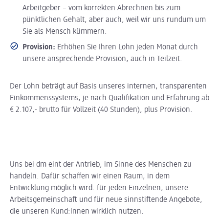
Arbeitgeber – vom korrekten Abrechnen bis zum
pünktlichen Gehalt, aber auch, weil wir uns rundum um
Sie als Mensch kümmern.
Provision:
Erhöhen Sie Ihren Lohn jeden Monat durch
unsere ansprechende Provision, auch in Teilzeit.
Der Lohn beträgt auf Basis unseres internen, transparenten
Einkommenssystems, je nach Qualifikation und Erfahrung ab
€ 2.107,- brutto für Vollzeit (40 Stunden), plus Provision.
Uns bei dm eint der Antrieb, im Sinne des Menschen zu
handeln. Dafür schaffen wir einen Raum, in dem
Entwicklung möglich wird: für jeden Einzelnen, unsere
Arbeitsgemeinschaft und für neue sinnstiftende Angebote,
die unseren Kund:innen wirklich nutzen.