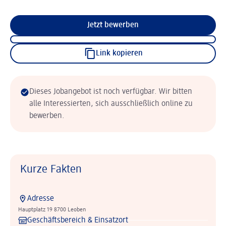
Jetzt bewerben
Link kopieren
Dieses Jobangebot ist noch verfügbar. Wir bitten
alle Interessierten, sich ausschließlich online zu
bewerben.
Kurze Fakten
Adresse
Hauptplatz 19 8700 Leoben
Geschäftsbereich & Einsatzort