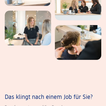
Das klingt nach einem Job für Sie?