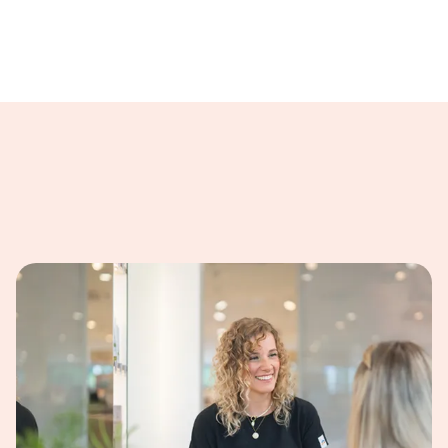
ilder dargestellt.