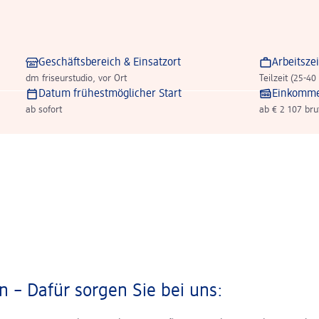
Geschäftsbereich & Einsatzort
Arbeitszei
dm friseurstudio, vor Ort
Teilzeit (25-40
Datum frühestmöglicher Start
Einkomm
ab sofort
ab € 2 107 bru
 – Dafür sorgen Sie bei uns: