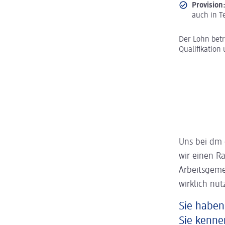
Provision
auch in Te
Der Lohn bet
Qualifikation 
Uns bei dm 
wir einen R
Arbeitsgeme
wirklich nut
Sie haben
Sie kenne