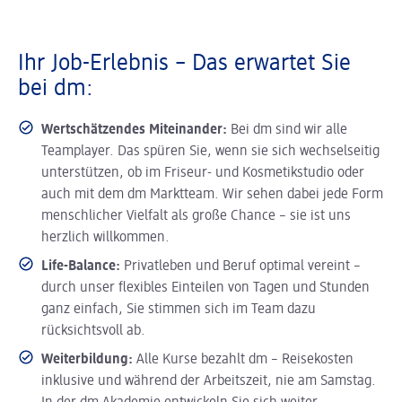
Ihr Job-Erlebnis – Das erwartet Sie
bei dm:
Wertschätzendes Miteinander:
Bei dm sind wir alle
Teamplayer. Das spüren Sie, wenn sie sich wechselseitig
unterstützen, ob im Friseur- und Kosmetikstudio oder
auch mit dem dm Marktteam. Wir sehen dabei jede Form
menschlicher Vielfalt als große Chance – sie ist uns
herzlich willkommen.
Life-Balance:
Privatleben und Beruf optimal vereint –
durch unser flexibles Einteilen von Tagen und Stunden
ganz einfach, Sie stimmen sich im Team dazu
rücksichtsvoll ab.
Weiterbildung:
Alle Kurse bezahlt dm – Reisekosten
inklusive und während der Arbeitszeit, nie am Samstag.