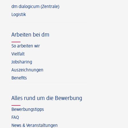
dm dialogicum (Zentrale)
Logistik
Arbeiten bei dm
So arbeiten wir
Vielfalt
Jobsharing
Auszeichnungen
Benefits
Alles rund um die Bewerbung
Bewerbungstipps
FAQ
News & Veranstaltungen