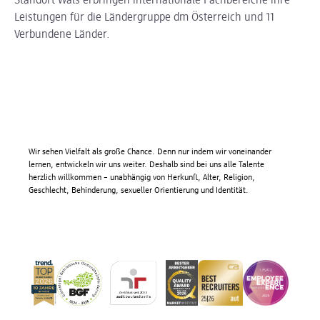
Standort Wals erbringen internationale Fachbereiche ihre
Leistungen für die Ländergruppe dm Österreich und 11
Verbundene Länder.
Wir sehen Vielfalt als große Chance. Denn nur indem wir voneinander
lernen, entwickeln wir uns weiter. Deshalb sind bei uns alle Talente
herzlich willkommen – unabhängig von Herkunft, Alter, Religion,
Geschlecht, Behinderung, sexueller Orientierung und Identität.