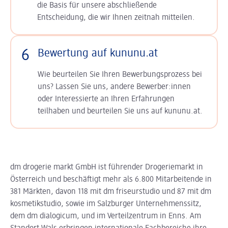
die Basis für unsere abschließende
Entscheidung, die wir Ihnen zeitnah mitteilen.
6
Bewertung auf kununu.at
Wie beurteilen Sie Ihren Bewerbungsprozess bei
uns? Lassen Sie uns, andere Bewerber:innen
oder Interessierte an Ihren Erfahrungen
teilhaben und beurteilen Sie uns auf kununu.at.
dm drogerie markt GmbH ist führender Drogeriemarkt in
Österreich und beschäftigt mehr als 6.800 Mitarbeitende in
381 Märkten, davon 118 mit dm friseurstudio und 87 mit dm
kosmetikstudio, sowie im Salzburger Unternehmenssitz,
dem dm dialogicum, und im Verteilzentrum in Enns. Am