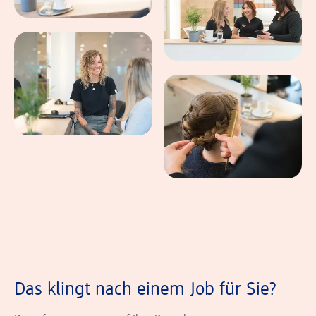
Das klingt nach einem Job für Sie?