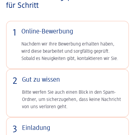
für Schritt
1
Online-Bewerbung
Nachdem wir Ihre Bewerbung erhalten haben,
wird diese bearbeitet und sorgfältig geprüft.
Sobald es Neuigkeiten gibt, kontaktieren wir Sie.
2
Gut zu wissen
Bitte werfen Sie auch einen Blick in den Spam-
Ordner, um sicherzugehen, dass keine Nachricht
von uns verloren geht.
3
Einladung