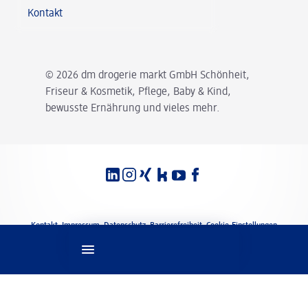
Kontakt
© 2026 dm drogerie markt GmbH Schönheit,
Friseur & Kosmetik, Pflege, Baby & Kind,
bewusste Ernährung und vieles mehr.
Spracheinstellungen
Rechtliches
Kontakt
Impressum
Datenschutz
Barrierefreiheit
Cookie-Einstellungen