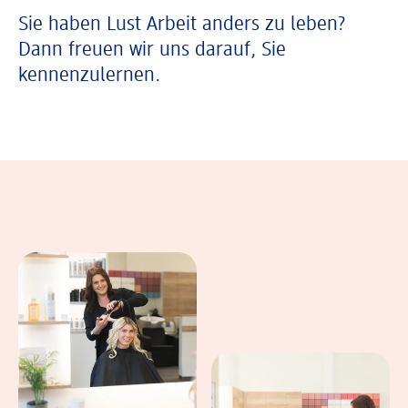
Sie haben Lust Arbeit anders zu leben?
Dann freuen wir uns darauf, Sie
kennenzulernen.
In einer Bildergalerie sind verschiedene B