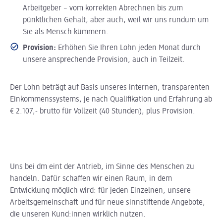
Arbeitgeber – vom korrekten Abrechnen bis zum
pünktlichen Gehalt, aber auch, weil wir uns rundum um
Sie als Mensch kümmern.
Provision:
Erhöhen Sie Ihren Lohn jeden Monat durch
unsere ansprechende Provision, auch in Teilzeit.
Der Lohn beträgt auf Basis unseres internen, transparenten
Einkommenssystems, je nach Qualifikation und Erfahrung ab
€ 2.107,- brutto für Vollzeit (40 Stunden), plus Provision.
Uns bei dm eint der Antrieb, im Sinne des Menschen zu
handeln. Dafür schaffen wir einen Raum, in dem
Entwicklung möglich wird: für jeden Einzelnen, unsere
Arbeitsgemeinschaft und für neue sinnstiftende Angebote,
die unseren Kund:innen wirklich nutzen.