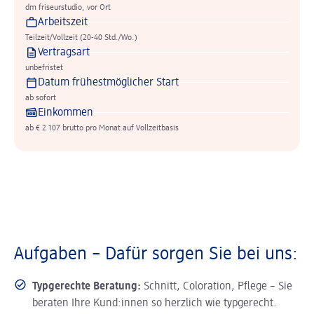
dm friseurstudio, vor Ort
Arbeitszeit
Teilzeit/Vollzeit (20-40 Std./Wo.)
Vertragsart
unbefristet
Datum frühestmöglicher Start
ab sofort
Einkommen
ab € 2 107 brutto pro Monat auf Vollzeitbasis
Aufgaben – Dafür sorgen Sie bei uns:
Typgerechte Beratung:
Schnitt, Coloration, Pflege – Sie
beraten Ihre Kund:innen so herzlich wie typgerecht.