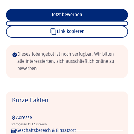
Jetzt bewerben
Link kopieren
Dieses Jobangebot ist noch verfügbar. Wir bitten
alle Interessierten, sich ausschließlich online zu
bewerben.
Kurze Fakten
Adresse
Sterngasse 11 1230 Wien
Geschäftsbereich & Einsatzort