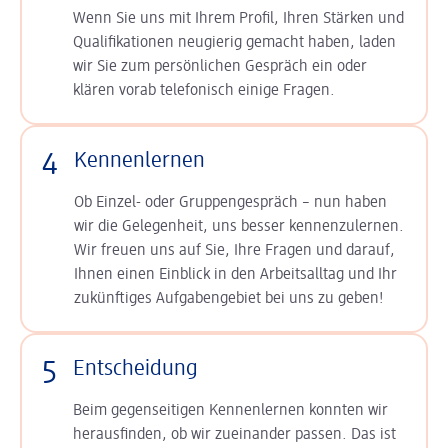
Wenn Sie uns mit Ihrem Profil, Ihren Stärken und
Qualifikationen neugierig gemacht haben, laden
wir Sie zum persönlichen Gespräch ein oder
klären vorab telefonisch einige Fragen.
4
Kennenlernen
Ob Einzel- oder Gruppengespräch – nun haben
wir die Gelegenheit, uns besser kennenzulernen.
Wir freuen uns auf Sie, Ihre Fragen und darauf,
Ihnen einen Einblick in den Arbeitsalltag und Ihr
zukünftiges Aufgabengebiet bei uns zu geben!
5
Entscheidung
Beim gegenseitigen Kennenlernen konnten wir
herausfinden, ob wir zueinander passen. Das ist