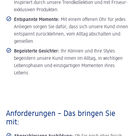
Inspiriert durch unsere Trendkollektion und mit Friseur-
exklusiven Produkten.
Entspannte Momente:
Mit einem offenen Ohr für jedes
Anliegen sorgen Sie dafür, dass sich unsere Kund:innen
entspannt zurücklehnen, vom Alltag abschalten und
genießen.
Begeisterte Gesichter:
Ihr Können und Ihre Styles
begeistern unsere Kund:innen im Alltag, in wichtigen
Lebensphasen und einzigartigen Momenten ihres
Lebens.
Anforderungen – Das bringen Sie
mit: