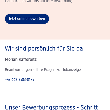
Dann freuen wir uns auf Ihre Bewerbung.
Jetzt online bewerben
Wir sind persönlich für Sie da
Florian Käfferbitz
Beantwortet gerne Ihre Fragen zur Jobanzeige.
+43 662 8583-8175
Unser Bewerbungsprozess - Schritt