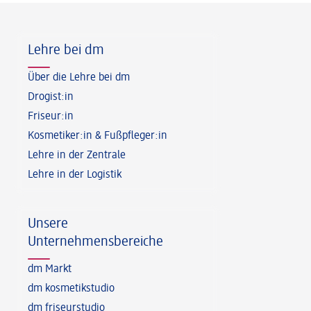
Fußzeile
Lehre bei dm
Über die Lehre bei dm
Drogist:in
Friseur:in
Kosmetiker:in & Fußpfleger:in
Lehre in der Zentrale
Lehre in der Logistik
Unsere
Unternehmensbereiche
dm Markt
dm kosmetikstudio
dm friseurstudio