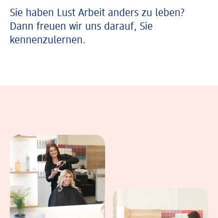
Sie haben Lust Arbeit anders zu leben?
Dann freuen wir uns darauf, Sie
kennenzulernen.
In einer Bildergalerie sind verschiedene B