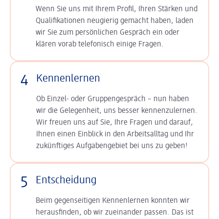
Wenn Sie uns mit Ihrem Profil, Ihren Stärken und
Qualifikationen neugierig gemacht haben, laden
wir Sie zum persönlichen Gespräch ein oder
klären vorab telefonisch einige Fragen.
4
Kennenlernen
Ob Einzel- oder Gruppengespräch – nun haben
wir die Gelegenheit, uns besser kennenzulernen.
Wir freuen uns auf Sie, Ihre Fragen und darauf,
Ihnen einen Einblick in den Arbeitsalltag und Ihr
zukünftiges Aufgabengebiet bei uns zu geben!
5
Entscheidung
Beim gegenseitigen Kennenlernen konnten wir
herausfinden, ob wir zueinander passen. Das ist