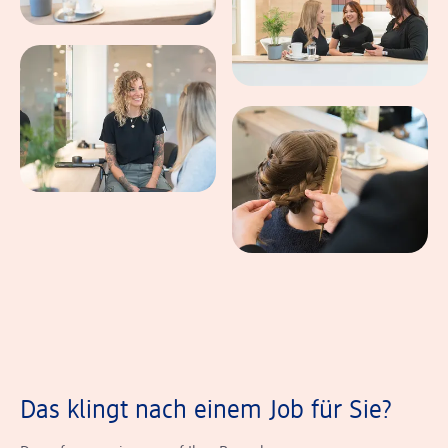
Das klingt nach einem Job für Sie?