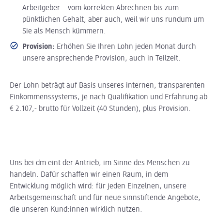
Arbeitgeber – vom korrekten Abrechnen bis zum
pünktlichen Gehalt, aber auch, weil wir uns rundum um
Sie als Mensch kümmern.
Provision:
Erhöhen Sie Ihren Lohn jeden Monat durch
unsere ansprechende Provision, auch in Teilzeit.
Der Lohn beträgt auf Basis unseres internen, transparenten
Einkommenssystems, je nach Qualifikation und Erfahrung ab
€ 2.107,- brutto für Vollzeit (40 Stunden), plus Provision.
Uns bei dm eint der Antrieb, im Sinne des Menschen zu
handeln. Dafür schaffen wir einen Raum, in dem
Entwicklung möglich wird: für jeden Einzelnen, unsere
Arbeitsgemeinschaft und für neue sinnstiftende Angebote,
die unseren Kund:innen wirklich nutzen.