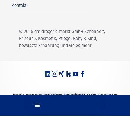
Kontakt
© 2026 dm drogerie markt GmbH Schönheit,
Friseur & Kosmetik, Pflege, Baby & Kind,
bewusste Ernährung und vieles mehr.
Spracheinstellungen
Rechtliches
Kontakt
Impressum
Datenschutz
Barrierefreiheit
Cookie-Einstellungen