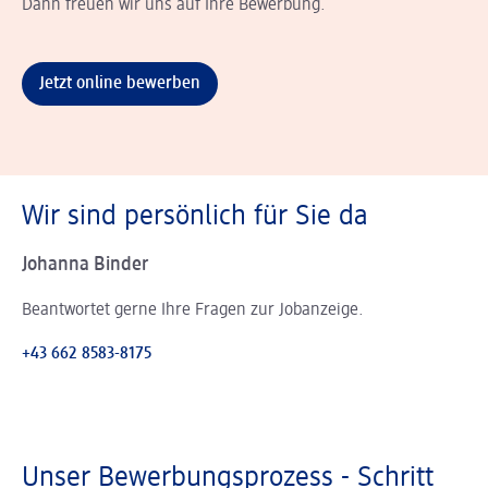
Dann freuen wir uns auf Ihre Bewerbung.
Jetzt online bewerben
Wir sind persönlich für Sie da
Johanna Binder
Beantwortet gerne Ihre Fragen zur Jobanzeige.
+43 662 8583-8175
Unser Bewerbungsprozess - Schritt