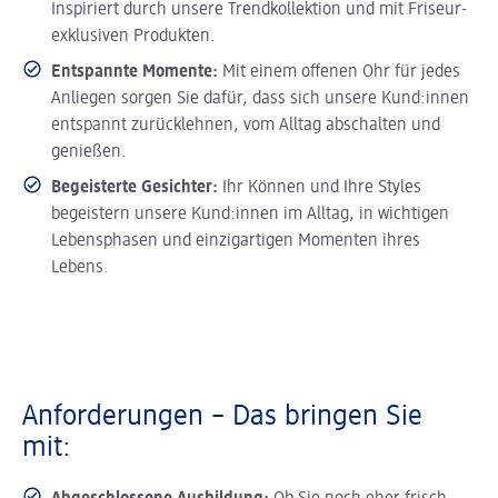
Inspiriert durch unsere Trendkollektion und mit Friseur-
exklusiven Produkten.
Entspannte Momente:
Mit einem offenen Ohr für jedes
Anliegen sorgen Sie dafür, dass sich unsere Kund:innen
entspannt zurücklehnen, vom Alltag abschalten und
genießen.
Begeisterte Gesichter:
Ihr Können und Ihre Styles
begeistern unsere Kund:innen im Alltag, in wichtigen
Lebensphasen und einzigartigen Momenten ihres
Lebens.
Anforderungen – Das bringen Sie
mit: