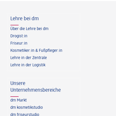
Fußzeile
Lehre bei dm
Über die Lehre bei dm
Drogist:in
Friseur:in
Kosmetiker:in & Fußpfleger:in
Lehre in der Zentrale
Lehre in der Logistik
Unsere
Unternehmensbereiche
dm Markt
dm kosmetikstudio
dm friseurstudio