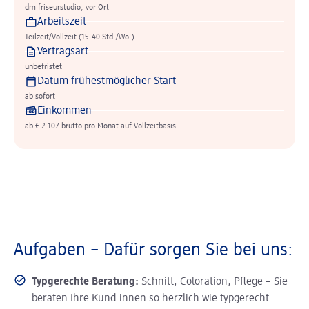
dm friseurstudio, vor Ort
Arbeitszeit
Teilzeit/Vollzeit (15-40 Std./Wo.)
Vertragsart
unbefristet
Datum frühestmöglicher Start
ab sofort
Einkommen
ab € 2 107 brutto pro Monat auf Vollzeitbasis
Aufgaben – Dafür sorgen Sie bei uns:
Typgerechte Beratung:
Schnitt, Coloration, Pflege – Sie
beraten Ihre Kund:innen so herzlich wie typgerecht.