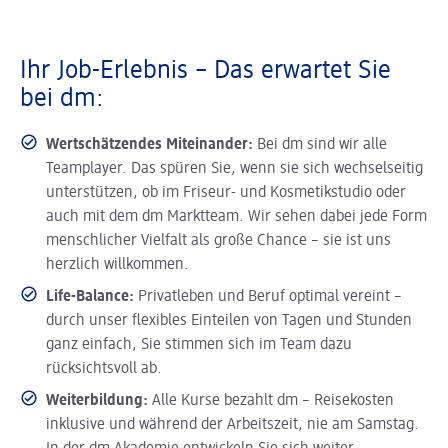
Ihr Job-Erlebnis – Das erwartet Sie
bei dm:
Wertschätzendes Miteinander:
Bei dm sind wir alle
Teamplayer. Das spüren Sie, wenn sie sich wechselseitig
unterstützen, ob im Friseur- und Kosmetikstudio oder
auch mit dem dm Marktteam. Wir sehen dabei jede Form
menschlicher Vielfalt als große Chance – sie ist uns
herzlich willkommen.
Life-Balance:
Privatleben und Beruf optimal vereint –
durch unser flexibles Einteilen von Tagen und Stunden
ganz einfach, Sie stimmen sich im Team dazu
rücksichtsvoll ab.
Weiterbildung:
Alle Kurse bezahlt dm – Reisekosten
inklusive und während der Arbeitszeit, nie am Samstag.