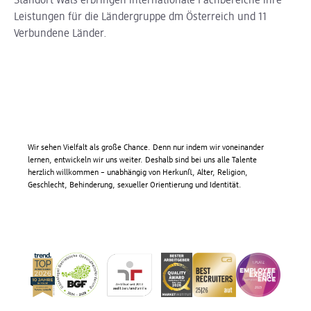
Standort Wals erbringen internationale Fachbereiche ihre
Leistungen für die Ländergruppe dm Österreich und 11
Verbundene Länder.
Wir sehen Vielfalt als große Chance. Denn nur indem wir voneinander
lernen, entwickeln wir uns weiter. Deshalb sind bei uns alle Talente
herzlich willkommen – unabhängig von Herkunft, Alter, Religion,
Geschlecht, Behinderung, sexueller Orientierung und Identität.