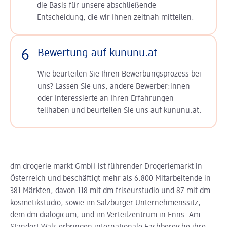
die Basis für unsere abschließende
Entscheidung, die wir Ihnen zeitnah mitteilen.
6
Bewertung auf kununu.at
Wie beurteilen Sie Ihren Bewerbungsprozess bei
uns? Lassen Sie uns, andere Bewerber:innen
oder Interessierte an Ihren Erfahrungen
teilhaben und beurteilen Sie uns auf kununu.at.
dm drogerie markt GmbH ist führender Drogeriemarkt in
Österreich und beschäftigt mehr als 6.800 Mitarbeitende in
381 Märkten, davon 118 mit dm friseurstudio und 87 mit dm
kosmetikstudio, sowie im Salzburger Unternehmenssitz,
dem dm dialogicum, und im Verteilzentrum in Enns. Am