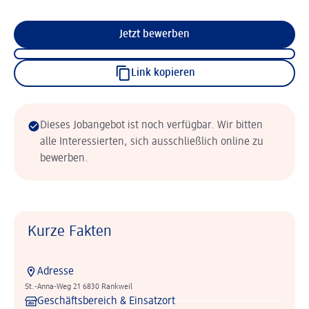
Jetzt bewerben
Link kopieren
Dieses Jobangebot ist noch verfügbar. Wir bitten
alle Interessierten, sich ausschließlich online zu
bewerben.
Kurze Fakten
Adresse
St.-Anna-Weg 21 6830 Rankweil
Geschäftsbereich & Einsatzort