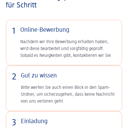
für Schritt
1
Online-Bewerbung
Nachdem wir Ihre Bewerbung erhalten haben,
wird diese bearbeitet und sorgfältig geprüft.
Sobald es Neuigkeiten gibt, kontaktieren wir Sie.
2
Gut zu wissen
Bitte werfen Sie auch einen Blick in den Spam-
Ordner, um sicherzugehen, dass keine Nachricht
von uns verloren geht.
3
Einladung