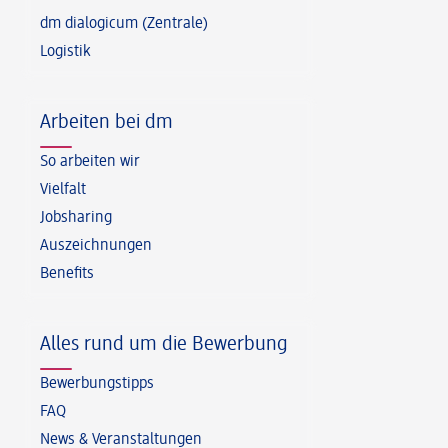
dm dialogicum (Zentrale)
Logistik
Arbeiten bei dm
So arbeiten wir
Vielfalt
Jobsharing
Auszeichnungen
Benefits
Alles rund um die Bewerbung
Bewerbungstipps
FAQ
News & Veranstaltungen