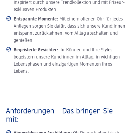
Inspiriert durch unsere Trendkollektion und mit Friseur-
exklusiven Produkten.
Entspannte Momente:
Mit einem offenen Ohr für jedes
Anliegen sorgen Sie dafür, dass sich unsere Kund:innen
entspannt zurücklehnen, vom Alltag abschalten und
genießen.
Begeisterte Gesichter:
Ihr Können und Ihre Styles
begeistern unsere Kund:innen im Alltag, in wichtigen
Lebensphasen und einzigartigen Momenten ihres
Lebens.
Anforderungen – Das bringen Sie
mit: