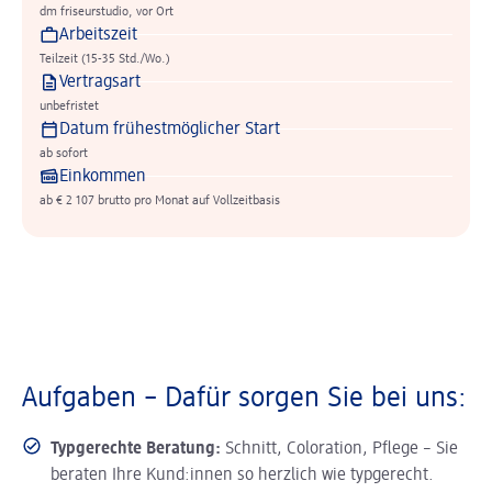
dm friseurstudio, vor Ort
Arbeitszeit
Teilzeit (15-35 Std./Wo.)
Vertragsart
unbefristet
Datum frühestmöglicher Start
ab sofort
Einkommen
ab € 2 107 brutto pro Monat auf Vollzeitbasis
Aufgaben – Dafür sorgen Sie bei uns:
Typgerechte Beratung:
Schnitt, Coloration, Pflege – Sie
beraten Ihre Kund:innen so herzlich wie typgerecht.