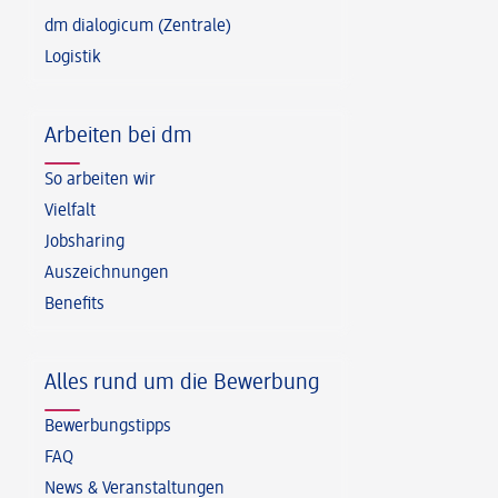
dm dialogicum (Zentrale)
Logistik
Arbeiten bei dm
So arbeiten wir
Vielfalt
Jobsharing
Auszeichnungen
Benefits
Alles rund um die Bewerbung
Bewerbungstipps
FAQ
News & Veranstaltungen