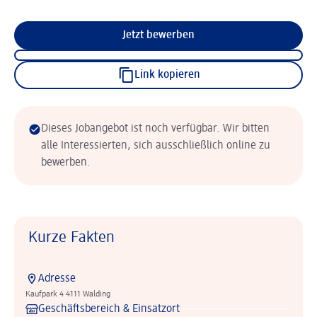
Jetzt bewerben
Link kopieren
Dieses Jobangebot ist noch verfügbar. Wir bitten
alle Interessierten, sich ausschließlich online zu
bewerben.
Kurze Fakten
Adresse
Kaufpark 4 4111 Walding
Geschäftsbereich & Einsatzort