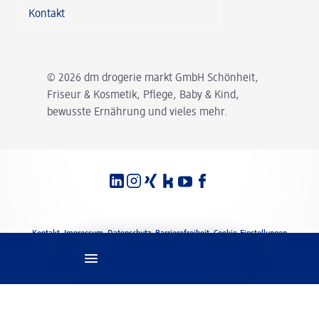
Kontakt
© 2026 dm drogerie markt GmbH Schönheit,
Friseur & Kosmetik, Pflege, Baby & Kind,
bewusste Ernährung und vieles mehr.
Spracheinstellungen
Rechtliches
Kontakt
Impressum
Datenschutz
Barrierefreiheit
Cookie-Einstellungen