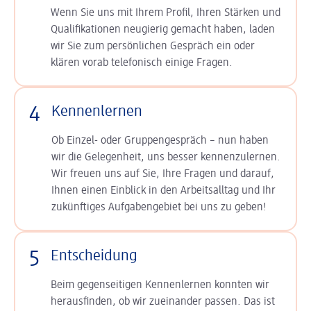
Wenn Sie uns mit Ihrem Profil, Ihren Stärken und
Qualifikationen neugierig gemacht haben, laden
wir Sie zum persönlichen Gespräch ein oder
klären vorab telefonisch einige Fragen.
4
Kennenlernen
Ob Einzel- oder Gruppengespräch – nun haben
wir die Gelegenheit, uns besser kennenzulernen.
Wir freuen uns auf Sie, Ihre Fragen und darauf,
Ihnen einen Einblick in den Arbeitsalltag und Ihr
zukünftiges Aufgabengebiet bei uns zu geben!
5
Entscheidung
Beim gegenseitigen Kennenlernen konnten wir
herausfinden, ob wir zueinander passen. Das ist