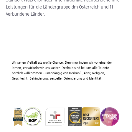
Standort Wals erbringen internationale Fachbereiche ihre
Leistungen für die Ländergruppe dm Österreich und 11
Verbundene Länder.
Wir sehen Vielfalt als große Chance. Denn nur indem wir voneinander
lernen, entwickeln wir uns weiter. Deshalb sind bei uns alle Talente
herzlich willkommen – unabhängig von Herkunft, Alter, Religion,
Geschlecht, Behinderung, sexueller Orientierung und Identität.