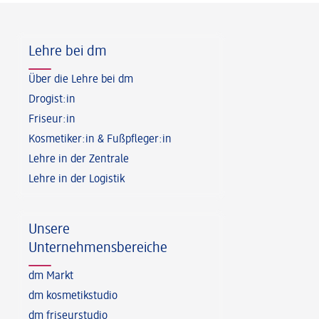
Fußzeile
Lehre bei dm
Über die Lehre bei dm
Drogist:in
Friseur:in
Kosmetiker:in & Fußpfleger:in
Lehre in der Zentrale
Lehre in der Logistik
Unsere
Unternehmensbereiche
dm Markt
dm kosmetikstudio
dm friseurstudio