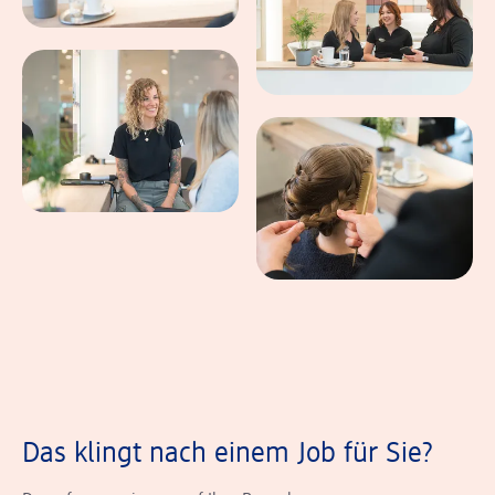
Das klingt nach einem Job für Sie?