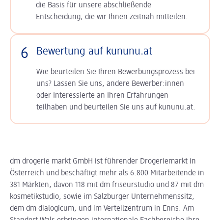
die Basis für unsere abschließende
Entscheidung, die wir Ihnen zeitnah mitteilen.
6
Bewertung auf kununu.at
Wie beurteilen Sie Ihren Bewerbungsprozess bei
uns? Lassen Sie uns, andere Bewerber:innen
oder Interessierte an Ihren Erfahrungen
teilhaben und beurteilen Sie uns auf kununu.at.
dm drogerie markt GmbH ist führender Drogeriemarkt in
Österreich und beschäftigt mehr als 6.800 Mitarbeitende in
381 Märkten, davon 118 mit dm friseurstudio und 87 mit dm
kosmetikstudio, sowie im Salzburger Unternehmenssitz,
dem dm dialogicum, und im Verteilzentrum in Enns. Am