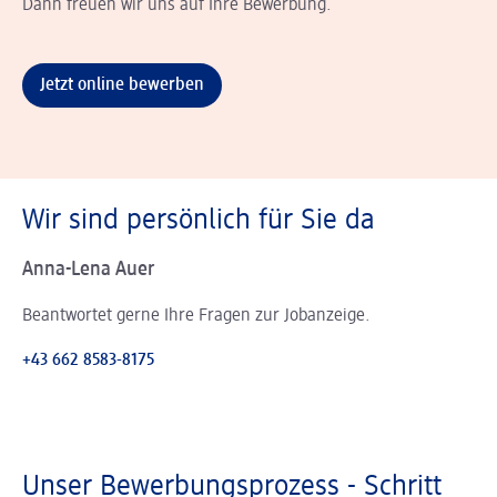
Dann freuen wir uns auf Ihre Bewerbung.
Jetzt online bewerben
Wir sind persönlich für Sie da
Anna-Lena Auer
Beantwortet gerne Ihre Fragen zur Jobanzeige.
+43 662 8583-8175
Unser Bewerbungsprozess - Schritt