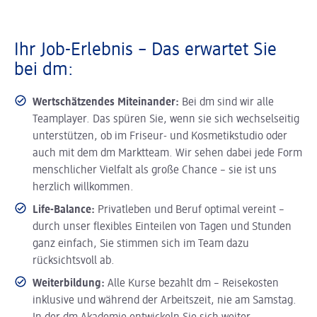
Ihr Job-Erlebnis – Das erwartet Sie
bei dm:
Wertschätzendes Miteinander:
Bei dm sind wir alle
Teamplayer. Das spüren Sie, wenn sie sich wechselseitig
unterstützen, ob im Friseur- und Kosmetikstudio oder
auch mit dem dm Marktteam. Wir sehen dabei jede Form
menschlicher Vielfalt als große Chance – sie ist uns
herzlich willkommen.
Life-Balance:
Privatleben und Beruf optimal vereint –
durch unser flexibles Einteilen von Tagen und Stunden
ganz einfach, Sie stimmen sich im Team dazu
rücksichtsvoll ab.
Weiterbildung:
Alle Kurse bezahlt dm – Reisekosten
inklusive und während der Arbeitszeit, nie am Samstag.