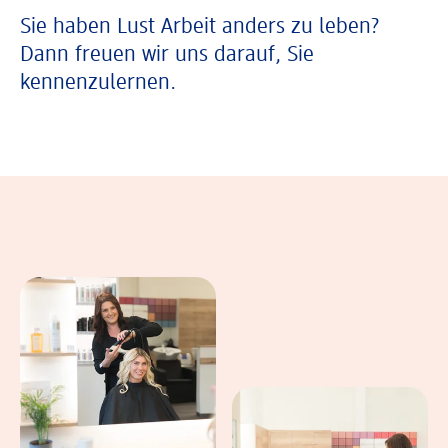
Sie haben Lust Arbeit anders zu leben?
Dann freuen wir uns darauf, Sie
kennenzulernen.
In einer Bildergalerie sind verschiedene B