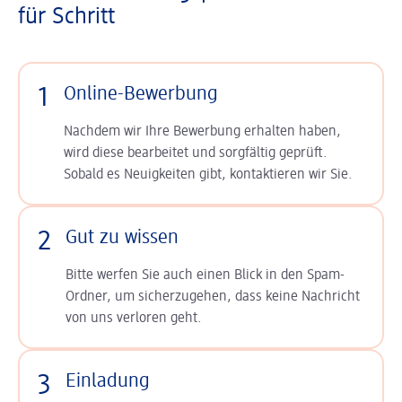
für Schritt
1
Online-Bewerbung
Nachdem wir Ihre Bewerbung erhalten haben,
wird diese bearbeitet und sorgfältig geprüft.
Sobald es Neuigkeiten gibt, kontaktieren wir Sie.
2
Gut zu wissen
Bitte werfen Sie auch einen Blick in den Spam-
Ordner, um sicherzugehen, dass keine Nachricht
von uns verloren geht.
3
Einladung