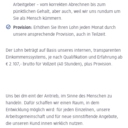
Arbeitgeber – vom korrekten Abrechnen bis zum
pünktlichen Gehalt, aber auch, weil wir uns rundum um
Sie als Mensch kümmern.
Provision:
Erhöhen Sie Ihren Lohn jeden Monat durch
unsere ansprechende Provision, auch in Teilzeit.
Der Lohn beträgt auf Basis unseres internen, transparenten
Einkommenssystems, je nach Qualifikation und Erfahrung ab
€ 2.107,- brutto für Vollzeit (40 Stunden), plus Provision.
Uns bei dm eint der Antrieb, im Sinne des Menschen zu
handeln. Dafür schaffen wir einen Raum, in dem
Entwicklung möglich wird: für jeden Einzelnen, unsere
Arbeitsgemeinschaft und für neue sinnstiftende Angebote,
die unseren Kund:innen wirklich nutzen.