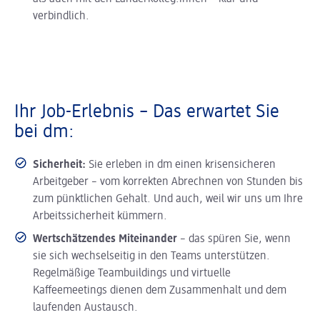
verbindlich.
Ihr Job-Erlebnis – Das erwartet Sie
bei dm:
Sicherheit:
Sie erleben in dm einen krisensicheren
Arbeitgeber – vom korrekten Abrechnen von Stunden bis
zum pünktlichen Gehalt. Und auch, weil wir uns um Ihre
Arbeitssicherheit kümmern.
Wertschätzendes Miteinander
– das spüren Sie, wenn
sie sich wechselseitig in den Teams unterstützen.
Regelmäßige Teambuildings und virtuelle
Kaffeemeetings dienen dem Zusammenhalt und dem
laufenden Austausch.