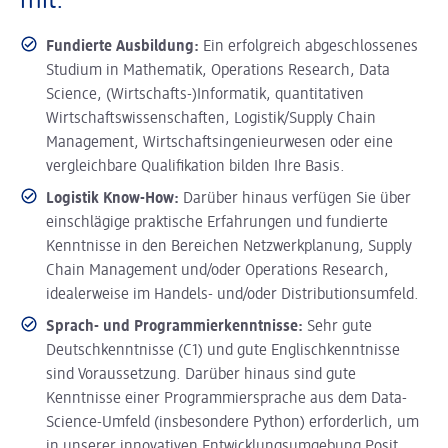
mit:
Fundierte Ausbildung:
Ein erfolgreich abgeschlossenes
Studium in Mathematik, Operations Research, Data
Science, (Wirtschafts-)Informatik, quantitativen
Wirtschaftswissenschaften, Logistik/Supply Chain
Management, Wirtschaftsingenieurwesen oder eine
vergleichbare Qualifikation bilden Ihre Basis.
Logistik Know-How:
Darüber hinaus verfügen Sie über
einschlägige praktische Erfahrungen und fundierte
Kenntnisse in den Bereichen Netzwerkplanung, Supply
Chain Management und/oder Operations Research,
idealerweise im Handels- und/oder Distributionsumfeld.
Sprach- und Programmierkenntnisse:
Sehr gute
Deutschkenntnisse (C1) und gute Englischkenntnisse
sind Voraussetzung. Darüber hinaus sind gute
Kenntnisse einer Programmiersprache aus dem Data-
Science-Umfeld (insbesondere Python) erforderlich, um
in unserer innovativen Entwicklungsumgebung Posit