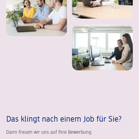
Das klingt nach einem Job für Sie?
Dann freuen wir uns auf Ihre Bewerbung.