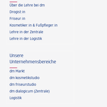
Über die Lehre bei dm
Drogist:in
Friseur:in
Kosmetiker:in & Fußpfleger:in
Lehre in der Zentrale
Lehre in der Logistik
Unsere
Unternehmensbereiche
dm Markt
dm kosmetikstudio
dm friseurstudio
dm dialogicum (Zentrale)
Logistik