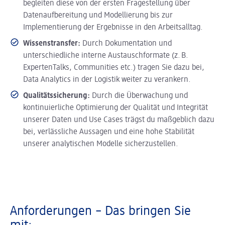
begleiten diese von der ersten Fragestellung über
Datenaufbereitung und Modellierung bis zur
Implementierung der Ergebnisse in den Arbeitsalltag.
Wissenstransfer:
Durch Dokumentation und
unterschiedliche interne Austauschformate (z. B.
ExpertenTalks, Communities etc.) tragen Sie dazu bei,
Data Analytics in der Logistik weiter zu verankern.
Qualitätssicherung:
Durch die Überwachung und
kontinuierliche Optimierung der Qualität und Integrität
unserer Daten und Use Cases trägst du maßgeblich dazu
bei, verlässliche Aussagen und eine hohe Stabilität
unserer analytischen Modelle sicherzustellen.
Anforderungen – Das bringen Sie