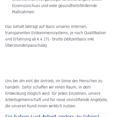
Essenszuschuss und viele gesundheitsfördernde
Maßnahmen.
Das Gehalt beträgt auf Basis unseres internen,
transparenten Einkommenssystems, je nach Qualifikation
und Erfahrung ab € 4.211,- brutto (Vollzeitbasis inkl.
Überstundenpauschale).
Uns bei dm eint der Antrieb, im Sinne des Menschen zu
handeln. Dafür schaffen wir einen Raum, in dem
Entwicklung möglich wird: für jeden Einzelnen, unsere
Arbeitsgemeinschaft und für neue sinnstiftende Angebote,
die unseren Kund:innen wirklich nutzen.