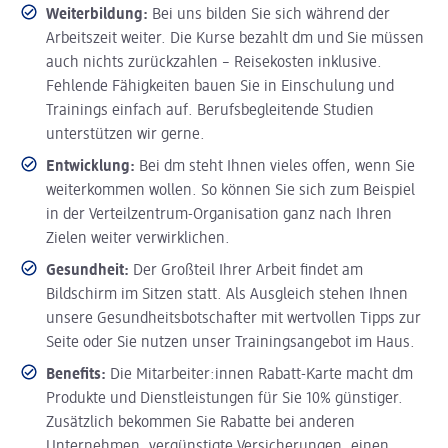
Weiterbildung:
Bei uns bilden Sie sich während der
Arbeitszeit weiter. Die Kurse bezahlt dm und Sie müssen
auch nichts zurückzahlen – Reisekosten inklusive.
Fehlende Fähigkeiten bauen Sie in Einschulung und
Trainings einfach auf. Berufsbegleitende Studien
unterstützen wir gerne.
Entwicklung:
Bei dm steht Ihnen vieles offen, wenn Sie
weiterkommen wollen. So können Sie sich zum Beispiel
in der Verteilzentrum-Organisation ganz nach Ihren
Zielen weiter verwirklichen.
Gesundheit:
Der Großteil Ihrer Arbeit findet am
Bildschirm im Sitzen statt. Als Ausgleich stehen Ihnen
unsere Gesundheitsbotschafter mit wertvollen Tipps zur
Seite oder Sie nutzen unser Trainingsangebot im Haus.
Benefits:
Die Mitarbeiter:innen Rabatt-Karte macht dm
Produkte und Dienstleistungen für Sie 10% günstiger.
Zusätzlich bekommen Sie Rabatte bei anderen
Unternehmen, vergünstigte Versicherungen, einen