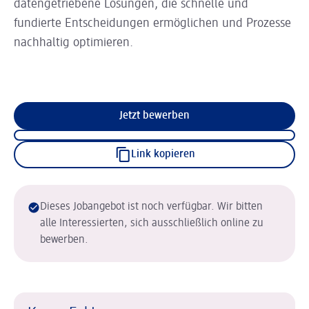
datengetriebene Lösungen, die schnelle und
fundierte Entscheidungen ermöglichen und Prozesse
nachhaltig optimieren.
Jetzt bewerben
Link kopieren
Dieses Jobangebot ist noch verfügbar. Wir bitten
alle Interessierten, sich ausschließlich online zu
bewerben.