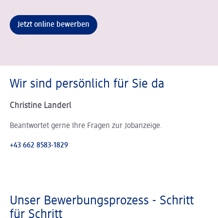
Jetzt online bewerben
Wir sind persönlich für Sie da
Christine Landerl
Beantwortet gerne Ihre Fragen zur Jobanzeige.
+43 662 8583-1829
Unser Bewerbungsprozess - Schritt
für Schritt