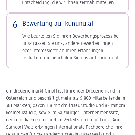
Entscheidung, die wir Ihnen zeitnah mitteilen.
6
Bewertung auf kununu.at
Wie beurteilen Sie Ihren Bewerbungsprozess bei
uns? Lassen Sie uns, andere Bewerber:innen
oder Interessierte an Ihren Erfahrungen
teilhaben und beurteilen Sie uns auf kununu.at.
dm drogerie markt GmbH ist führender Drogeriemarkt in
Österreich und beschäftigt mehr als 6.800 Mitarbeitende in
381 Märkten, davon 118 mit dm friseurstudio und 87 mit dm
kosmetikstudio, sowie im Salzburger Unternehmenssitz,
dem dm dialogicum, und im Verteilzentrum in Enns. Am
Standort Wals erbringen internationale Fachbereiche ihre
Leistungen für die Ländergruppe dm Österreich und 11