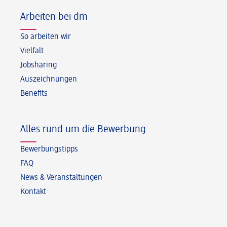
Arbeiten bei dm
So arbeiten wir
Vielfalt
Jobsharing
Auszeichnungen
Benefits
Alles rund um die Bewerbung
Bewerbungstipps
FAQ
News & Veranstaltungen
Kontakt