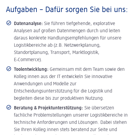
Aufgaben – Dafür sorgen Sie bei uns:
Datenanalyse:
Sie führen tiefgehende, explorative
Analysen auf großen Datenmengen durch und leiten
daraus konkrete Handlungsempfehlungen für unsere
Logistikbereiche ab (z.B. Netzwerkplanung,
Standortplanung, Transport, Marktlogistik,
E‑Commerce).
Toolentwicklung:
Gemeinsam mit dem Team sowie den
Kolleg:innen aus der IT entwickeln Sie innovative
Anwendungen und Modelle zur
Entscheidungsunterstützung für die Logistik und
begleiten diese bis zur produktiven Nutzung.
Beratung & Projektunterstützung:
Sie übersetzen
fachliche Problemstellungen unserer Logistikbereiche in
technische Anforderungen und Lösungen. Dabei stehen
Sie Ihren Kolleg:innen stets beratend zur Seite und