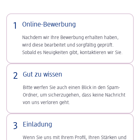
1
Online-Bewerbung
Nachdem wir Ihre Bewerbung erhalten haben,
wird diese bearbeitet und sorgfältig geprüft.
Sobald es Neuigkeiten gibt, kontaktieren wir Sie.
2
Gut zu wissen
Bitte werfen Sie auch einen Blick in den Spam-
Ordner, um sicherzugehen, dass keine Nachricht
von uns verloren geht.
3
Einladung
Wenn Sie uns mit Ihrem Profil, Ihren Stärken und