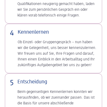
Qualifikationen neugierig gemacht haben, laden
wir Sie zum persönlichen Gespräch ein oder
klären vorab telefonisch einige Fragen.
4
Kennenlernen
Ob Einzel- oder Gruppengespräch – nun haben
wir die Gelegenheit, uns besser kennenzulernen.
Wir freuen uns auf Sie, Ihre Fragen und darauf,
Ihnen einen Einblick in den Arbeitsalltag und Ihr
zukünftiges Aufgabengebiet bei uns zu geben!
5
Entscheidung
Beim gegenseitigen Kennenlernen konnten wir
herausfinden, ob wir zueinander passen. Das ist
die Basis für unsere abschließende