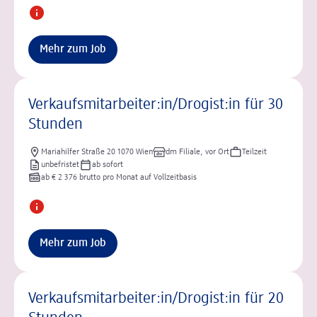
Mehr zum Job
Verkaufsmitarbeiter:in/Drogist:in für 30
Stunden
Mariahilfer Straße 20 1070 Wien
dm Filiale, vor Ort
Teilzeit
unbefristet
ab sofort
ab € 2 376 brutto pro Monat auf Vollzeitbasis
Mehr zum Job
Verkaufsmitarbeiter:in/Drogist:in für 20