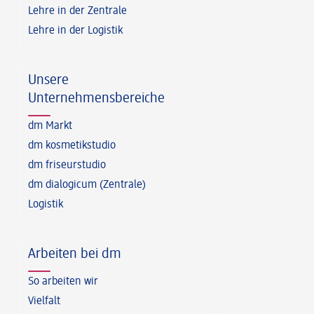
Lehre in der Zentrale
Lehre in der Logistik
Unsere
Unternehmensbereiche
dm Markt
dm kosmetikstudio
dm friseurstudio
dm dialogicum (Zentrale)
Logistik
Arbeiten bei dm
So arbeiten wir
Vielfalt