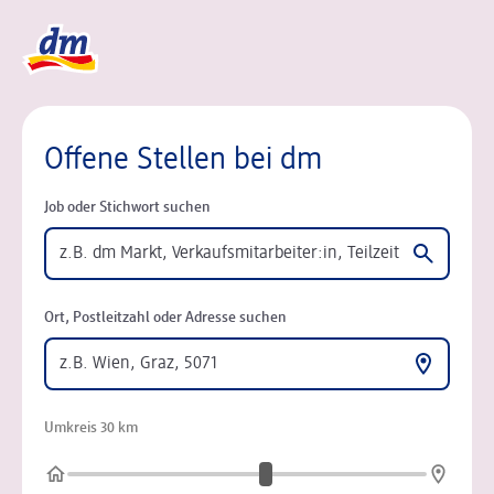
Logo dm, zurück zur Startseite
Offene Stellen bei dm
Job oder Stichwort suchen
Ort, Postleitzahl oder Adresse suchen
Umkreis 30 km