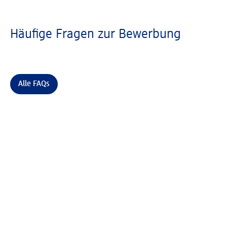
Häufige Fragen zur Bewerbung
Alle FAQs