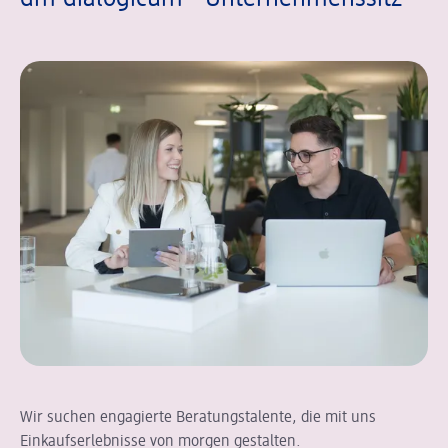
Wir suchen engagierte Beratungstalente, die mit uns
Einkaufserlebnisse von morgen gestalten.