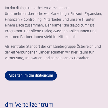
Im dm dialogicum arbeiten verschiedene
Unternehmensbereiche wie Marketing + Einkauf, Expansion,
Finanzen + Controlling, Mitarbeiter und unsere IT unter
einem Dach zusammen. Der Name "dm dialogicum" ist
Programm: Der offene Dialog zwischen Kolleg:innen und
externen Partner:innen steht im Mittelpunkt.
Als zentraler Standort der dm Ländergruppe Österreich und
der elf Verbundenen Länder schaffen wir hier Raum für
Vernetzung, Innovation und gemeinsames Gestalten.
Arbeiten im dm dialogicum
dm Verteilzentrum