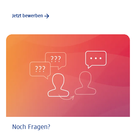
Jetzt bewerben
Noch Fragen?