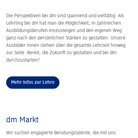
Die Perspektiven bei dm sind spannend und vielfältig: Als
Lehrling bei dm hat man die Möglichkeit, in zahlreichen
Ausbildungsberufen einzusteigen und den eigenen Weg
ganz nach den persönlichen Stärken zu gestalten. Unsere
Ausbilder:innen stehen über die gesamte Lehrzeit hinweg
zur Seite. Bereit, die Zukunft zu gestalten und bei dm
durchzustarten?
Mehr Infos zur Lehre
dm Markt
Wir suchen engagierte Beratungstalente, die mit uns