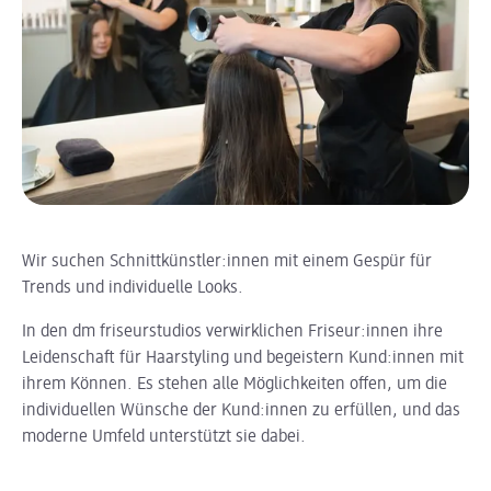
Wir suchen Schnittkünstler:innen mit einem Gespür für
Trends und individuelle Looks.
In den dm friseurstudios verwirklichen Friseur:innen ihre
Leidenschaft für Haarstyling und begeistern Kund:innen mit
ihrem Können. Es stehen alle Möglichkeiten offen, um die
individuellen Wünsche der Kund:innen zu erfüllen, und das
moderne Umfeld unterstützt sie dabei.