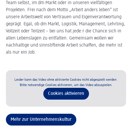
Team selbst, im dm Markt oder in unseren vielfältigen
Projekten. Frei nach dem Motto „Arbeit anders leben“ ist
unsere Arbeitswelt von Vertrauen und Eigenverantwortung
geprägt. Egal, ob dm Markt, Logistik, Management, Lehrling,
Vollzeit oder Teilzeit – bei uns hat jede:r die Chance sich in
allen Lebenslagen zu entfalten. Gemeinsam wollen wir
nachhaltige und sinnstiftende Arbeit schaffen, die mehr ist
als nur ein Job.
Leider kann das Video ohne aktivierte Cookies nicht abgespielt werden.
Bitte notwendige Cookies aktivieren, um das Video abzuspielen.
Cookies aktivieren
Mehr zur Unternehmenskultur