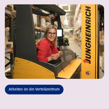
Arbeiten im dm Verteilzentrum