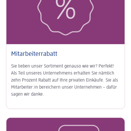
Mitarbeiterrabatt
Sie lieben unser Sortiment genauso wie wir? Perfekt!
Als Teil unseres Unternehmens erhalten Sie nämlich
zehn Prozent Rabatt auf Ihre privaten Einkäufe. Sie als
Mitarbeiter:in bereichern unser Unternehmen – dafür
sagen wir danke.