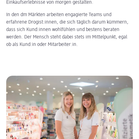
Einkaufserlebnisse von morgen gestalten.
In den dm Märkten arbeiten engagierte Teams und
erfahrene Drogist:innen, die sich täglich darum kümmern,
dass sich Kund:innen wohlfühlen und bestens beraten
werden. Der Mensch steht dabei stets im Mittelpunkt, egal
ob als Kund:in oder Mitarbeiter:in.