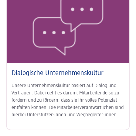
Dialogische Unternehmenskultur
Unsere Unternehmenskultur basiert auf Dialog und
Vertrauen. Dabei geht es darum, Mitarbeitende so zu
fordern und zu fördern, dass sie ihr volles Potenzial
entfalten können. Die Mitarbeiterverantwortlichen sind
hierbei Unterstützer:innen und Wegbegleiter:innen.