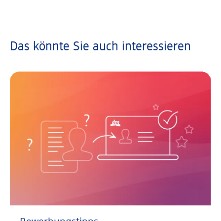
Das könnte Sie auch interessieren