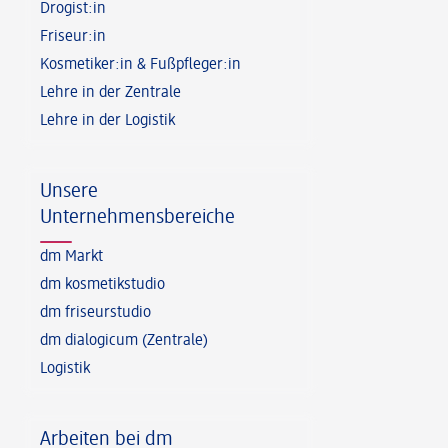
Drogist:in
Friseur:in
Kosmetiker:in & Fußpfleger:in
Lehre in der Zentrale
Lehre in der Logistik
Unsere
Unternehmensbereiche
dm Markt
dm kosmetikstudio
dm friseurstudio
dm dialogicum (Zentrale)
Logistik
Arbeiten bei dm