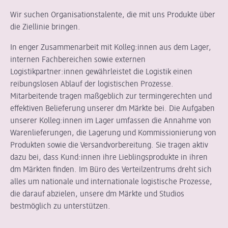
Wir suchen Organisationstalente, die mit uns Produkte über
die Ziellinie bringen.
In enger Zusammenarbeit mit Kolleg:innen aus dem Lager,
internen Fachbereichen sowie externen
Logistikpartner:innen gewährleistet die Logistik einen
reibungslosen Ablauf der logistischen Prozesse.
Mitarbeitende tragen maßgeblich zur termingerechten und
effektiven Belieferung unserer dm Märkte bei. Die Aufgaben
unserer Kolleg:innen im Lager umfassen die Annahme von
Warenlieferungen, die Lagerung und Kommissionierung von
Produkten sowie die Versandvorbereitung. Sie tragen aktiv
dazu bei, dass Kund:innen ihre Lieblingsprodukte in ihren
dm Märkten finden. Im Büro des Verteilzentrums dreht sich
alles um nationale und internationale logistische Prozesse,
die darauf abzielen, unsere dm Märkte und Studios
bestmöglich zu unterstützen.