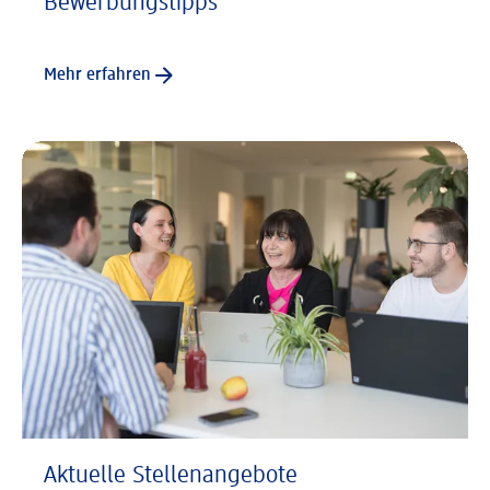
Bewerbungstipps
Mehr erfahren
Aktuelle Stellenangebote