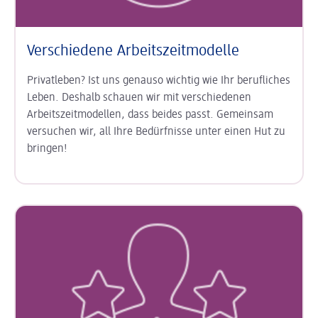
Verschiedene Arbeitszeitmodelle
Privatleben? Ist uns genauso wichtig wie Ihr berufliches
Leben. Deshalb schauen wir mit verschiedenen
Arbeitszeitmodellen, dass beides passt. Gemeinsam
versuchen wir, all Ihre Bedürfnisse unter einen Hut zu
bringen!