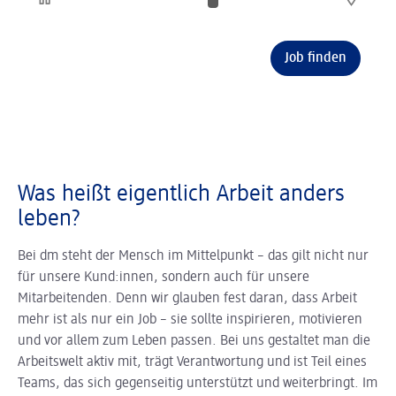
Job finden
Was heißt eigentlich Arbeit anders
leben?
Bei dm steht der Mensch im Mittelpunkt – das gilt nicht nur
für unsere Kund:innen, sondern auch für unsere
Mitarbeitenden. Denn wir glauben fest daran, dass Arbeit
mehr ist als nur ein Job – sie sollte inspirieren, motivieren
und vor allem zum Leben passen. Bei uns gestaltet man die
Arbeitswelt aktiv mit, trägt Verantwortung und ist Teil eines
Teams, das sich gegenseitig unterstützt und weiterbringt. Im