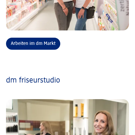
Arbeiten im dm Markt
dm friseurstudio