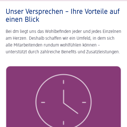
Unser Versprechen – Ihre Vorteile auf
einen Blick
Bei dm liegt uns das Wohlbefinden jeder und jedes Einzelnen
am Herzen. Deshalb schaffen wir ein Umfeld, in dem sich
alle Mitarbeitenden rundum wohlfühlen können –
unterstützt durch zahlreiche Benefits und Zusatzleistungen.