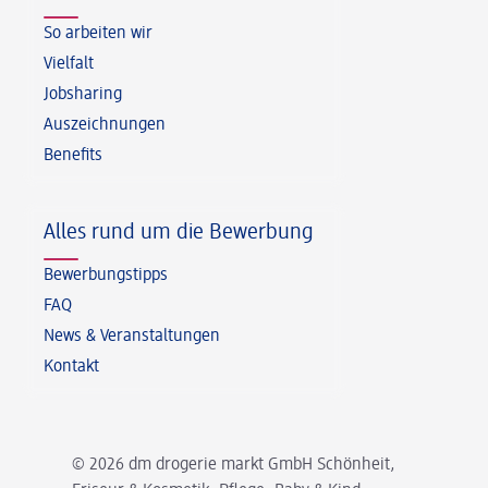
So arbeiten wir
Vielfalt
Jobsharing
Auszeichnungen
Benefits
Alles rund um die Bewerbung
Bewerbungstipps
FAQ
News & Veranstaltungen
Kontakt
© 2026 dm drogerie markt GmbH Schönheit,