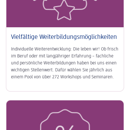
Vielfältige Weiterbildungs­möglichkeiten
Individuelle Weiterentwicklung: Die leben wir! Ob frisch
im Beruf oder mit langjähriger Erfahrung – fachliche
und persönliche Weiterbildungen haben bei uns einen
wichtigen Stellenwert. Dafür wählen Sie jährlich aus
einem Pool von über 272 Workshops und Seminaren.