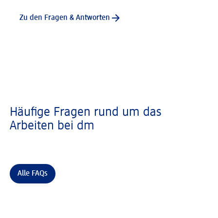
Zu den Fragen & Antworten
Häufige Fragen rund um das
Arbeiten bei dm
Alle FAQs