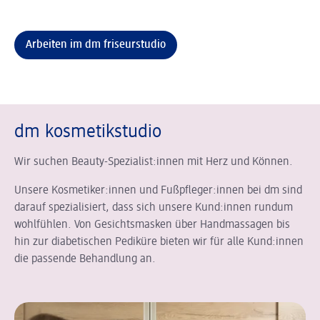
Arbeiten im dm friseurstudio
dm kosmetikstudio
Wir suchen Beauty-Spezialist:innen mit Herz und Können.
Unsere Kosmetiker:innen und Fußpfleger:innen bei dm sind
darauf spezialisiert, dass sich unsere Kund:innen rundum
wohlfühlen. Von Gesichtsmasken über Handmassagen bis
hin zur diabetischen Pediküre bieten wir für alle Kund:innen
die passende Behandlung an.