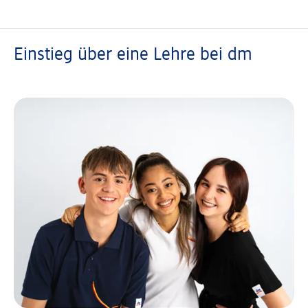
Einstieg über eine Lehre bei dm